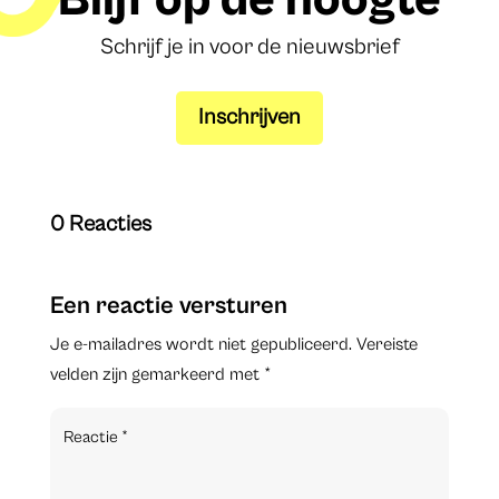
Blijf op de hoogte
Schrijf je in voor de nieuwsbrief
Inschrijven
0 Reacties
Een reactie versturen
Je e-mailadres wordt niet gepubliceerd.
Vereiste
velden zijn gemarkeerd met
*