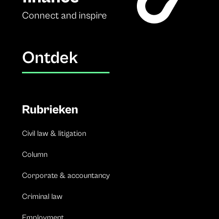
Connect and inspire
Ontdek
Rubrieken
Civil law & litigation
Column
Corporate & accountancy
Criminal law
Employment