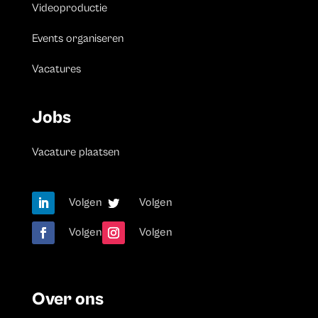
Videoproductie
Events organiseren
Vacatures
Jobs
Vacature plaatsen
Volgen
Volgen
Volgen
Volgen
Over ons