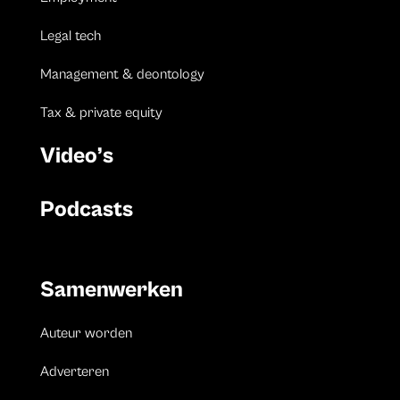
Legal tech
Management & deontology
Tax & private equity
Video’s
Podcasts
Samenwerken
Auteur worden
Adverteren