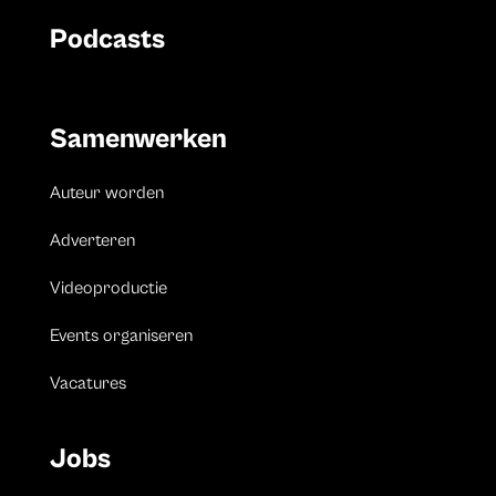
Podcasts
Samenwerken
Auteur worden
Adverteren
Videoproductie
Events organiseren
Vacatures
Jobs