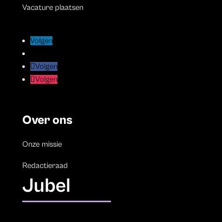
Vacature plaatsen
Volgen
Volgen
Volgen
Volgen
Volgen
Volgen
Volgen
Volgen
Over ons
Onze missie
Redactieraad
Jubel