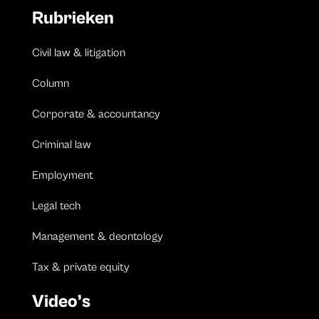
Rubrieken
Civil law & litigation
Column
Corporate & accountancy
Criminal law
Employment
Legal tech
Management & deontology
Tax & private equity
Video’s