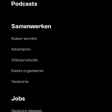
Podcasts
Samenwerken
Auteur worden
Adverteren
Videoproductie
Events organiseren
Vacatures
Jobs
Vacature plaatsen