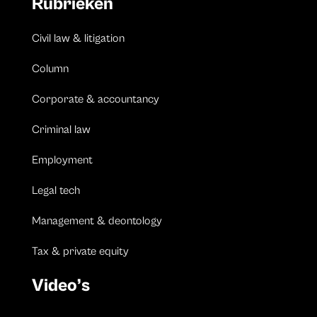
Rubrieken
Civil law & litigation
Column
Corporate & accountancy
Criminal law
Employment
Legal tech
Management & deontology
Tax & private equity
Video’s