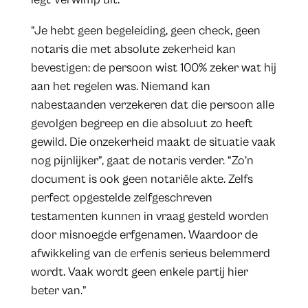
“Je hebt geen begeleiding, geen check, geen
notaris die met absolute zekerheid kan
bevestigen: de persoon wist 100% zeker wat hij
aan het regelen was. Niemand kan
nabestaanden verzekeren dat die persoon alle
gevolgen begreep en die absoluut zo heeft
gewild. Die onzekerheid maakt de situatie vaak
nog pijnlijker”, gaat de notaris verder. “Zo’n
document is ook geen notariële akte. Zelfs
perfect opgestelde zelfgeschreven
testamenten kunnen in vraag gesteld worden
door misnoegde erfgenamen. Waardoor de
afwikkeling van de erfenis serieus belemmerd
wordt. Vaak wordt geen enkele partij hier
beter van.”