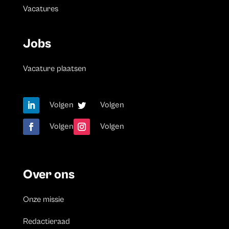
Vacatures
Jobs
Vacature plaatsen
Volgen
Volgen
Volgen
Volgen
Over ons
Onze missie
Redactieraad