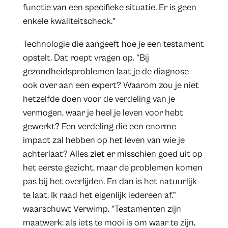
functie van een specifieke situatie. Er is geen
enkele kwaliteitscheck.”
Technologie die aangeeft hoe je een testament
opstelt. Dat roept vragen op. “Bij
gezondheidsproblemen laat je de diagnose
ook over aan een expert? Waarom zou je niet
hetzelfde doen voor de verdeling van je
vermogen, waar je heel je leven voor hebt
gewerkt? Een verdeling die een enorme
impact zal hebben op het leven van wie je
achterlaat? Alles ziet er misschien goed uit op
het eerste gezicht, maar de problemen komen
pas bij het overlijden. En dan is het natuurlijk
te laat. Ik raad het eigenlijk iedereen af.”
waarschuwt Verwimp. “Testamenten zijn
maatwerk: als iets te mooi is om waar te zijn,