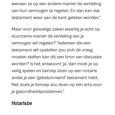
wensen ze op een andere manier de verdeling
van hun vermogen te regelen. En dan kan dat
testament weer aan de kant gelaten worden.”
Maar voor gevoelige zaken waarbij je echt op
duurzame manier de verdeling van je
vermogen wil regelen? “Iedereen die een
testament wil opstellen zou zich de vraag
moeten stellen: kan dit een bron van discussie
worden? Is het antwoord ‘ja’, dan moet je op
veilig spelen en beroep doen op een notaris
zodat je een ‘gebetonneerd’ testament hebt.
Net zoals je beroep zou doen op een arts voor
je gezondheidsproblemen.”
Notaris.be