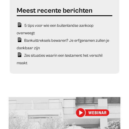
5 tips voor wie een buitenlandse aankoop
overweegt
Bankuittreksels bewaren? Je erfgenamen zullen je
dankbaar zijn
Zes situaties waarin een testament het verschil
maakt