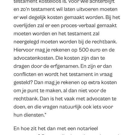
testament kosteloos is. Voor wie achterblijft
en zo’n testament wil laten uitvoeren moeten
er wel degelijk kosten gemaakt worden. Bij het
overlijden zal er een proces-verbaal gemaakt
moeten worden en het testament zal
neergelegd moeten worden bij de rechtbank.
Hiervoor mag je rekenen op 500 euro en de
advocatenkosten. Die kosten zijn dan te
dragen door de erfgenamen. En zijn er dan
conflicten en wordt het testament in vraag
gesteld? Dan mag je rekenen op extra kosten
om je punt te maken, al dan niet voor de
rechtbank. Dan is het vaak met advocaten te
doen, en die vragen natuurlijk ook iets voor
hun diensten.”
En hoe zit het dan met een notarieel