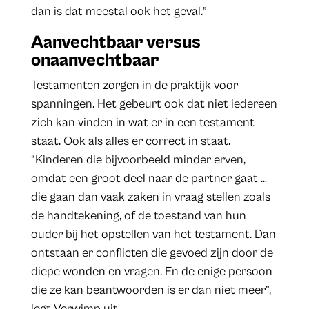
dan is dat meestal ook het geval.”
Aanvechtbaar versus
onaanvechtbaar
Testamenten zorgen in de praktijk voor
spanningen. Het gebeurt ook dat niet iedereen
zich kan vinden in wat er in een testament
staat. Ook als alles er correct in staat.
“Kinderen die bijvoorbeeld minder erven,
omdat een groot deel naar de partner gaat …
die gaan dan vaak zaken in vraag stellen zoals
de handtekening, of de toestand van hun
ouder bij het opstellen van het testament. Dan
ontstaan er conflicten die gevoed zijn door de
diepe wonden en vragen. En de enige persoon
die ze kan beantwoorden is er dan niet meer”,
legt Verwimp uit.