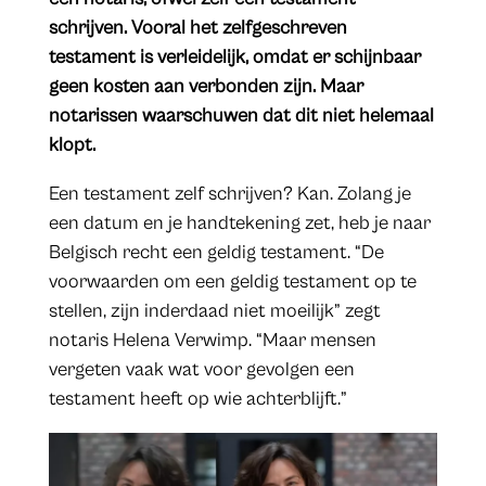
schrijven. Vooral het zelfgeschreven
testament is verleidelijk, omdat er schijnbaar
geen kosten aan verbonden zijn. Maar
notarissen waarschuwen dat dit niet helemaal
klopt.
Een testament zelf schrijven? Kan. Zolang je
een datum en je handtekening zet, heb je naar
Belgisch recht een geldig testament. “De
voorwaarden om een geldig testament op te
stellen, zijn inderdaad niet moeilijk” zegt
notaris Helena Verwimp. “Maar mensen
vergeten vaak wat voor gevolgen een
testament heeft op wie achterblijft.”