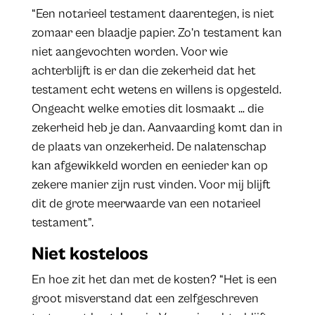
“Een notarieel testament daarentegen, is niet
zomaar een blaadje papier. Zo’n testament kan
niet aangevochten worden. Voor wie
achterblijft is er dan die zekerheid dat het
testament echt wetens en willens is opgesteld.
Ongeacht welke emoties dit losmaakt … die
zekerheid heb je dan. Aanvaarding komt dan in
de plaats van onzekerheid. De nalatenschap
kan afgewikkeld worden en eenieder kan op
zekere manier zijn rust vinden. Voor mij blijft
dit de grote meerwaarde van een notarieel
testament”.
Niet kosteloos
En hoe zit het dan met de kosten? “Het is een
groot misverstand dat een zelfgeschreven