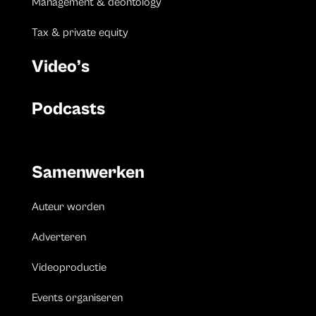
Management & deontology
Tax & private equity
Video’s
Podcasts
Samenwerken
Auteur worden
Adverteren
Videoproductie
Events organiseren