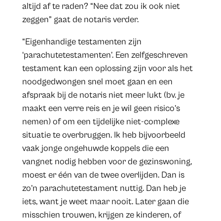
altijd af te raden? “Nee dat zou ik ook niet
zeggen” gaat de notaris verder.
“Eigenhandige testamenten zijn
‘parachutetestamenten’. Een zelfgeschreven
testament kan een oplossing zijn voor als het
noodgedwongen snel moet gaan en een
afspraak bij de notaris niet meer lukt (bv. je
maakt een verre reis en je wil geen risico’s
nemen) of om een tijdelijke niet-complexe
situatie te overbruggen. Ik heb bijvoorbeeld
vaak jonge ongehuwde koppels die een
vangnet nodig hebben voor de gezinswoning,
moest er één van de twee overlijden. Dan is
zo’n parachutetestament nuttig. Dan heb je
iets, want je weet maar nooit. Later gaan die
misschien trouwen, krijgen ze kinderen, of