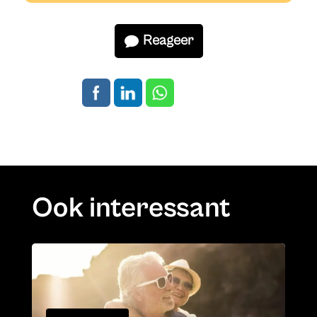
Reageer
Ook interessant