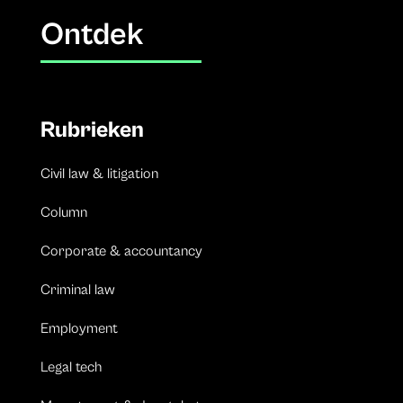
Ontdek
Rubrieken
Civil law & litigation
Column
Corporate & accountancy
Criminal law
Employment
Legal tech