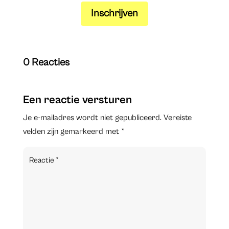
Inschrijven
0 Reacties
Een reactie versturen
Je e-mailadres wordt niet gepubliceerd.
Vereiste
velden zijn gemarkeerd met
*