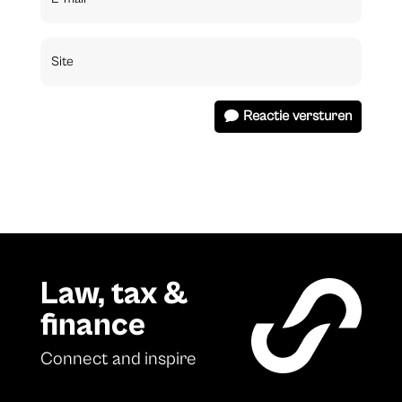
Reactie versturen
Law, tax &
finance
Connect and inspire