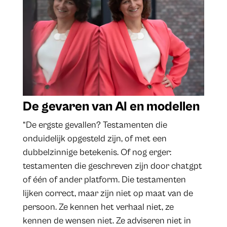
De gevaren van AI en modellen
“De ergste gevallen? Testamenten die
onduidelijk opgesteld zijn, of met een
dubbelzinnige betekenis. Of nog erger:
testamenten die geschreven zijn door chatgpt
of één of ander platform. Die testamenten
lijken correct, maar zijn niet op maat van de
persoon. Ze kennen het verhaal niet, ze
kennen de wensen niet. Ze adviseren niet in