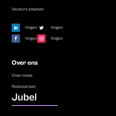
Vacature plaatsen
Volgen
Volgen
Volgen
Volgen
Over ons
Onze missie
Redactieraad
Jubel