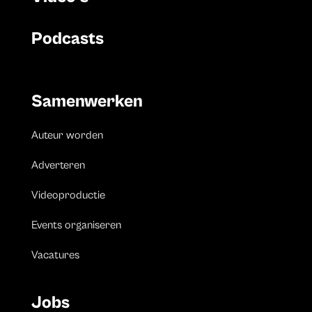
Podcasts
Samenwerken
Auteur worden
Adverteren
Videoproductie
Events organiseren
Vacatures
Jobs