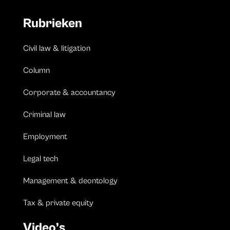
Rubrieken
Civil law & litigation
Column
Corporate & accountancy
Criminal law
Employment
Legal tech
Management & deontology
Tax & private equity
Video’s