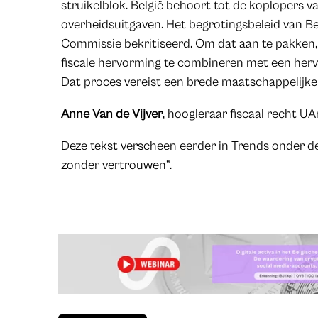
struikelblok. België behoort tot de koplopers 
overheidsuitgaven. Het begrotingsbeleid van Be
Commissie bekritiseerd. Om dat aan te pakken,
fiscale hervorming te combineren met een herv
Dat proces vereist een brede maatschappelijke 
Anne Van de Vijver
, hoogleraar fiscaal recht 
Deze tekst verscheen eerder in Trends onder de
zonder vertrouwen”.