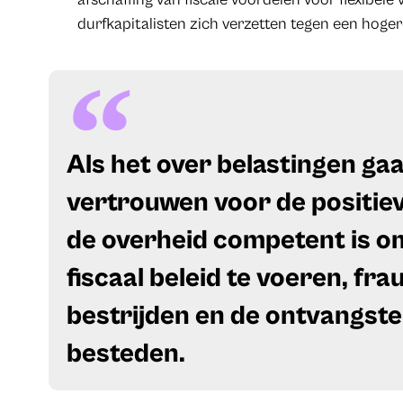
durfkapitalisten zich verzetten tegen een hoger
Als het over belastingen gaa
vertrouwen voor de positie
de overheid competent is o
fiscaal beleid te voeren, fra
bestrijden en de ontvangste
besteden.