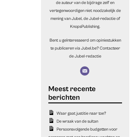
de auteur van de bijdrage zelf en
vertegenwoordigen niet noodzakelijk de
mening van Jubel, de Jubel-redactie of
KnopsPublishing.
Bent u geïnteresseerd om opiniestukken
te publiceren via Jubel.be?
Contacteer
de Jubel-redactie
Waar gaat justitie naar toe?
De wraak van de sultan
Persoonsvolgende budgetten voor