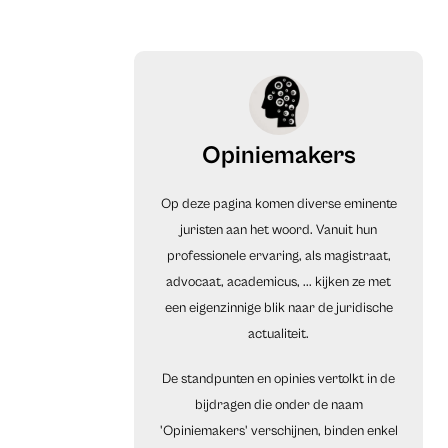
Opiniemakers
Op deze pagina komen diverse eminente
juristen aan het woord. Vanuit hun
professionele ervaring, als magistraat,
advocaat, academicus, ... kijken ze met
een eigenzinnige blik naar de juridische
actualiteit.
De standpunten en opinies vertolkt in de
bijdragen die onder de naam
'Opiniemakers' verschijnen, binden enkel