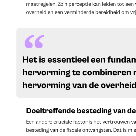
maatregelen. Zo’n perceptie kan leiden tot een 
overheid en een verminderde bereidheid om vrijw
Het is essentieel een fundam
hervorming te combineren 
hervorming van de overheid
Doeltreffende besteding van d
Een andere cruciale factor
is het vertrouwen va
besteding van de fiscale ontvangsten. Dat is mi