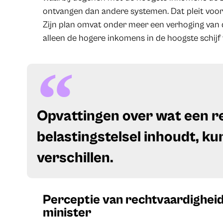
ontvangen dan andere systemen. Dat pleit voo
Zijn plan omvat onder meer een verhoging van 
alleen de hogere inkomens in de hoogste schijf v
Opvattingen over wat een r
belastingstelsel inhoudt, 
verschillen.
Perceptie van rechtvaardigheid
minister