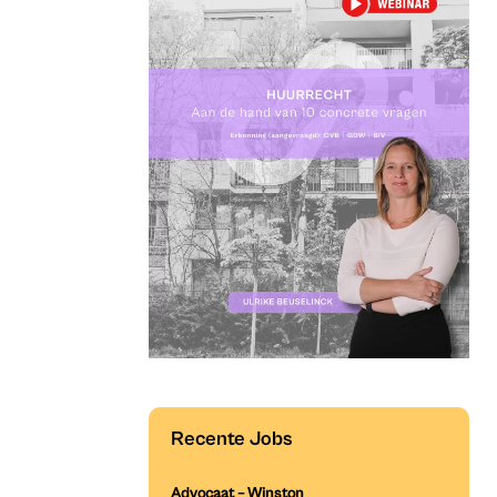
Recente Jobs
Advocaat – Winston