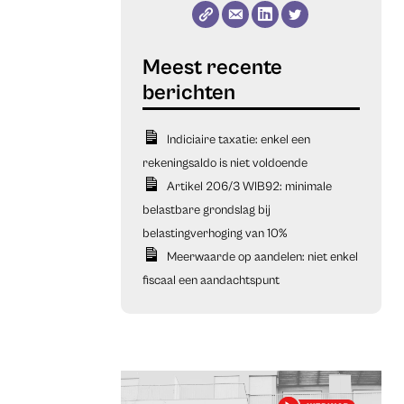
Indiciaire taxatie: enkel een
rekeningsaldo is niet voldoende
Artikel 206/3 WIB92: minimale
belastbare grondslag bij
belastingverhoging van 10%
Meerwaarde op aandelen: niet enkel
fiscaal een aandachtspunt