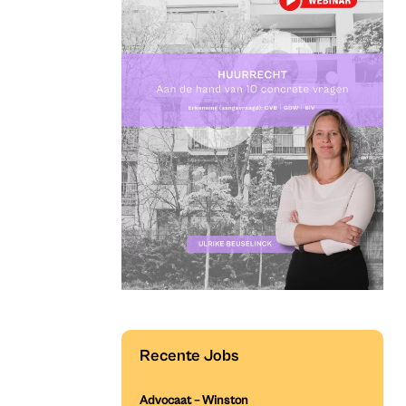
Recente Jobs
Advocaat – Winston