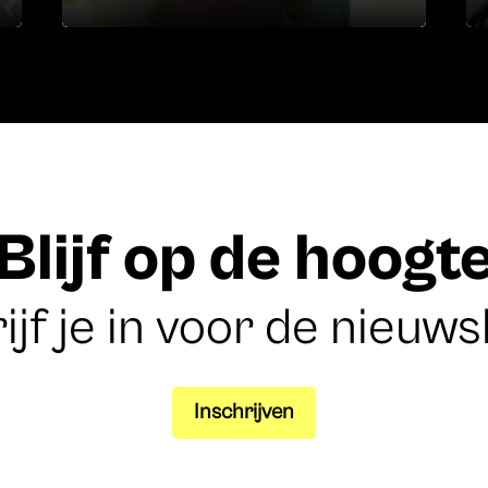
Blijf op de hoogt
ijf je in voor de nieuws
Inschrijven