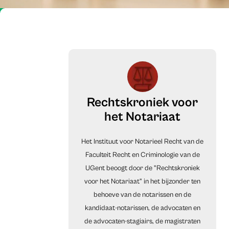
Rechtskroniek voor
het Notariaat
Het Instituut voor Notarieel Recht van de
Faculteit Recht en Criminologie van de
UGent beoogt door de "Rechtskroniek
voor het Notariaat" in het bijzonder ten
behoeve van de notarissen en de
kandidaat-notarissen, de advocaten en
de advocaten-stagiairs, de magistraten