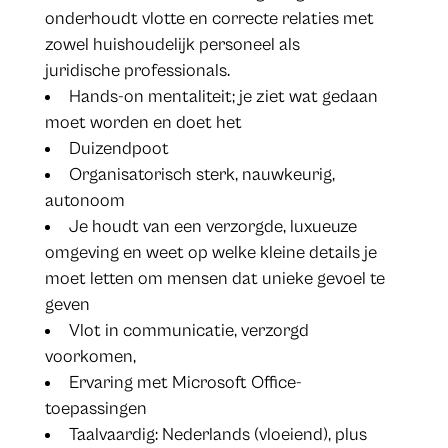
onderhoudt vlotte en correcte relaties met
zowel huishoudelijk personeel als
juridische professionals.
Hands-on mentaliteit; je ziet wat gedaan
moet worden en doet het
Duizendpoot
Organisatorisch sterk, nauwkeurig,
autonoom
Je houdt van een verzorgde, luxueuze
omgeving en weet op welke kleine details je
moet letten om mensen dat unieke gevoel te
geven
Vlot in communicatie, verzorgd
voorkomen,
Ervaring met Microsoft Office-
toepassingen
Taalvaardig: Nederlands (vloeiend), plus