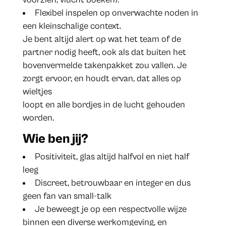
Flexibel inspelen op onverwachte noden in
een kleinschalige context.
Je bent altijd alert op wat het team of de
partner nodig heeft, ook als dat buiten het
bovenvermelde takenpakket zou vallen. Je
zorgt ervoor, en houdt ervan, dat alles op
wieltjes
loopt en alle bordjes in de lucht gehouden
worden.
Wie ben jij?
Positiviteit, glas altijd halfvol en niet half
leeg
Discreet, betrouwbaar en integer en dus
geen fan van small-talk
Je beweegt je op een respectvolle wijze
binnen een diverse werkomgeving, en