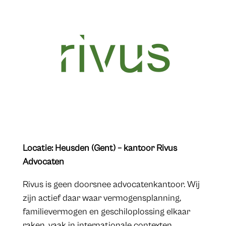
Locatie: Heusden (Gent) – kantoor Rivus
Advocaten
Rivus is geen doorsnee advocatenkantoor. Wij
zijn actief daar waar vermogensplanning,
familievermogen en geschiloplossing elkaar
raken, vaak in internationale contexten.