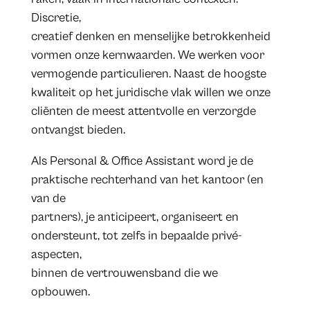
Discretie,
creatief denken en menselijke betrokkenheid
vormen onze kernwaarden. We werken voor
vermogende particulieren. Naast de hoogste
kwaliteit op het juridische vlak willen we onze
cliënten de meest attentvolle en verzorgde
ontvangst bieden.
Als Personal & Office Assistant word je de
praktische rechterhand van het kantoor (en
van de
partners), je anticipeert, organiseert en
ondersteunt, tot zelfs in bepaalde privé-
aspecten,
binnen de vertrouwensband die we
opbouwen.