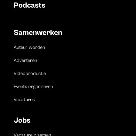
Podcasts
Samenwerken
Auteur worden
Adverteren
Videoproductie
Events organiseren
Vacatures
Jobs
Vacature plaatsen