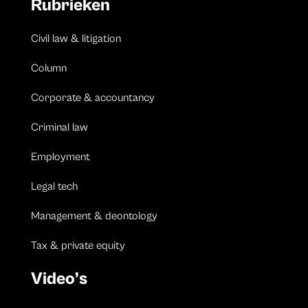
Rubrieken
Civil law & litigation
Column
Corporate & accountancy
Criminal law
Employment
Legal tech
Management & deontology
Tax & private equity
Video’s