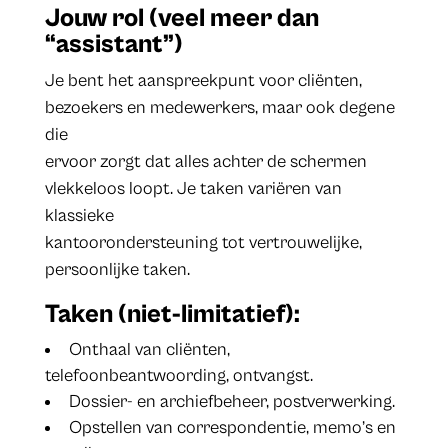
Jouw rol (veel meer dan
“assistant”)
Je bent het aanspreekpunt voor cliënten,
bezoekers en medewerkers, maar ook degene
die
ervoor zorgt dat alles achter de schermen
vlekkeloos loopt. Je taken variëren van
klassieke
kantoorondersteuning tot vertrouwelijke,
persoonlijke taken.
Taken (niet-limitatief):
Onthaal van cliënten,
telefoonbeantwoording, ontvangst.
Dossier- en archiefbeheer, postverwerking.
Opstellen van correspondentie, memo’s en