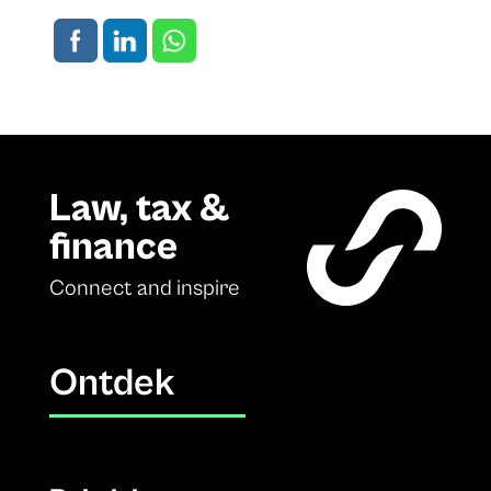
Law, tax &
finance
Connect and inspire
Ontdek