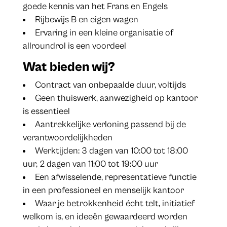
goede kennis van het Frans en Engels
Rijbewijs B en eigen wagen
Ervaring in een kleine organisatie of
allroundrol is een voordeel
Wat bieden wij?
Contract van onbepaalde duur, voltijds
Geen thuiswerk, aanwezigheid op kantoor
is essentieel
Aantrekkelijke verloning passend bij de
verantwoordelijkheden
Werktijden: 3 dagen van 10:00 tot 18:00
uur, 2 dagen van 11:00 tot 19:00 uur
Een afwisselende, representatieve functie
in een professioneel en menselijk kantoor
Waar je betrokkenheid écht telt, initiatief
welkom is, en ideeën gewaardeerd worden