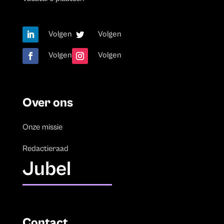
Volgen
Volgen
Volgen
Volgen
Over ons
Onze missie
Redactieraad
Jubel
Contact