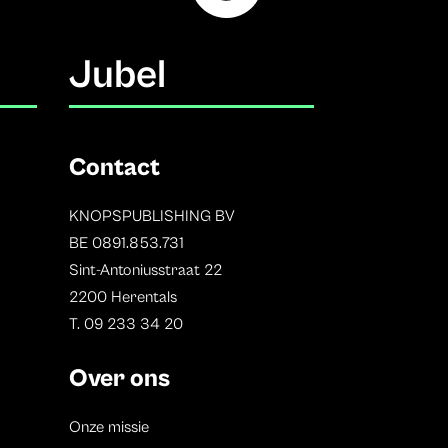
Jubel
Contact
KNOPSPUBLISHING BV
BE 0891.853.731
Sint-Antoniusstraat 22
2200 Herentals
T. 09 233 34 20
Over ons
Onze missie