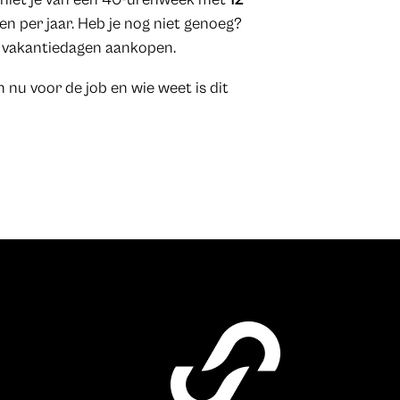
n per jaar. Heb je nog niet genoeg?
a vakantiedagen aankopen.
 nu voor de job en wie weet is dit