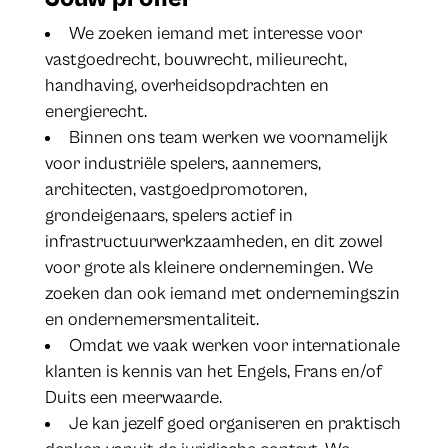
We zoeken iemand met interesse voor
vastgoedrecht, bouwrecht, milieurecht,
handhaving, overheidsopdrachten en
energierecht.
Binnen ons team werken we voornamelijk
voor industriële spelers, aannemers,
architecten, vastgoedpromotoren,
grondeigenaars, spelers actief in
infrastructuurwerkzaamheden, en dit zowel
voor grote als kleinere ondernemingen. We
zoeken dan ook iemand met ondernemingszin
en ondernemersmentaliteit.
Omdat we vaak werken voor internationale
klanten is kennis van het Engels, Frans en/of
Duits een meerwaarde.
Je kan jezelf goed organiseren en praktisch