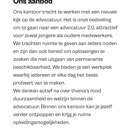
Ons aanbod
Ons kantoor tracht te werken met een nieuwe
kijk op de advocatuur. Het is onze bedoeling
om te gaan naar een advocatuur 2.0, attractief
voor zowel jongere als oudere medewerkers.
We trachten ruimte te geven aan ieders noden
en zijn dan ook bereid om oplossingen te
zoeken die niet uitgaan van permanente
beschikbaarheid. We bieden je een werkplek
waarbij iedereen er elke dag het beste
probeert van te maken.
We denken actief na over thema’s rond
duurzaamheid en welzijn binnen de
advocatuur. Binnen ons kantoor kan je jezelf
verder ontpoppen en krijg je ruime
opleidingsmogelijkheden.