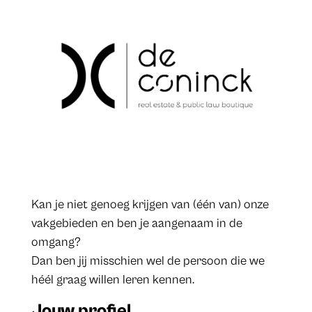
Kan je niet genoeg krijgen van (één van) onze
vakgebieden en ben je aangenaam in de
omgang?
Dan ben jij misschien wel de persoon die we
héél graag willen leren kennen.
Jouw profiel