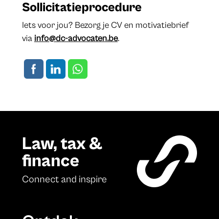
Sollicitatieprocedure
Iets voor jou? Bezorg je CV en motivatiebrief
via
info@dc-advocaten.be
.
Law, tax &
finance
Connect and inspire