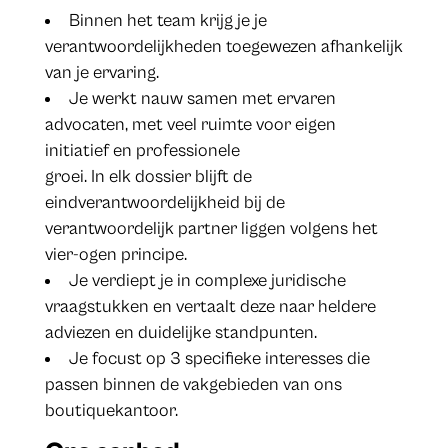
Binnen het team krijg je je
verantwoordelijkheden toegewezen afhankelijk
van je ervaring.
Je werkt nauw samen met ervaren
advocaten, met veel ruimte voor eigen
initiatief en professionele
groei. In elk dossier blijft de
eindverantwoordelijkheid bij de
verantwoordelijk partner liggen volgens het
vier-ogen principe.
Je verdiept je in complexe juridische
vraagstukken en vertaalt deze naar heldere
adviezen en duidelijke standpunten.
Je focust op 3 specifieke interesses die
passen binnen de vakgebieden van ons
boutiquekantoor.