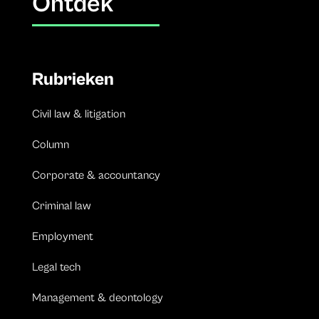
Ontdek
Rubrieken
Civil law & litigation
Column
Corporate & accountancy
Criminal law
Employment
Legal tech
Management & deontology