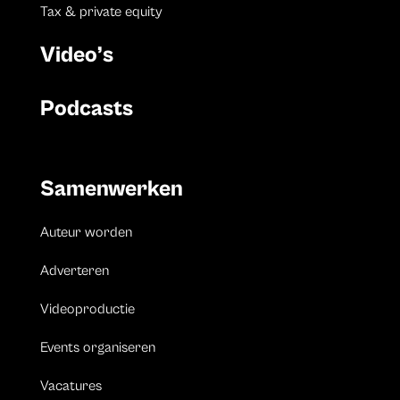
Tax & private equity
Video’s
Podcasts
Samenwerken
Auteur worden
Adverteren
Videoproductie
Events organiseren
Vacatures