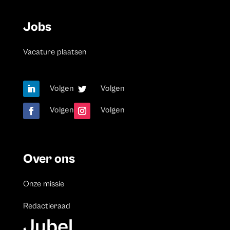
Jobs
Vacature plaatsen
Volgen
Volgen
Volgen
Volgen
Over ons
Onze missie
Redactieraad
Jubel