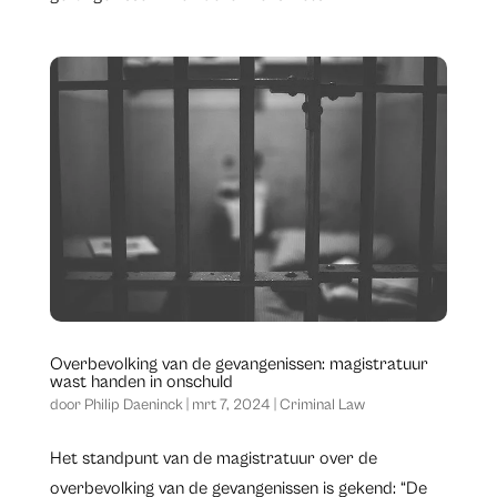
Overbevolking van de gevangenissen: magistratuur
wast handen in onschuld
door
Philip Daeninck
|
mrt 7, 2024
|
Criminal Law
Het standpunt van de magistratuur over de
overbevolking van de gevangenissen is gekend: “De