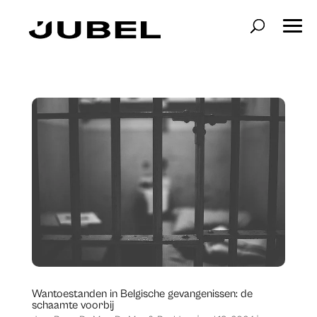
Wantoestanden in Belgische gevangenissen: de
schaamte voorbij