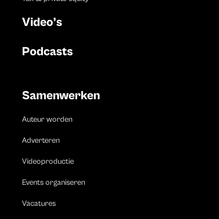
Video’s
Podcasts
Samenwerken
Auteur worden
Adverteren
Videoproductie
Events organiseren
Vacatures