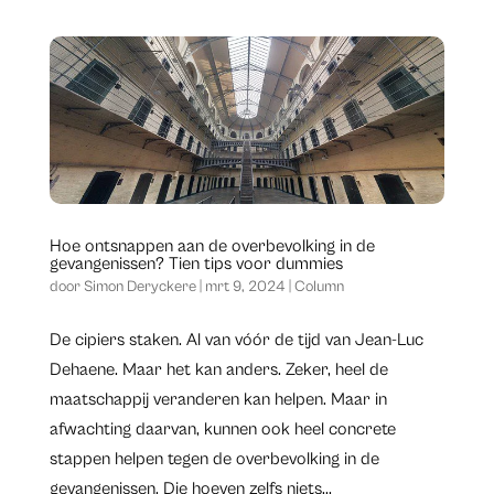
Hoe ontsnappen aan de overbevolking in de
gevangenissen? Tien tips voor dummies
door
Simon Deryckere
|
mrt 9, 2024
|
Column
De cipiers staken. Al van vóór de tijd van Jean-Luc
Dehaene. Maar het kan anders. Zeker, heel de
maatschappij veranderen kan helpen. Maar in
afwachting daarvan, kunnen ook heel concrete
stappen helpen tegen de overbevolking in de
gevangenissen. Die hoeven zelfs niets...