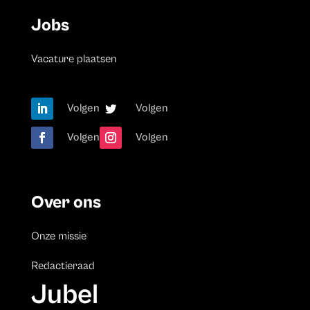
Jobs
Vacature plaatsen
Volgen
Volgen
Volgen
Volgen
Over ons
Onze missie
Redactieraad
Jubel