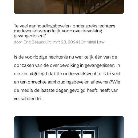
Te veel aanhoudingsbevelen: onderzoeksrechters
medeverantwoordelijk voor overbevolking
gevangenissen?
door
Eric Beaucourt
|
mrt 23, 2024
|
Criminal Law
Is de voorlopige hechtenis nu werkelijk één van de
oorzaken van de overbevolking in gevangenissen, in
die zin uitgelegd dat de onderzoeksrechters te veel
en ten onrechte aanhoudingsbevelen afleveren?Wie
de media de laatste dagen gevolgd heeft, heeft van
verschillende...