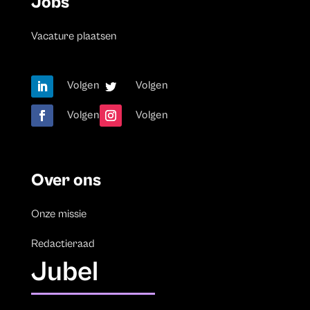
Jobs
Vacature plaatsen
Volgen
Volgen
Volgen
Volgen
Over ons
Onze missie
Redactieraad
Jubel