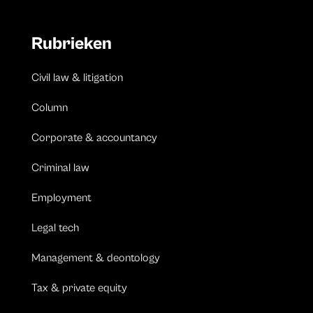
Rubrieken
Civil law & litigation
Column
Corporate & accountancy
Criminal law
Employment
Legal tech
Management & deontology
Tax & private equity