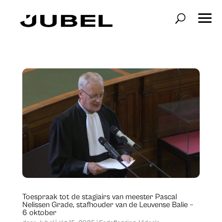
Toespraak tot de stagiairs van meester Pascal
Nelissen Grade, stafhouder van de Leuvense Balie –
6 oktober