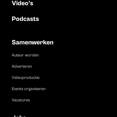
Video’s
Podcasts
Samenwerken
Auteur worden
Adverteren
Videoproductie
Events organiseren
Vacatures