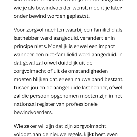
wie je als bewindvoerder wenst, mocht je later
onder bewind worden geplaatst.
Voor zorgvolmachten waarbij een familielid als
lasthebber werd aangeduid, verandert er in
principe niets. Mogelijk is er wel een impact
wanneer een niet-familielid werd aangeduid. In
dat geval zal ofwel duidelijk uit de
zorgvolmacht of uit de omstandigheden
moeten blijken dat er een nauwe band bestaat
tussen jou en de aangeduide lasthebber, ofwel
zal die persoon opgenomen moeten zijn in het
nationaal register van professionele
bewindvoerders.
Wie zeker wil zijn dat zijn zorgvolmacht
voldoet aan de nieuwe regels, kijkt best even