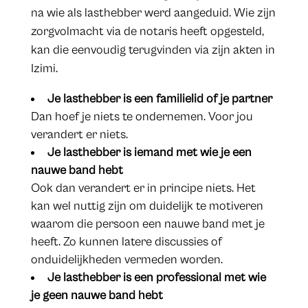
na wie als lasthebber werd aangeduid. Wie zijn
zorgvolmacht via de notaris heeft opgesteld,
kan die eenvoudig terugvinden via zijn akten in
Izimi.
Je lasthebber is een familielid of je partner
Dan hoef je niets te ondernemen. Voor jou
verandert er niets.
Je lasthebber is iemand met wie je een
nauwe band hebt
Ook dan verandert er in principe niets. Het
kan wel nuttig zijn om duidelijk te motiveren
waarom die persoon een nauwe band met je
heeft. Zo kunnen latere discussies of
onduidelijkheden vermeden worden.
Je lasthebber is een professional met wie
je geen nauwe band hebt