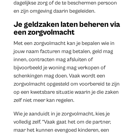
dagelijkse zorg of de te beschermen persoon
en zijn omgeving daarin begeleiden.
Je geldzaken laten beheren via
een zorgvolmacht
Met een zorgvolmacht kan je bepalen wie in
jouw naam facturen mag betalen, geld mag
innen, contracten mag afsluiten of
bijvoorbeeld je woning mag verkopen of
schenkingen mag doen. Vaak wordt een
zorgvolmacht opgesteld om voorbereid te zijn
op een kwetsbare situatie waarin je die zaken
zelf niet meer kan regelen.
Wie je aanduidt in je zorgvolmacht, kies je
volledig zelf. “Vaak gaat het om de partner,
maar het kunnen evengoed kinderen, een