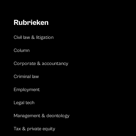
Rubrieken
Civil law & litigation
Column
Corporate & accountancy
Criminal law
Employment
Legal tech
Management & deontology
Tax & private equity