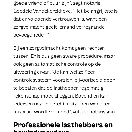
goede vriend of buur zijn”, zegt notaris
Goedele Vandekerckhove. “Het belangrijkste is
dat er voldoende vertrouwen is, want een
zorgvolmacht geeft iemand verregaande
bevoegdheden.”
Bij een zorgvolmacht komt geen rechter
tussen. Er is dus geen zware procedure, maar
ook geen automatische controle op de
uitvoering ervan. “Je kan wel zelf een
controlesysteem voorzien, bijvoorbeeld door
te bepalen dat de lasthebber regelmatig
rekenschap moet afleggen. Bovendien kan
iedereen naar de rechter stappen wanneer
misbruik wordt vermoed”, vult de notaris aan.
Professionele lasthebbers en