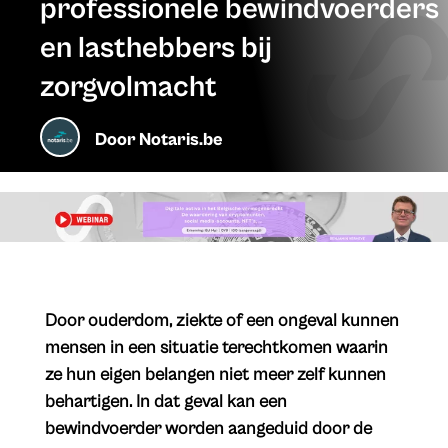
professionele bewindvoerders
en lasthebbers bij
zorgvolmacht
Door
Notaris.be
​Door ouderdom, ziekte of een ongeval kunnen
mensen in een situatie terechtkomen waarin
ze hun eigen belangen niet meer zelf kunnen
behartigen. In dat geval kan een
bewindvoerder worden aangeduid door de