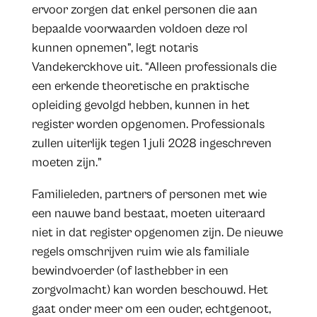
ervoor zorgen dat enkel personen die aan
bepaalde voorwaarden voldoen deze rol
kunnen opnemen”, legt notaris
Vandekerckhove uit. “Alleen professionals die
een erkende theoretische en praktische
opleiding gevolgd hebben, kunnen in het
register worden opgenomen. Professionals
zullen uiterlijk tegen 1 juli 2028 ingeschreven
moeten zijn.”
Familieleden, partners of personen met wie
een nauwe band bestaat, moeten uiteraard
niet in dat register opgenomen zijn. De nieuwe
regels omschrijven ruim wie als familiale
bewindvoerder (of lasthebber in een
zorgvolmacht) kan worden beschouwd. Het
gaat onder meer om een ouder, echtgenoot,