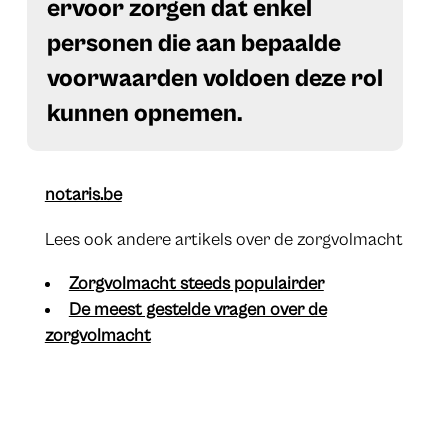
ervoor zorgen dat enkel
personen die aan bepaalde
voorwaarden voldoen deze rol
kunnen opnemen.
notaris.be
Lees ook andere artikels over de zorgvolmacht
​Zorgvolmacht steeds populairder
​De meest gestelde vragen over de
zorgvolmacht