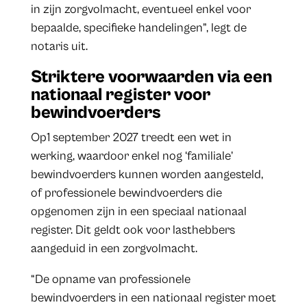
in zijn zorgvolmacht, eventueel enkel voor
bepaalde, specifieke handelingen”, legt de
notaris uit.
Striktere voorwaarden via een
nationaal register voor
bewindvoerders
Op1 september 2027 treedt een wet in
werking, waardoor enkel nog ‘familiale’
bewindvoerders kunnen worden aangesteld,
of professionele bewindvoerders die
opgenomen zijn in een speciaal nationaal
register. Dit geldt ook voor lasthebbers
aangeduid in een zorgvolmacht.
“De opname van professionele
bewindvoerders in een nationaal register moet