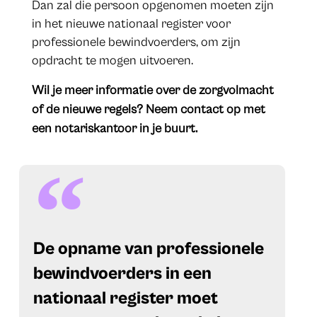
Dan zal die persoon opgenomen moeten zijn
in het nieuwe nationaal register voor
professionele bewindvoerders, om zijn
opdracht te mogen uitvoeren.
Wil je meer informatie over de zorgvolmacht
of de nieuwe regels? Neem contact op met
een notariskantoor in je buurt.
De opname van professionele
bewindvoerders in een
nationaal register moet