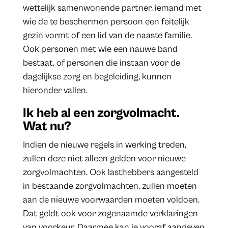
wettelijk samenwonende partner, iemand met
wie de te beschermen persoon een feitelijk
gezin vormt of een lid van de naaste familie.
Ook personen met wie een nauwe band
bestaat, of personen die instaan voor de
dagelijkse zorg en begeleiding, kunnen
hieronder vallen.
Ik heb al een zorgvolmacht.
Wat nu?
Indien de nieuwe regels in werking treden,
zullen deze niet alleen gelden voor nieuwe
zorgvolmachten. Ook lasthebbers aangesteld
in bestaande zorgvolmachten, zullen moeten
aan de nieuwe voorwaarden moeten voldoen.
Dat geldt ook voor zogenaamde verklaringen
van voorkeur. Daarmee kan je vooraf aangeven