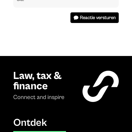
Reactie versturen
Law, tax &
finance
Connect and inspire
Ontdek