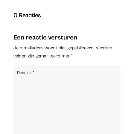
0 Reacties
Een reactie versturen
Je e-mailadres wordt niet gepubliceerd.
Vereiste
velden zijn gemarkeerd met
*