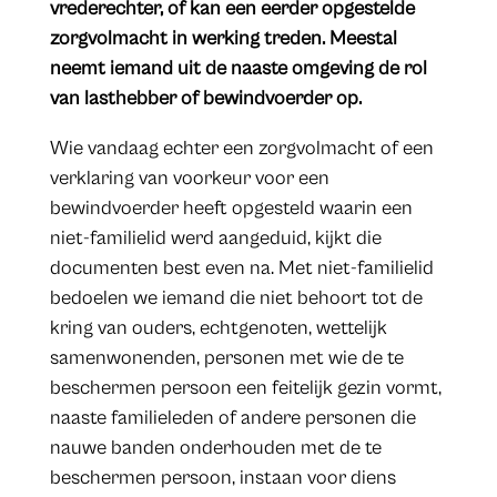
vrederechter, of kan een eerder opgestelde
zorgvolmacht in werking treden. Meestal
neemt iemand uit de naaste omgeving de rol
van lasthebber of bewindvoerder op.
Wie vandaag echter een zorgvolmacht of een
verklaring van voorkeur voor een
bewindvoerder heeft opgesteld waarin een
niet-familielid werd aangeduid, kijkt die
documenten best even na. Met niet-familielid
bedoelen we iemand die niet behoort tot de
kring van ouders, echtgenoten, wettelijk
samenwonenden, personen met wie de te
beschermen persoon een feitelijk gezin vormt,
naaste familieleden of andere personen die
nauwe banden onderhouden met de te
beschermen persoon, instaan voor diens