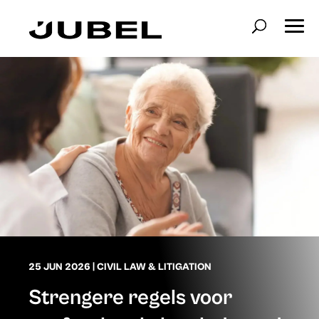
25 JUN 2026
|
CIVIL LAW & LITIGATION
Strengere regels voor