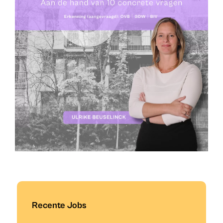
Recente Jobs