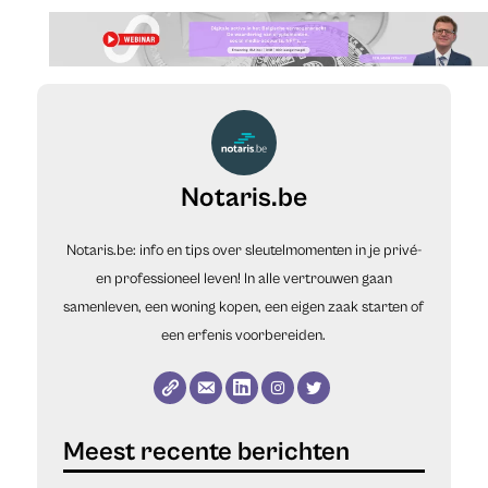
Notaris.be
Notaris.be: info en tips over sleutelmomenten in je privé-
en professioneel leven! In alle vertrouwen gaan
samenleven, een woning kopen, een eigen zaak starten of
een erfenis voorbereiden.