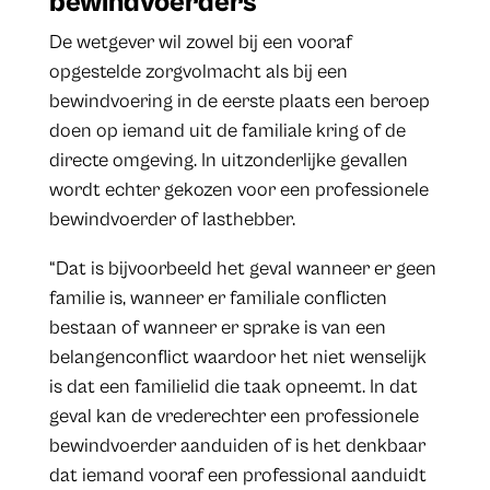
bewindvoerders
De wetgever wil zowel bij een vooraf
opgestelde zorgvolmacht als bij een
bewindvoering in de eerste plaats een beroep
doen op iemand uit de familiale kring of de
directe omgeving. In uitzonderlijke gevallen
wordt echter gekozen voor een professionele
bewindvoerder of lasthebber.
“Dat is bijvoorbeeld het geval wanneer er geen
familie is, wanneer er familiale conflicten
bestaan of wanneer er sprake is van een
belangenconflict waardoor het niet wenselijk
is dat een familielid die taak opneemt. In dat
geval kan de vrederechter een professionele
bewindvoerder aanduiden of is het denkbaar
dat iemand vooraf een professional aanduidt