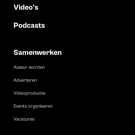
Video’s
Podcasts
Samenwerken
Auteur worden
Adverteren
Videoproductie
Events organiseren
Vacatures