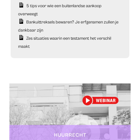
5 tips voor wie een buitenlandse aankoop
overweegt
Bankuittreksels bewaren? Je erfgenamen zullen je
dankbaar zijn
Zes situaties waarin een testament het verschil
maakt