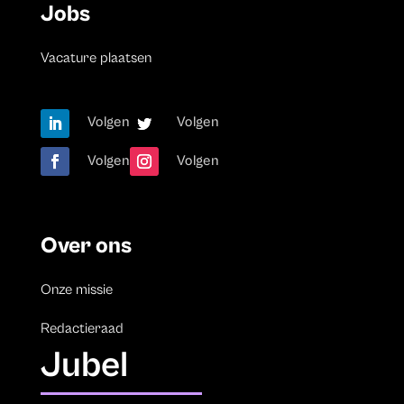
Jobs
Vacature plaatsen
Volgen
Volgen
Volgen
Volgen
Over ons
Onze missie
Redactieraad
Jubel