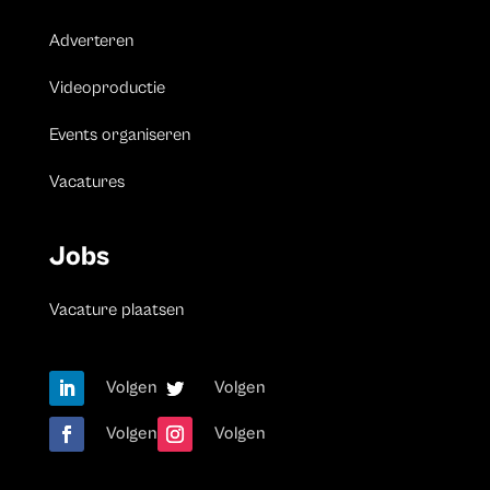
Adverteren
Videoproductie
Events organiseren
Vacatures
Jobs
Vacature plaatsen
Volgen
Volgen
Volgen
Volgen