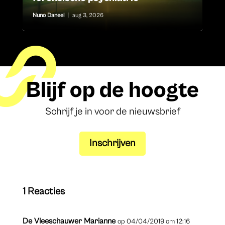
Nuno Daneel
|
aug 3, 2026
Blijf op de hoogte
Schrijf je in voor de nieuwsbrief
Inschrijven
1 Reacties
De Vleeschauwer Marianne
op 04/04/2019 om 12:16