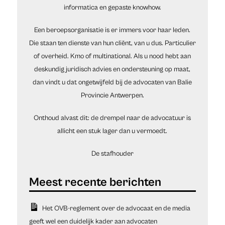
informatica en gepaste knowhow.
Een beroepsorganisatie is er immers voor haar leden.
Die staan ten dienste van hun cliënt, van u dus. Particulier
of overheid. Kmo of multinational. Als u nood hebt aan
deskundig juridisch advies en ondersteuning op maat,
dan vindt u dat ongetwijfeld bij de advocaten van Balie
Provincie Antwerpen.
Onthoud alvast dit: de drempel naar de advocatuur is
allicht een stuk lager dan u vermoedt.
De stafhouder
Het OVB-reglement over de advocaat en de media
geeft wel een duidelijk kader aan advocaten