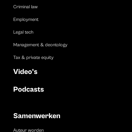
Criminal law
Employment
Legal tech
Management & deontology
Tax & private equity
Video’s
Podcasts
Samenwerken
Auteur worden