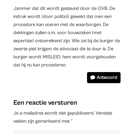
Jammer dat dit wordt gesteund door de OVB. De
indruk wordt (door politici) gewekt dat men een
procedure kan voeren met de waarborgen. De
dekkingen zullen o.m. voor bouwzaken (met
expertise) ontoereikend zijn. Wie zal bij de burger de
zwarte piet krijgen: de advocaat die te duur is. De
burger wordt MISLEID, hem wordt voorgehouden
dat hij nu kan procederen.
Antwoord
Een reactie versturen
Je e-mailadres wordt niet gepubliceerd.
Vereiste
velden zijn gemarkeerd met
*