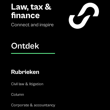
Law, tax &
finance
Connect and inspire
Ontdek
Rubrieken
Civil law & litigation
Column
Corporate & accountancy