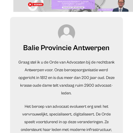
Balie Provincie Antwerpen
Graag stel ik u de Orde van Advocaten bij de rechtbank
Antwerpen voor. Onze beroepsorganisatie werd
opgericht in 1812 en is dus meer dan 200 jaar oud. Deze
krasse oude dame telt vandaag ruim 2900 advocaat-
leden.
Het beroep van advocaat evolueert erg snel: het
vervrouwelijkt, specialiseert, digitaliseert. De Orde
speelt voortdurend in op deze veranderingen. Ze
ondersteunt haar leden met moderne infrastructuur,