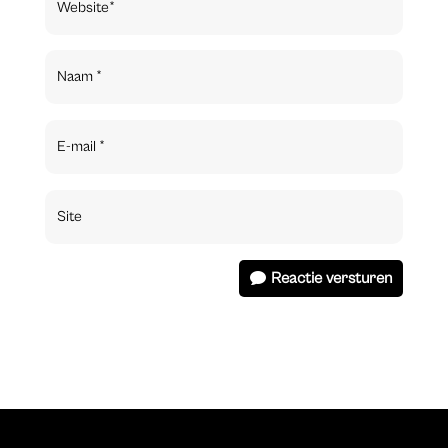
Reactie versturen