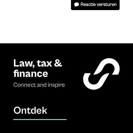
Reactie versturen
Law, tax &
finance
Connect and inspire
Ontdek