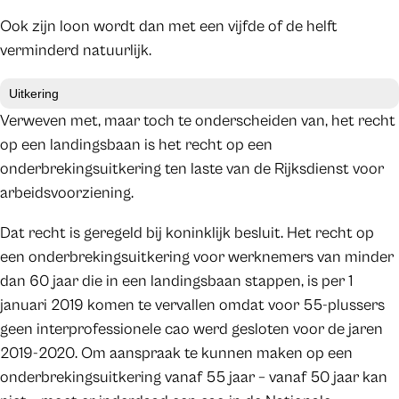
Ook zijn loon wordt dan met een vijfde of de helft
verminderd natuurlijk.
Uitkering
Verweven met, maar toch te onderscheiden van, het recht
op een landingsbaan is het recht op een
onderbrekingsuitkering ten laste van de Rijksdienst voor
arbeidsvoorziening.
Dat recht is geregeld bij koninklijk besluit. Het recht op
een onderbrekingsuitkering voor werknemers van minder
dan 60 jaar die in een landingsbaan stappen, is per 1
januari 2019 komen te vervallen omdat voor 55-plussers
geen interprofessionele cao werd gesloten voor de jaren
2019-2020. Om aanspraak te kunnen maken op een
onderbrekingsuitkering vanaf 55 jaar – vanaf 50 jaar kan