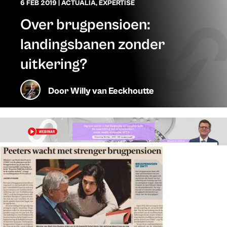
6 FEB 2019
|
ACTUALIA
,
EXPERTISE
Over brugpensioen:
landingsbanen zonder
uitkering?
Door
Willy van Eeckhoutte