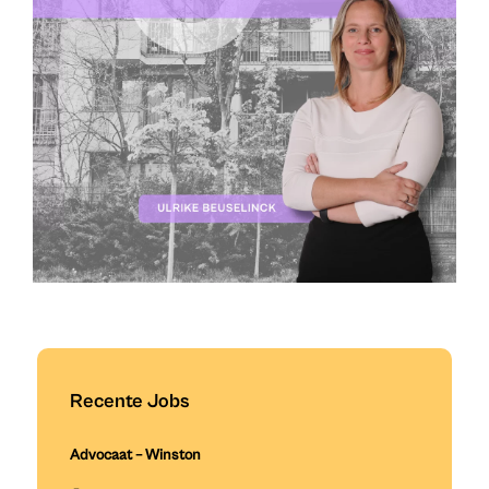
Recente Jobs
Advocaat – Winston