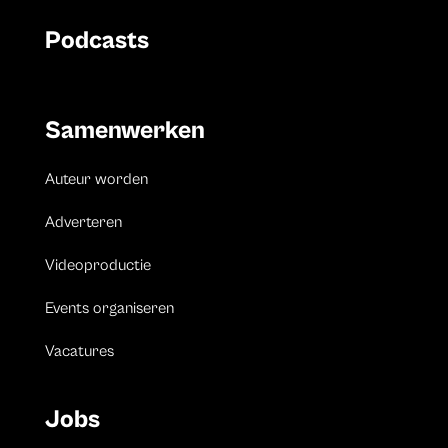
Podcasts
Samenwerken
Auteur worden
Adverteren
Videoproductie
Events organiseren
Vacatures
Jobs