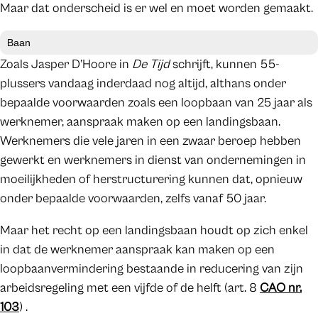
Maar dat onderscheid is er wel en moet worden gemaakt.
Baan
Zoals Jasper D’Hoore in
De Tijd
schrijft, kunnen 55-
plussers vandaag inderdaad nog altijd, althans onder
bepaalde voorwaarden zoals een loopbaan van 25 jaar als
werknemer, aanspraak maken op een landingsbaan.
Werknemers die vele jaren in een zwaar beroep hebben
gewerkt en werknemers in dienst van ondernemingen in
moeilijkheden of herstructurering kunnen dat, opnieuw
onder bepaalde voorwaarden, zelfs vanaf 50 jaar.
Maar het recht op een landingsbaan houdt op zich enkel
in dat de werknemer aanspraak kan maken op een
loopbaanvermindering bestaande in reducering van zijn
arbeidsregeling met een vijfde of de helft (art. 8
CAO nr.
103
) .