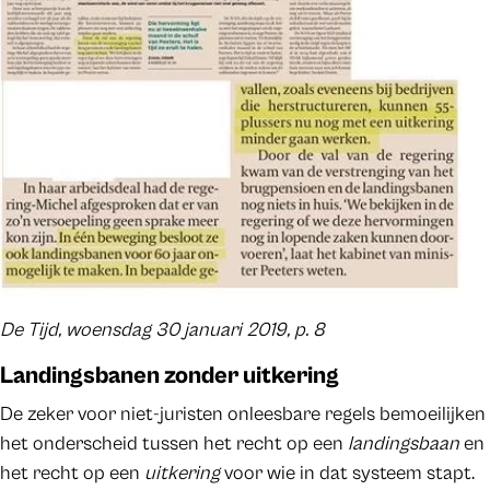
De Tijd, woensdag 30 januari 2019, p. 8
Landingsbanen zonder uitkering
De zeker voor niet-juristen onleesbare regels bemoeilijken
het onderscheid tussen het recht op een
landingsbaan
en
het recht op een
uitkering
voor wie in dat systeem stapt.