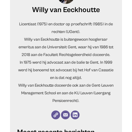
Willy van Eeckhoutte
Licentiaat (1975) en doctor op proefschrift (1985) in de
rechten (UGent).
Willy van Eeckhoutte is buitengewoon hoogleraar
emeritus aan de Universiteit Gent, waar hij van 1986 tot
2018 aan de Faculteit Rechtsgeleerdheid doceerde.
In 1975 werd hij advocaat aan de balie te Gent. In 1999
werd hij benoemd tot advocaat bij het Hof van Cassatie
en is dat nog altijd.
Willy van Eeckhoutte doceerde ook aan de Gent-Leuven
Management School en aan de KU Leuven (Leergang
Pensioenrecht).