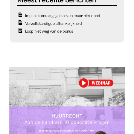
Impliciet ontslag: gestorven maar niet dood
Verzelfstandigde afhankelijkheid
Loop niet weg van de bonus