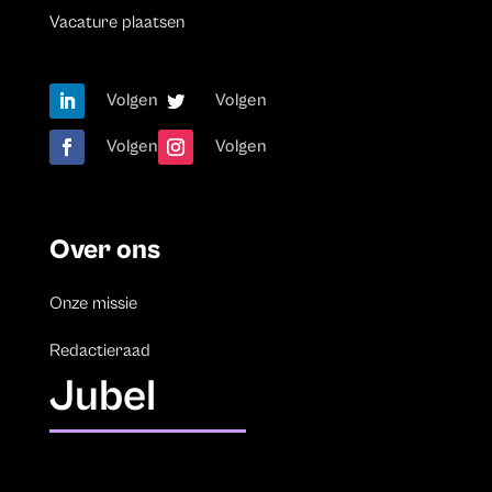
Vacature plaatsen
Volgen
Volgen
Volgen
Volgen
Over ons
Onze missie
Redactieraad
Jubel