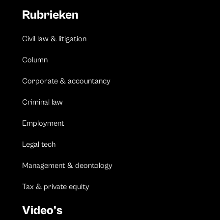
Rubrieken
Civil law & litigation
Column
Corporate & accountancy
Criminal law
Employment
Legal tech
Management & deontology
Tax & private equity
Video’s