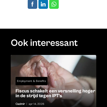
Ook interessant
Employment & Benefits
Fiscus schakelt een versnelling hoger
in de strijd tegen IPT’s
Cazimir
|
apr 14, 2026