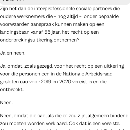
Zijn het dan de interprofessionele sociale partners die
oudere werknemers die – nog altijd – onder bepaalde
voorwaarden aanspraak kunnen maken op een
landingsbaan vanaf 55 jaar, het recht op een
onderbrekingsuitkering ontnemen?
Ja en neen.
Ja, omdat, zoals gezegd, voor het recht op een uitkering
voor die personen een in de Nationale Arbeidsraad
gesloten cao voor 2019 en 2020 vereist is en die
ontbreekt.
Neen.
Neen, omdat die cao, als die er zou zijn, algemeen bindend
zou moeten worden verklaard. Ook dat is een vereiste.