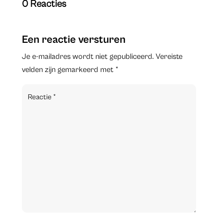
0 Reacties
Een reactie versturen
Je e-mailadres wordt niet gepubliceerd.
Vereiste
velden zijn gemarkeerd met
*