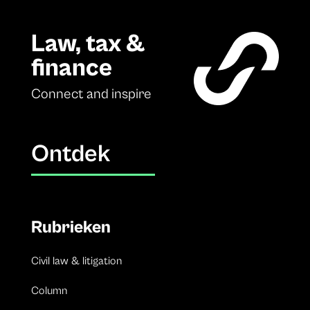
Law, tax &
finance
Connect and inspire
Ontdek
Rubrieken
Civil law & litigation
Column