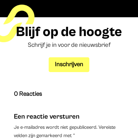
Blijf op de hoogte
Schrijf je in voor de nieuwsbrief
Inschrijven
0 Reacties
Een reactie versturen
Je e-mailadres wordt niet gepubliceerd.
Vereiste
velden zijn gemarkeerd met
*