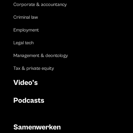
Corporate & accountancy
Criminal law
Employment
Legal tech
Management & deontology
Tax & private equity
Video’s
Podcasts
Samenwerken