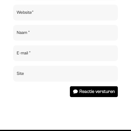
Reactie versturen