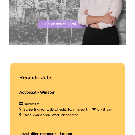
Recente Jobs
Advocaat – Winston
Advocaat
Burgerlijk recht
Strafrecht
Familierecht
0 - 3 jaar
Oost-Vlaanderen
West-Vlaanderen
Legal office manager – Intinya