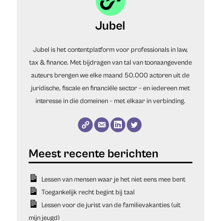
Jubel
Jubel is het contentplatform voor professionals in law,
tax & finance. Met bijdragen van tal van toonaangevende
auteurs brengen we elke maand 50.000 actoren uit de
juridische, fiscale en financiële sector – en iedereen met
interesse in die domeinen – met elkaar in verbinding.
Lessen van mensen waar je het niet eens mee bent
Toegankelijk recht begint bij taal
Lessen voor de jurist van de familievakanties (uit
mijn jeugd)