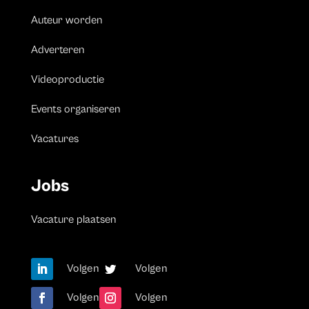
Auteur worden
Adverteren
Videoproductie
Events organiseren
Vacatures
Jobs
Vacature plaatsen
Volgen
Volgen
Volgen
Volgen