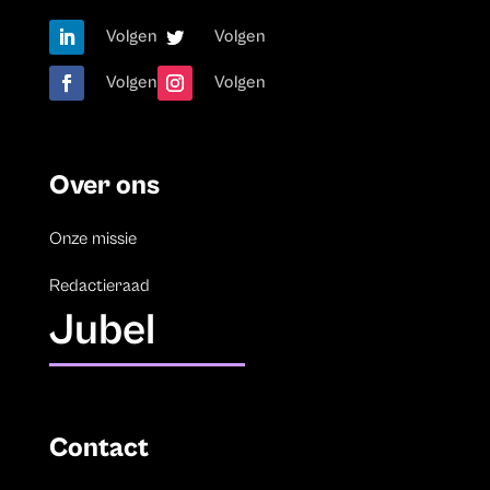
Volgen
Volgen
Volgen
Volgen
Over ons
Onze missie
Redactieraad
Jubel
Contact