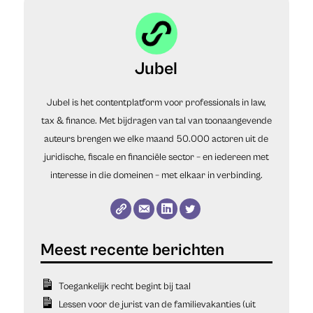
Jubel
Jubel is het contentplatform voor professionals in law,
tax & finance. Met bijdragen van tal van toonaangevende
auteurs brengen we elke maand 50.000 actoren uit de
juridische, fiscale en financiële sector – en iedereen met
interesse in die domeinen – met elkaar in verbinding.
Toegankelijk recht begint bij taal
Lessen voor de jurist van de familievakanties (uit