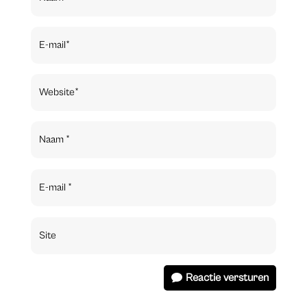
Reactie versturen