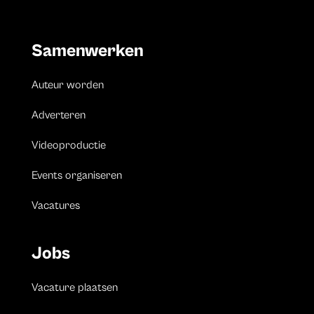
Samenwerken
Auteur worden
Adverteren
Videoproductie
Events organiseren
Vacatures
Jobs
Vacature plaatsen