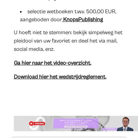
selectie wetboeken t.w.v. 500,00 EUR,
aangeboden door
KnopsPublishing
U hoeft niet te stemmen: bekijk simpelweg het
pleidooi van uw favoriet en deel het via mail,
social media, enz.
Ga hier naar het video-overzicht.
Download hier het wedstrijdreglement.