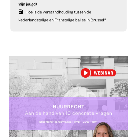
mijn jeugd)
Hoe is de verstandhouding tussen de
Nederlandstalige en Franstalige balies in Brussel?