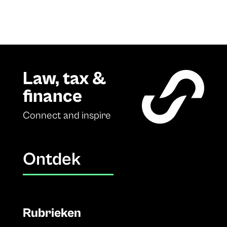
Law, tax &
finance
Connect and inspire
Ontdek
Rubrieken