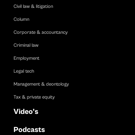
Civil law & litigation
Column
Corporate & accountancy
Criminal law
Employment
Legal tech
Management & deontology
Tax & private equity
Video’s
Podcasts