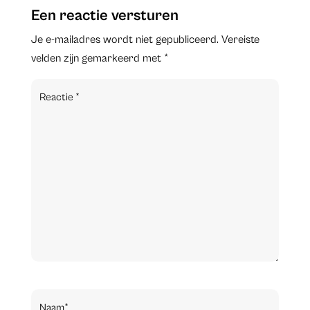
Een reactie versturen
Je e-mailadres wordt niet gepubliceerd.
Vereiste
velden zijn gemarkeerd met
*