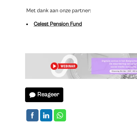
Met dank aan onze partner:
Celest Pension Fund
Reageer