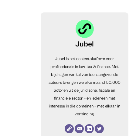
Jubel
Jubel is het contentplatform voor
professionals in law, tax & finance. Met
bijdragen van tal van toonaangevende
auteurs brengen we elke maand 50.000
actoren uit de juridische, fiscale en
financiële sector – en iedereen met
interesse in die domeinen – met elkaar in
verbinding.