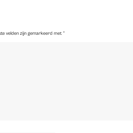
ste velden zijn gemarkeerd met
*