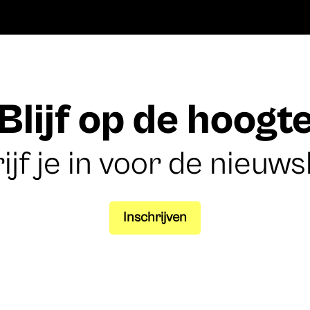
Blijf op de hoogt
ijf je in voor de nieuws
Inschrijven