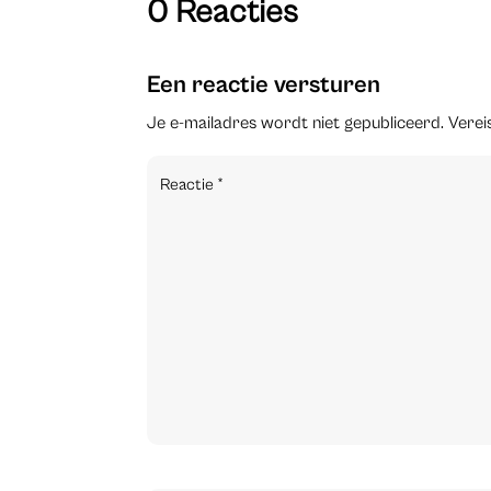
0 Reacties
Een reactie versturen
Je e-mailadres wordt niet gepubliceerd.
Verei