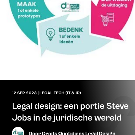
12 SEP 2023
|
LEGAL TECH (IT & IP)
Legal design: een portie Steve
Jobs in de juridische wereld
Door
Droits Quotidiens Legal Design