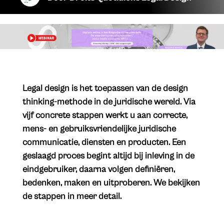
Legal design is het toepassen van de design
thinking-methode in de juridische wereld. Via
vijf concrete stappen werkt u aan correcte,
mens- en gebruiksvriendelijke juridische
communicatie, diensten en producten. Een
geslaagd proces begint altijd bij inleving in de
eindgebruiker, daarna volgen definiëren,
bedenken, maken en uitproberen. We bekijken
de stappen in meer detail.