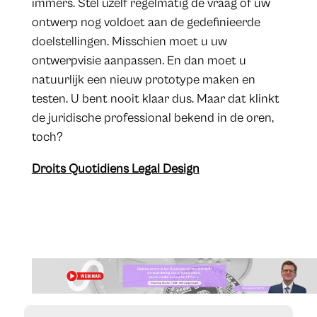
immers. Stel uzelf regelmatig de vraag of uw
ontwerp nog voldoet aan de gedefinieerde
doelstellingen. Misschien moet u uw
ontwerpvisie aanpassen. En dan moet u
natuurlijk een nieuw prototype maken en
testen. U bent nooit klaar dus. Maar dat klinkt
de juridische professional bekend in de oren,
toch?
Droits Quotidiens Legal Design