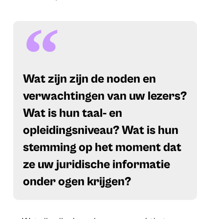
Wat zijn zijn de noden en
verwachtingen van uw lezers?
Wat is hun taal- en
opleidingsniveau? Wat is hun
stemming op het moment dat
ze uw juridische informatie
onder ogen krijgen?