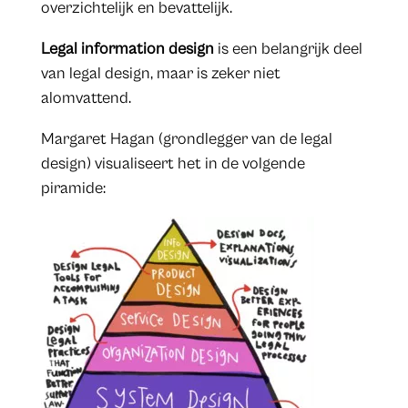
overzichtelijk en bevattelijk.
Legal information design
is een belangrijk deel
van legal design, maar is zeker niet
alomvattend.
Margaret Hagan (grondlegger van de legal
design) visualiseert het in de volgende
piramide: