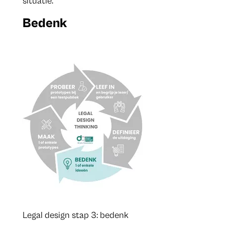
situatie.
Bedenk
Legal design stap 3: bedenk