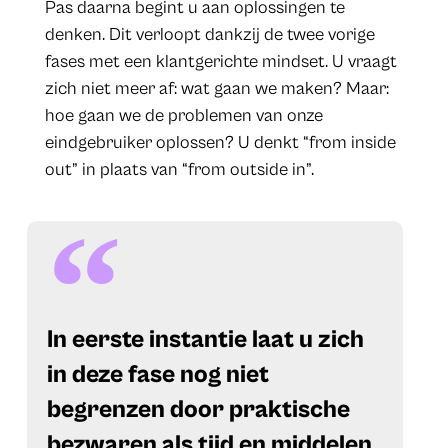
Pas daarna begint u aan oplossingen te
denken. Dit verloopt dankzij de twee vorige
fases met een klantgerichte mindset. U vraagt
zich niet meer af: wat gaan we maken? Maar:
hoe gaan we de problemen van onze
eindgebruiker oplossen? U denkt “from inside
out” in plaats van “from outside in”.
In eerste instantie laat u zich
in deze fase nog niet
begrenzen door praktische
bezwaren als tijd en middelen.