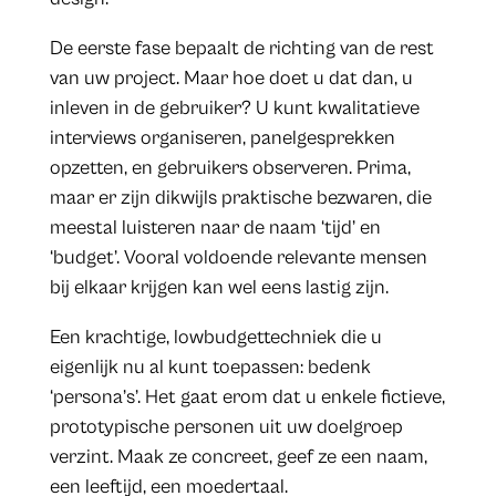
De eerste fase bepaalt de richting van de rest
van uw project. Maar hoe doet u dat dan, u
inleven in de gebruiker? U kunt kwalitatieve
interviews organiseren, panelgesprekken
opzetten, en gebruikers observeren. Prima,
maar er zijn dikwijls praktische bezwaren, die
meestal luisteren naar de naam ‘tijd’ en
‘budget’. Vooral voldoende relevante mensen
bij elkaar krijgen kan wel eens lastig zijn.
Een krachtige, lowbudgettechniek die u
eigenlijk nu al kunt toepassen: bedenk
‘persona’s’. Het gaat erom dat u enkele fictieve,
prototypische personen uit uw doelgroep
verzint. Maak ze concreet, geef ze een naam,
een leeftijd, een moedertaal.