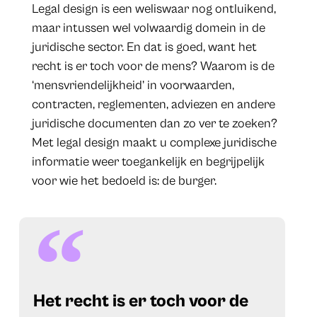
Legal design is een weliswaar nog ontluikend,
maar intussen wel volwaardig domein in de
juridische sector. En dat is goed, want het
recht is er toch voor de mens? Waarom is de
‘mensvriendelijkheid’ in voorwaarden,
contracten, reglementen, adviezen en andere
juridische documenten dan zo ver te zoeken?
Met legal design maakt u complexe juridische
informatie weer toegankelijk en begrijpelijk
voor wie het bedoeld is: de burger.
Het recht is er toch voor de