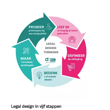
Legal design in vijf stappen