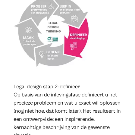
Legal design stap 2: definieer
Op basis van de inlevingsfase definieert u het
precieze probleem en wat u exact wil oplossen
(nog niet hoe, dat komt later). Het resulteert in
een ontwerpvisie: een inspirerende,
kernachtige beschrijving van de gewenste