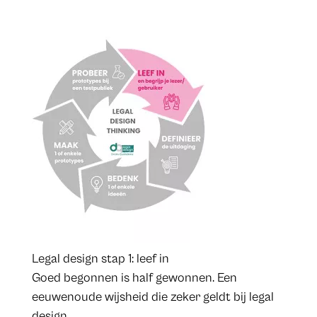
Legal design stap 1: leef in
Goed begonnen is half gewonnen. Een
eeuwenoude wijsheid die zeker geldt bij legal
design.