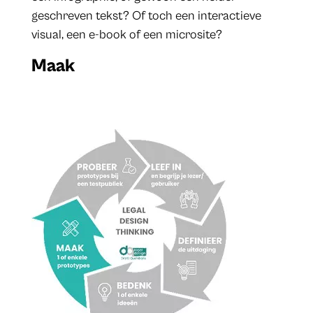
geschreven tekst? Of toch een interactieve
visual, een e-book of een microsite?
Maak