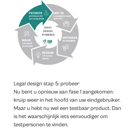
Legal design stap 5: probeer
Nu bent u opnieuw aan fase 1 aangekomen:
kruip weer in het hoofd van uw eindgebruiker.
Maar u hebt nu wel een testbaar product. Dan
is het waarschijnlijk iets eenvoudiger om
testpersonen te vinden.