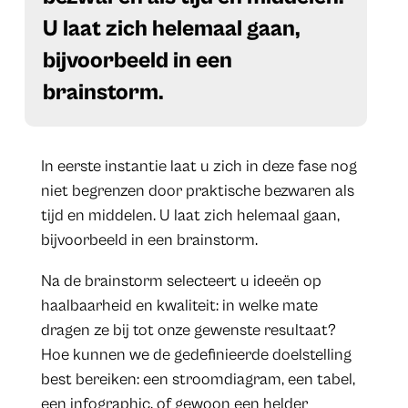
U laat zich helemaal gaan,
bijvoorbeeld in een
brainstorm.
In eerste instantie laat u zich in deze fase nog
niet begrenzen door praktische bezwaren als
tijd en middelen. U laat zich helemaal gaan,
bijvoorbeeld in een brainstorm.
Na de brainstorm selecteert u ideeën op
haalbaarheid en kwaliteit: in welke mate
dragen ze bij tot onze gewenste resultaat?
Hoe kunnen we de gedefinieerde doelstelling
best bereiken: een stroomdiagram, een tabel,
een infographic, of gewoon een helder