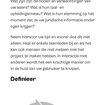
Wat zijn zijn de noden en verwachtingen van
uw lezers? Wat is hun taal- en
opleidingsniveau? Wat is hun stemming op het
moment dat ze uw juridische informatie onder
ogen krijgen?
Neem hiervoor uw tijd en vooral: doe dit niet
alleen. Haal er enkele teamleden bij en als het
kan ook mensen die niet meteen met het
project te maken hebben. In interactie met
anderen wordt het een krachtige manier om
in de huid van uw gebruiker te kruipen.
Definieer