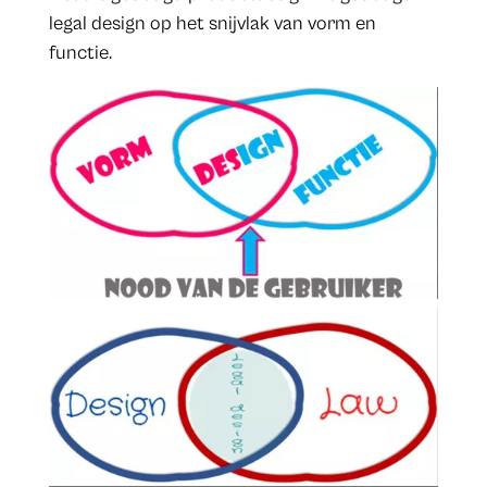
legal design op het snijvlak van vorm en
functie.