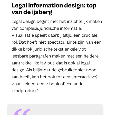
Legal information design: top
van de ijsberg
Legal design begint met het inzichtelijk maken
van complexe, juridische informatie.
Visualisatie speelt daarbij altijd een cruciale
rol. Dat hoeft niet spectaculair te zijn: van een
dikke brok juridische tekst enkele vlot
leesbare paragrafen maken met een heldere,
aantrekkelijke lay-out, dat is ook al legal
design. Als blijkt dat de gebruiker hier nood
aan heeft, kan het ook tot een (interactieve)
visual leiden, een e-book of een ander
‘eindproduct’.