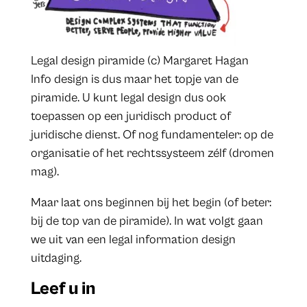
Legal design piramide (c) Margaret Hagan
Info design is dus maar het topje van de
piramide. U kunt legal design dus ook
toepassen op een juridisch product of
juridische dienst. Of nog fundamenteler: op de
organisatie of het rechtssysteem zélf (dromen
mag).
Maar laat ons beginnen bij het begin (of beter:
bij de top van de piramide). In wat volgt gaan
we uit van een legal information design
uitdaging.
Leef u in