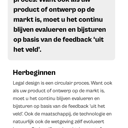
product of ontwerp op de
markt is, moet u het continu
blijven evalueren en bijsturen
op basis van de feedback ‘uit
het veld’.
Herbeginnen
Legal design is een circulair proces. Want ook
als uw product of ontwerp op de markt is,
moet u het continu blijven evalueren en
bijsturen op basis van de feedback ‘uit het
veld’. Ook de maatschappij, de technologie en
natuurlijk ook de wetgeving zélf evolueert