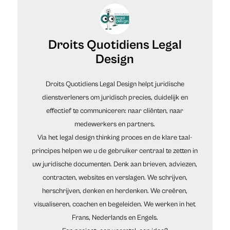
Droits Quotidiens Legal
Design
Droits Quotidiens Legal Design helpt juridische
dienstverleners om juridisch precies, duidelijk en
effectief te communiceren: naar cliënten, naar
medewerkers en partners.
Via het legal design thinking proces en de klare taal-
principes helpen we u de gebruiker centraal te zetten in
uw juridische documenten. Denk aan brieven, adviezen,
contracten, websites en verslagen. We schrijven,
herschrijven, denken en herdenken. We creëren,
visualiseren, coachen en begeleiden. We werken in het
Frans, Nederlands en Engels.