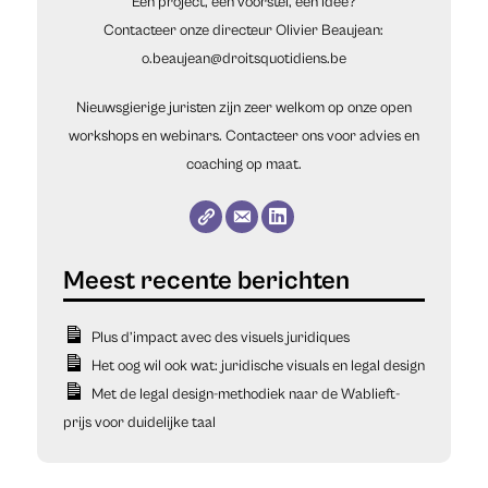
Een project, een voorstel, een idee?
Contacteer onze directeur Olivier Beaujean:
o.beaujean@droitsquotidiens.be
Nieuwsgierige juristen zijn zeer welkom op onze open
workshops en webinars. Contacteer ons voor advies en
coaching op maat.
Plus d’impact avec des visuels juridiques
Het oog wil ook wat: juridische visuals en legal design
Met de legal design-methodiek naar de Wablieft-
prijs voor duidelijke taal