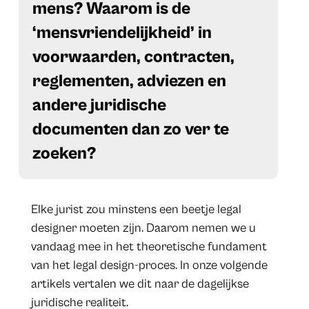
mens? Waarom is de
‘mensvriendelijkheid’ in
voorwaarden, contracten,
reglementen, adviezen en
andere juridische
documenten dan zo ver te
zoeken?
Elke jurist zou minstens een beetje legal
designer moeten zijn. Daarom nemen we u
vandaag mee in het theoretische fundament
van het legal design-proces. In onze volgende
artikels vertalen we dit naar de dagelijkse
juridische realiteit.