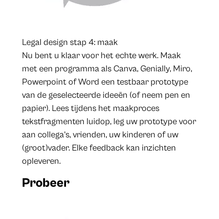
Legal design stap 4: maak
Nu bent u klaar voor het echte werk. Maak
met een programma als Canva, Genially, Miro,
Powerpoint of Word een testbaar prototype
van de geselecteerde ideeën (of neem pen en
papier). Lees tijdens het maakproces
tekstfragmenten luidop, leg uw prototype voor
aan collega’s, vrienden, uw kinderen of uw
(groot)vader. Elke feedback kan inzichten
opleveren.
Probeer