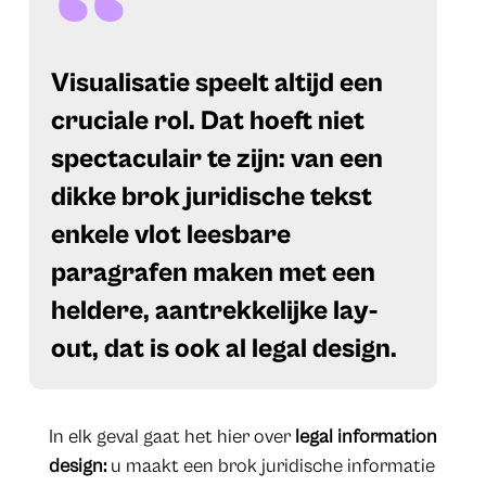
Visualisatie speelt altijd een
cruciale rol. Dat hoeft niet
spectaculair te zijn: van een
dikke brok juridische tekst
enkele vlot leesbare
paragrafen maken met een
heldere, aantrekkelijke lay-
out, dat is ook al legal design.
In elk geval gaat het hier over
legal information
design:
u maakt een brok juridische informatie