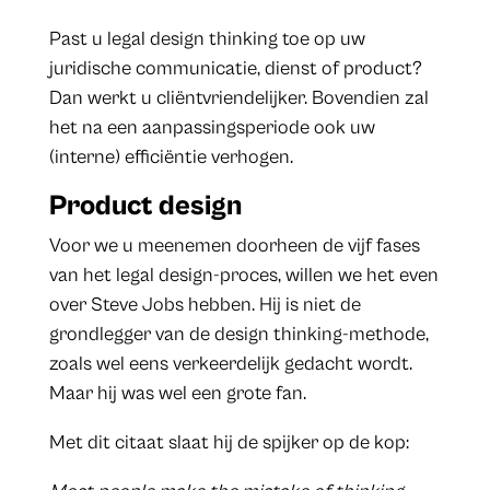
Past u legal design thinking toe op uw
juridische communicatie, dienst of product?
Dan werkt u cliëntvriendelijker. Bovendien zal
het na een aanpassingsperiode ook uw
(interne) efficiëntie verhogen.
Product design
Voor we u meenemen doorheen de vijf fases
van het legal design-proces, willen we het even
over Steve Jobs hebben. Hij is niet de
grondlegger van de design thinking-methode,
zoals wel eens verkeerdelijk gedacht wordt.
Maar hij was wel een grote fan.
Met dit citaat slaat hij de spijker op de kop: