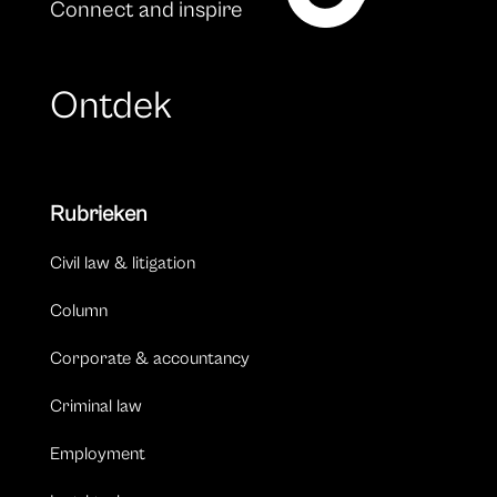
Connect and inspire
Ontdek
Rubrieken
Civil law & litigation
Column
Corporate & accountancy
Criminal law
Employment