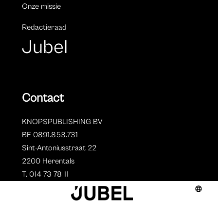
Onze missie
Redactieraad
Jubel
Contact
KNOPSPUBLISHING BV
BE 0891.853.731
Sint-Antoniusstraat 22
2200 Herentals
T. 014 73 78 11
Auteurs