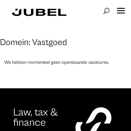
Domein:
Vastgoed
We hebben momenteel geen openstaande vacatures.
Law, tax &
finance