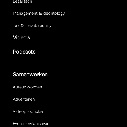
Legal tech
Management & deontology
Tax & private equity
Video’s
Podcasts
Samenwerken
Auteur worden
Adverteren
Videoproductie
Events organiseren