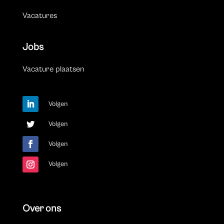
Vacatures
Jobs
Vacature plaatsen
Volgen
Volgen
Volgen
Volgen
Over ons