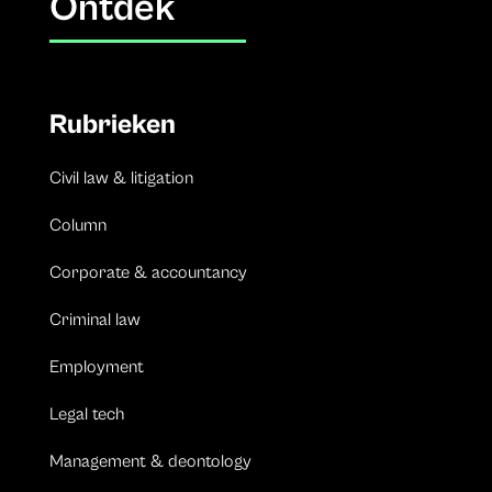
Ontdek
Rubrieken
Civil law & litigation
Column
Corporate & accountancy
Criminal law
Employment
Legal tech
Management & deontology