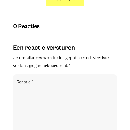
0 Reacties
Een reactie versturen
Je e-mailadres wordt niet gepubliceerd.
Vereiste
velden zijn gemarkeerd met
*