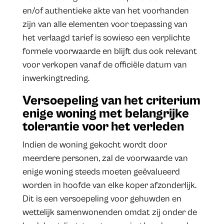
en/of authentieke akte van het voorhanden
zijn van alle elementen voor toepassing van
het verlaagd tarief is sowieso een verplichte
formele voorwaarde en blijft dus ook relevant
voor verkopen vanaf de officiële datum van
inwerkingtreding.
Versoepeling van het criterium
enige woning met belangrijke
tolerantie voor het verleden
Indien de woning gekocht wordt door
meerdere personen, zal de voorwaarde van
enige woning steeds moeten geëvalueerd
worden in hoofde van elke koper afzonderlijk.
Dit is een versoepeling voor gehuwden en
wettelijk samenwonenden omdat zij onder de