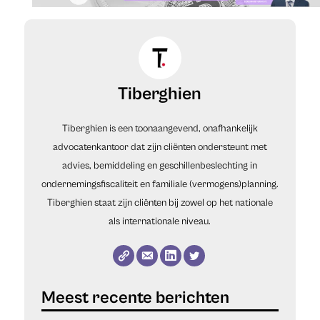
Tiberghien
Tiberghien is een toonaangevend, onafhankelijk
advocatenkantoor dat zijn cliënten ondersteunt met
advies, bemiddeling en geschillenbeslechting in
ondernemingsfiscaliteit en familiale (vermogens)planning.
Tiberghien staat zijn cliënten bij zowel op het nationale
als internationale niveau.