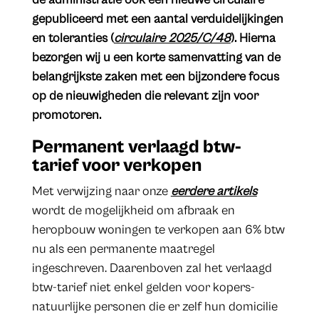
gepubliceerd met een aantal verduidelijkingen
en toleranties (
circulaire 2025/C/48
). Hierna
bezorgen wij u een korte samenvatting van de
belangrijkste zaken met een bijzondere focus
op de nieuwigheden die relevant zijn voor
promotoren.
Permanent verlaagd btw-
tarief voor verkopen
Met verwijzing naar onze
eerdere artikels
wordt de mogelijkheid om afbraak en
heropbouw woningen te verkopen aan 6% btw
nu als een permanente maatregel
ingeschreven. Daarenboven zal het verlaagd
btw-tarief niet enkel gelden voor kopers-
natuurlijke personen die er zelf hun domicilie