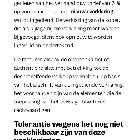
genieten van het verlaagd btw-tarief van 6 %
op voorwaarde dat een
nieuwe verklaring
wordt ingediend. De verklaring van de koper,
die als bijlage bij die verklaring moet worden
bijgevoegd, dient ook opnieuw te worden
ingevuld en ondertekend.
De facturen alsook de overeenkomst of
authentieke akte met betrekking tot de
desbetreffende verkoop vermelden, op basis
van het afschrift van de ingediende verklaring,
het voorhanden zijn van de elementen die de
toepassing van het verlaagd btw-tarief
rechtvaardigen.
Tolerantie wegens het nog niet
beschikbaar zijn van deze