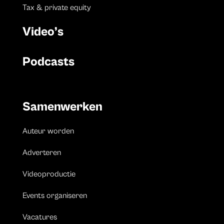
Tax & private equity
Video’s
Podcasts
Samenwerken
Auteur worden
Adverteren
Videoproductie
Events organiseren
Vacatures