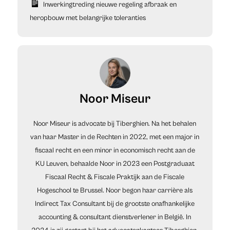
Inwerkingtreding nieuwe regeling afbraak en
heropbouw met belangrijke toleranties
Noor Miseur
Noor Miseur is advocate bij Tiberghien. Na het behalen
van haar Master in de Rechten in 2022, met een major in
fiscaal recht en een minor in economisch recht aan de
KU Leuven, behaalde Noor in 2023 een Postgraduaat
Fiscaal Recht & Fiscale Praktijk aan de Fiscale
Hogeschool te Brussel. Noor begon haar carrière als
Indirect Tax Consultant bij de grootste onafhankelijke
accounting & consultant dienstverlener in België. In