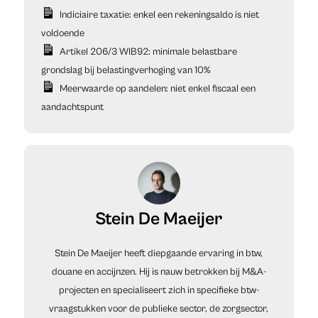
Indiciaire taxatie: enkel een rekeningsaldo is niet
voldoende
Artikel 206/3 WIB92: minimale belastbare
grondslag bij belastingverhoging van 10%
Meerwaarde op aandelen: niet enkel fiscaal een
aandachtspunt
Stein De Maeijer
Stein De Maeijer heeft diepgaande ervaring in btw,
douane en accijnzen. Hij is nauw betrokken bij M&A-
projecten en specialiseert zich in specifieke btw-
vraagstukken voor de publieke sector, de zorgsector,