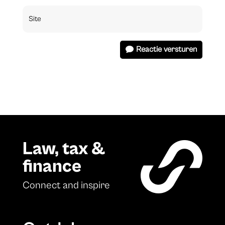
Reactie versturen
Law, tax &
finance
Connect and inspire