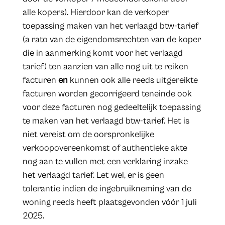
alle kopers). Hierdoor kan de verkoper
toepassing maken van het verlaagd btw-tarief
(a rato van de eigendomsrechten van de koper
die in aanmerking komt voor het verlaagd
tarief) ten aanzien van alle nog uit te reiken
facturen
en
kunnen ook alle reeds uitgereikte
facturen worden gecorrigeerd teneinde ook
voor deze facturen nog gedeeltelijk toepassing
te maken van het verlaagd btw-tarief. Het is
niet vereist om de oorspronkelijke
verkoopovereenkomst of authentieke akte
nog aan te vullen met een verklaring inzake
het verlaagd tarief. Let wel, er is geen
tolerantie indien de ingebruikneming van de
woning reeds heeft plaatsgevonden vóór 1 juli
2025.