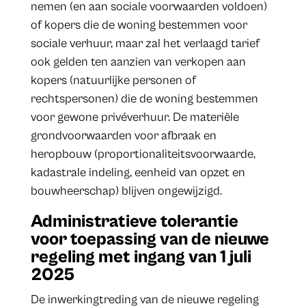
nemen (en aan sociale voorwaarden voldoen)
of kopers die de woning bestemmen voor
sociale verhuur, maar zal het verlaagd tarief
ook gelden ten aanzien van verkopen aan
kopers (natuurlijke personen of
rechtspersonen) die de woning bestemmen
voor gewone privéverhuur. De materiële
grondvoorwaarden voor afbraak en
heropbouw (proportionaliteitsvoorwaarde,
kadastrale indeling, eenheid van opzet en
bouwheerschap) blijven ongewijzigd.
Administratieve tolerantie
voor toepassing van de nieuwe
regeling met ingang van 1 juli
2025
De inwerkingtreding van de nieuwe regeling