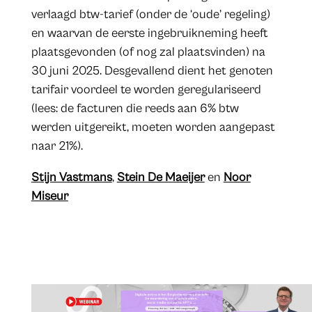
verlaagd btw-tarief (onder de ‘oude’ regeling)
en waarvan de eerste ingebruikneming heeft
plaatsgevonden (of nog zal plaatsvinden) na
30 juni 2025. Desgevallend dient het genoten
tarifair voordeel te worden geregulariseerd
(lees: de facturen die reeds aan 6% btw
werden uitgereikt, moeten worden aangepast
naar 21%).
Stijn Vastmans
,
Stein De Maeijer
en
Noor
Miseur