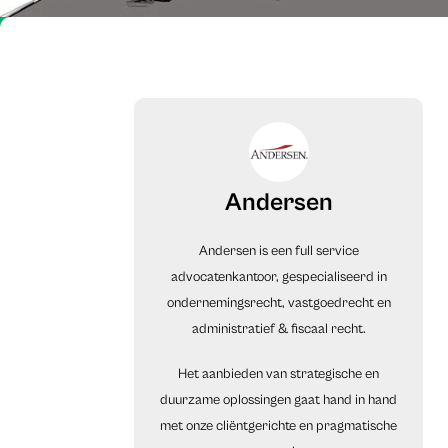
Andersen
Andersen is een full service
advocatenkantoor, gespecialiseerd in
ondernemingsrecht, vastgoedrecht en
administratief & fiscaal recht.
Het aanbieden van strategische en
duurzame oplossingen gaat hand in hand
met onze cliëntgerichte en pragmatische