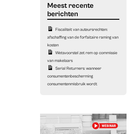
Fiscaliteit van auteursrechten:
afschaffing van de forfaitaire raming van
kosten
Wetsvoorstel zet rem op commissie
van makelaars
Serial Returners: wanneer
consumentenbescherming
consumentenmisbruik wordt