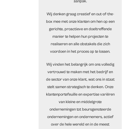
aanpak.
Wij denken graag creatief en out-of-the-
box mee met onze klanten om hen op een
gerichte, proactieve en doeltreffende
manier te helpen hun projecten te
realiseren en alle obstakels die zich
voordoen in het proces op te lossen.
Wij vinden het belangrijk om ons volledig
vertrouwd te maken met het bedrijf en
de sector van onze klant, wat ons in staat
stelt samen strategisch te denken. Onze
klantenportefeuille en expertise variëren
van kleine en middelgrote
ondernemingen tot beursgenoteerde
ondernemingen en ondernemers, actief
over de hele wereld en in de meest