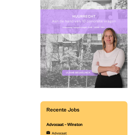
Recente Jobs
Advocaat – Winston
Advocaat