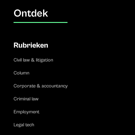
Ontdek
Rubrieken
Civil law & litigation
Column
Corporate & accountancy
Criminal law
Employment
Legal tech