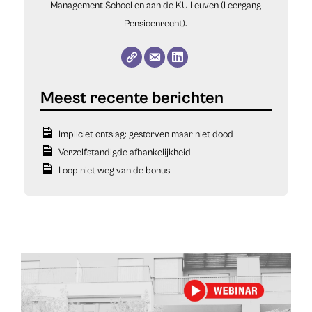
Management School en aan de KU Leuven (Leergang
Pensioenrecht).
Impliciet ontslag: gestorven maar niet dood
Verzelfstandigde afhankelijkheid
Loop niet weg van de bonus