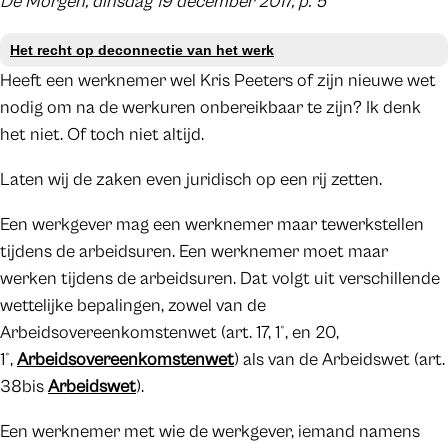
De Morgen, dinsdag 19 december 2017, p. 5
Het recht op deconnectie van het werk
Heeft een werknemer wel Kris Peeters of zijn nieuwe wet
nodig om na de werkuren onbereikbaar te zijn? Ik denk
het niet. Of toch niet altijd.
Laten wij de zaken even juridisch op een rij zetten.
Een werkgever mag een werknemer maar tewerkstellen
tijdens de arbeidsuren. Een werknemer moet maar
werken tijdens de arbeidsuren. Dat volgt uit verschillende
wettelijke bepalingen, zowel van de
Arbeidsovereenkomstenwet (art. 17, 1°, en 20,
1°,
Arbeidsovereenkomstenwet
) als van de Arbeidswet (art.
38bis
Arbeidswet
).
Een werknemer met wie de werkgever, iemand namens