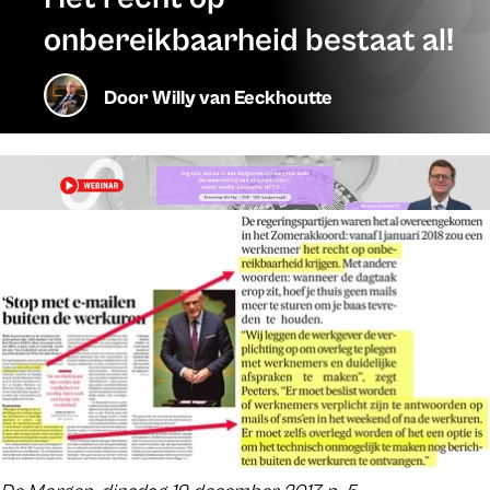
onbereikbaarheid bestaat al!
Door
Willy van Eeckhoutte