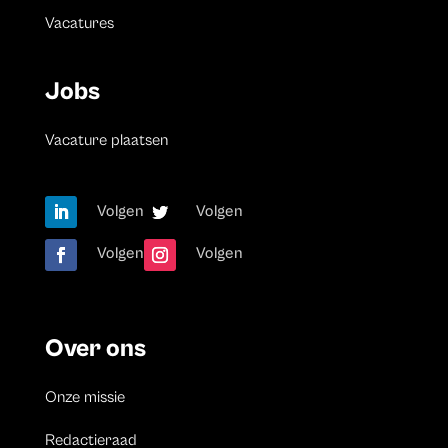
Vacatures
Jobs
Vacature plaatsen
Volgen
Volgen
Volgen
Volgen
Over ons
Onze missie
Redactieraad