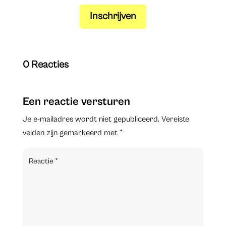
Inschrijven
0 Reacties
Een reactie versturen
Je e-mailadres wordt niet gepubliceerd.
Vereiste
velden zijn gemarkeerd met
*