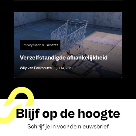
Employment & Benefits
Verzelfstandigde afhankelijkheid
Willy van Eeckhoutte
|
jul 14, 2023
Blijf op de hoogte
Schrijf je in voor de nieuwsbrief