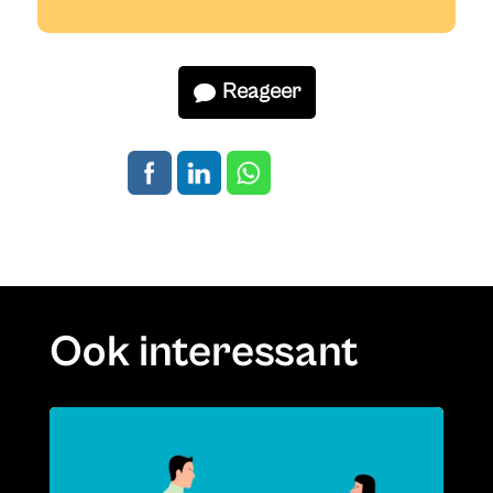
Reageer
Ook interessant