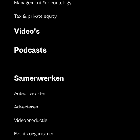
Management & deontology
Tax & private equity
Video’s
Podcasts
Samenwerken
Auteur worden
Adverteren
Videoproductie
Events organiseren