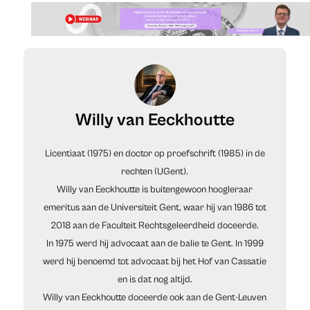
Willy van Eeckhoutte
Licentiaat (1975) en doctor op proefschrift (1985) in de
rechten (UGent).
Willy van Eeckhoutte is buitengewoon hoogleraar
emeritus aan de Universiteit Gent, waar hij van 1986 tot
2018 aan de Faculteit Rechtsgeleerdheid doceerde.
In 1975 werd hij advocaat aan de balie te Gent. In 1999
werd hij benoemd tot advocaat bij het Hof van Cassatie
en is dat nog altijd.
Willy van Eeckhoutte doceerde ook aan de Gent-Leuven