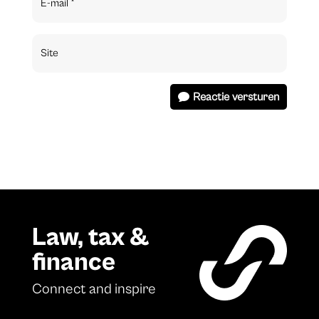
Reactie versturen
Law, tax &
finance
Connect and inspire