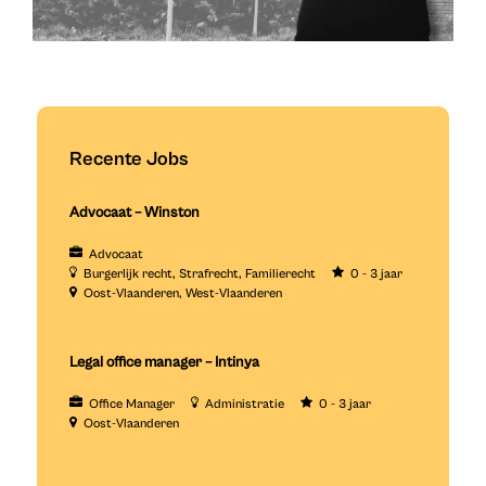
Recente Jobs
Advocaat – Winston
Advocaat
Burgerlijk recht
Strafrecht
Familierecht
0 - 3 jaar
Oost-Vlaanderen
West-Vlaanderen
Legal office manager – Intinya
Office Manager
Administratie
0 - 3 jaar
Oost-Vlaanderen