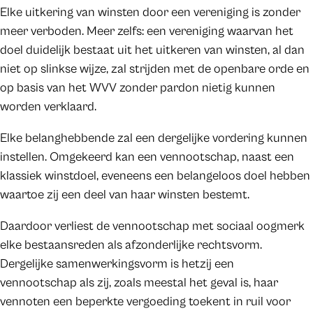
Elke uitkering van winsten door een vereniging is zonder
meer verboden. Meer zelfs: een vereniging waarvan het
doel duidelijk bestaat uit het uitkeren van winsten, al dan
niet op slinkse wijze, zal strijden met de openbare orde en
op basis van het WVV zonder pardon nietig kunnen
worden verklaard.
Elke belanghebbende zal een dergelijke vordering kunnen
instellen. Omgekeerd kan een vennootschap, naast een
klassiek winstdoel, eveneens een belangeloos doel hebben
waartoe zij een deel van haar winsten bestemt.
Daardoor verliest de vennootschap met sociaal oogmerk
elke bestaansreden als afzonderlijke rechtsvorm.
Dergelijke samenwerkingsvorm is hetzij een
vennootschap als zij, zoals meestal het geval is, haar
vennoten een beperkte vergoeding toekent in ruil voor