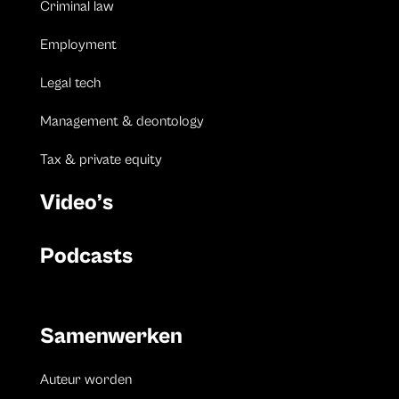
Criminal law
Employment
Legal tech
Management & deontology
Tax & private equity
Video’s
Podcasts
Samenwerken
Auteur worden