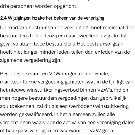
drie personen) worden opgericht.
2.4 Wijzigingen inzake het beheer van de vereniging
De raad van bestuur van de vereniging moet minimaal drie
bestuurders tellen, tenzij er maar twee leden zijn. In dat
geval volstaan twee bestuurders. Het bestuursorgaan
hoeft niet langer minder leden tellen dan er leden van de
algemene vergadering zijn.
Bestuurders van een VZW mogen een normale,
marktconforme vergoeding genieten, wat in de lijn ligt van
het nieuwe winstuitkeringsverbod binnen VZW’s. Indien
men hogere bestuurdersvergoedingen dan gebruikelijk
zou toekennen, zal dit als een (verboden) winstuitkering
worden gekwalificeerd. In het algemeen zullen alle
verrichtingen waardoor de activa van een vereniging dalen
of haar passiva stijgen en waarvoor de VZW geen