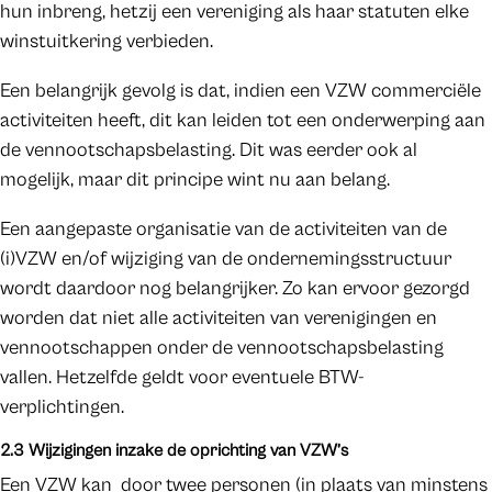
hun inbreng, hetzij een vereniging als haar statuten elke
winstuitkering verbieden.
Een belangrijk gevolg is dat, indien een VZW commerciële
activiteiten heeft, dit kan leiden tot een onderwerping aan
de vennootschapsbelasting. Dit was eerder ook al
mogelijk, maar dit principe wint nu aan belang.
Een aangepaste organisatie van de activiteiten van de
(i)VZW en/of wijziging van de ondernemingsstructuur
wordt daardoor nog belangrijker. Zo kan ervoor gezorgd
worden dat niet alle activiteiten van verenigingen en
vennootschappen onder de vennootschapsbelasting
vallen. Hetzelfde geldt voor eventuele BTW-
verplichtingen.
2.3 Wijzigingen inzake de oprichting van VZW’s
Een VZW kan door twee personen (in plaats van minstens