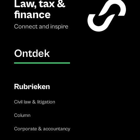
Law, tax &
finance
Connect and inspire
Ontdek
Rubrieken
Civil law & litigation
Column
Corporate & accountancy