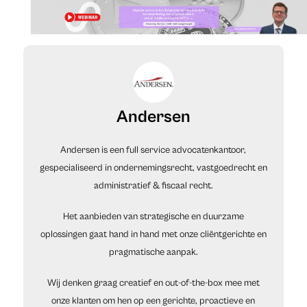
Andersen
Andersen is een full service advocatenkantoor,
gespecialiseerd in ondernemingsrecht, vastgoedrecht en
administratief & fiscaal recht.
Het aanbieden van strategische en duurzame
oplossingen gaat hand in hand met onze cliëntgerichte en
pragmatische aanpak.
Wij denken graag creatief en out-of-the-box mee met
onze klanten om hen op een gerichte, proactieve en