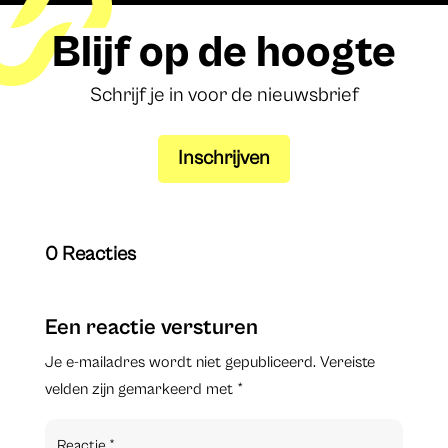
Blijf op de hoogte
Schrijf je in voor de nieuwsbrief
Inschrijven
0 Reacties
Een reactie versturen
Je e-mailadres wordt niet gepubliceerd.
Vereiste
velden zijn gemarkeerd met
*