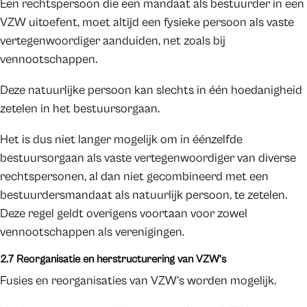
Een rechtspersoon die een mandaat als bestuurder in een
VZW uitoefent, moet altijd een fysieke persoon als vaste
vertegenwoordiger aanduiden, net zoals bij
vennootschappen.
Deze natuurlijke persoon kan slechts in één hoedanigheid
zetelen in het bestuursorgaan.
Het is dus niet langer mogelijk om in éénzelfde
bestuursorgaan als vaste vertegenwoordiger van diverse
rechtspersonen, al dan niet gecombineerd met een
bestuurdersmandaat als natuurlijk persoon, te zetelen.
Deze regel geldt overigens voortaan voor zowel
vennootschappen als verenigingen.
2.7 Reorganisatie en herstructurering van VZW’s
Fusies en reorganisaties van VZW’s worden mogelijk.