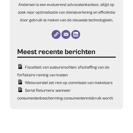
Andersen is een evoluerend advocatenkantoor, altijd op
zoek naar optimalisatie van dienstverlening en efficiëntie
door gebruik te maken van de nieuwste technologieën.
Fiscaliteit van auteursrechten: afschaffing van de
forfaitaire raming van kosten
Wetsvoorstel zet rem op commissie van makelaars
Serial Returners: wanneer
consumentenbescherming consumentenmisbruik wordt