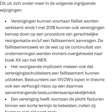
Dit uit zich onder meer in de volgende ingrijpende
wijzigingen:
Verenigingen kunnen voortaan failliet worden
verklaard: sinds 1 mei 2018 kunnen ook verenigingen
beroep doen op een procedure van gerechtelijke
reorganisatie en/of een faillissement aanvragen. De
faillissementswet en de wet op de continuïteit van
ondernemingen werden immers overgeheveld naar
boek XX van het WER.
Het voorgaande impliceert meteen ook dat
verenigingsschuldeisers een faillissement kunnen
uitlokken. Bestuurders van (I)VZW’s lopen in theorie
ook een verhoogd risico op een daarmee
samenhangende bestuurdersaansprakelijkheid;
Een vereniging heeft voortaan de plicht facturen
binnen een korte termijn te betwisten, indien zij