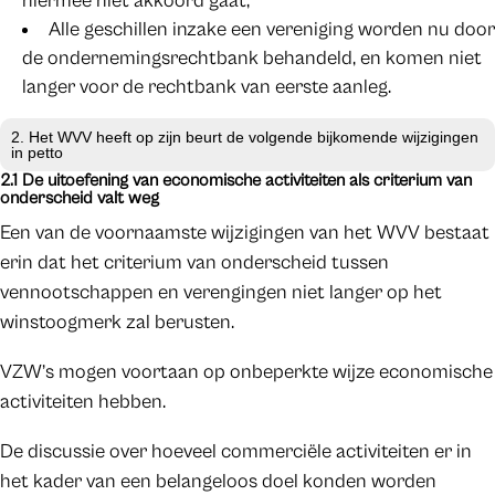
hiermee niet akkoord gaat;
Alle geschillen inzake een vereniging worden nu door
de ondernemingsrechtbank behandeld, en komen niet
langer voor de rechtbank van eerste aanleg.
2. Het WVV heeft op zijn beurt de volgende bijkomende wijzigingen
in petto
2.1 De uitoefening van economische activiteiten als criterium van
onderscheid valt weg
Een van de voornaamste wijzigingen van het WVV bestaat
erin dat het criterium van onderscheid tussen
vennootschappen en verengingen niet langer op het
winstoogmerk zal berusten.
VZW’s mogen voortaan op onbeperkte wijze economische
activiteiten hebben.
De discussie over hoeveel commerciële activiteiten er in
het kader van een belangeloos doel konden worden