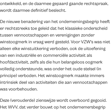
ontwikkeld, en de daarmee gepaard gaande rechtspraak,
wordt daarmee definitief beslecht.
De nieuwe benadering van het ondernemingsbegrip heeft
er rechtstreeks toe geleid dat het klassieke onderscheid
tussen vennootschappen en verenigingen zonder
winstoogmerk in vraag werd gesteld. Voor VZW’s was niet
alleen elke winstuitkering verboden, ook de uitoefening
van een industriële en commerciële activiteit als
hoofdactiviteit, zelfs als die hun belangeloos oogmerk
volledig ondersteunde, was onder het oude stelsel (in
principe) verboden. Het winstoogmerk maakte immers
intrinsiek deel van activiteiten die aan vennootschappen
was voorbehouden.
Deze (verouderde) zienswijze wordt overboord gegooid.
Het WVV, dat verder bouwt op het ondernemersbegrip