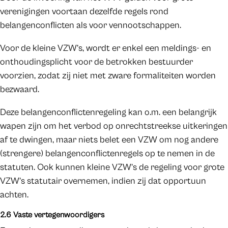
verenigingen voortaan dezelfde regels rond
belangenconflicten als voor vennootschappen.
Voor de kleine VZW’s, wordt er enkel een meldings- en
onthoudingsplicht voor de betrokken bestuurder
voorzien, zodat zij niet met zware formaliteiten worden
bezwaard.
Deze belangenconflictenregeling kan o.m. een belangrijk
wapen zijn om het verbod op onrechtstreekse uitkeringen
af te dwingen, maar niets belet een VZW om nog andere
(strengere) belangenconflictenregels op te nemen in de
statuten. Ook kunnen kleine VZW’s de regeling voor grote
VZW’s statutair overnemen, indien zij dat opportuun
achten.
2.6 Vaste vertegenwoordigers