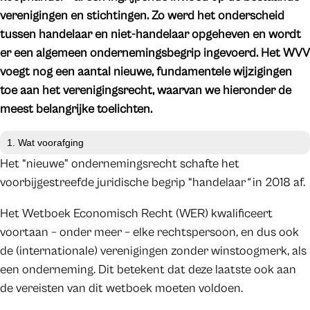
verenigingen en stichtingen. Zo werd het onderscheid
tussen handelaar en niet-handelaar opgeheven en wordt
er een algemeen ondernemingsbegrip ingevoerd.
Het WVV
voegt nog een aantal nieuwe, fundamentele wijzigingen
toe aan het verenigingsrecht, waarvan we hieronder de
meest belangrijke toelichten.
1. Wat voorafging
Het “nieuwe” ondernemingsrecht schafte het
voorbijgestreefde juridische begrip “handelaar
“
in 2018 af.
Het Wetboek Economisch Recht (WER) kwalificeert
voortaan – onder meer – elke rechtspersoon, en dus ook
de (internationale) verenigingen zonder winstoogmerk, als
een onderneming. Dit betekent dat deze laatste ook aan
de vereisten van dit wetboek moeten voldoen.