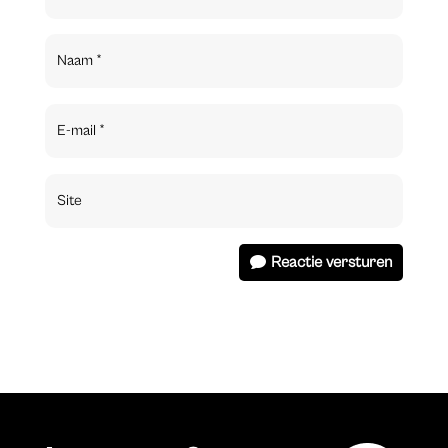
Reactie versturen