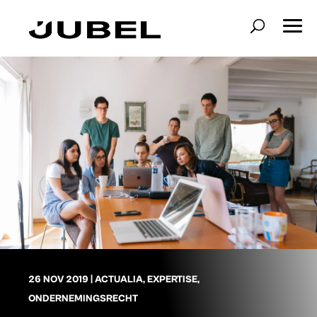
26 NOV 2019
|
ACTUALIA
,
EXPERTISE
,
ONDERNEMINGSRECHT