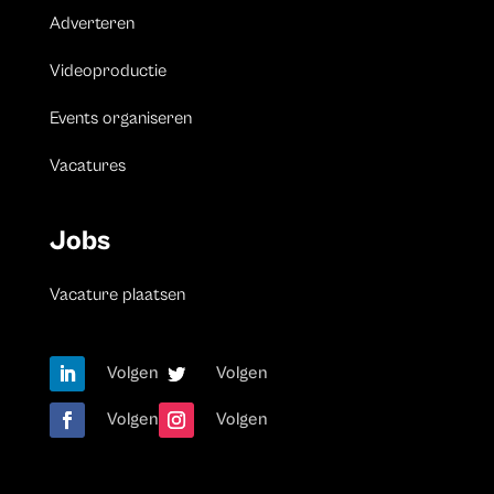
Adverteren
Videoproductie
Events organiseren
Vacatures
Jobs
Vacature plaatsen
Volgen
Volgen
Volgen
Volgen