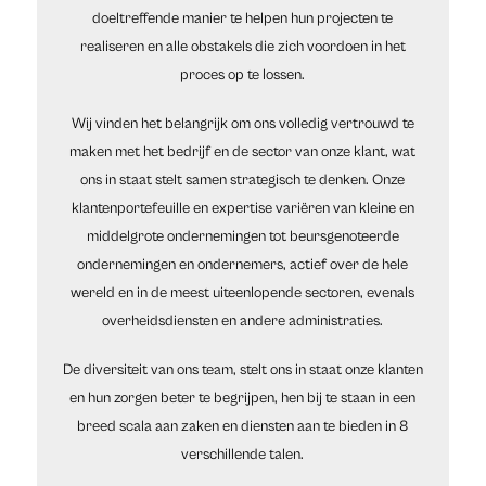
doeltreffende manier te helpen hun projecten te
realiseren en alle obstakels die zich voordoen in het
proces op te lossen.
Wij vinden het belangrijk om ons volledig vertrouwd te
maken met het bedrijf en de sector van onze klant, wat
ons in staat stelt samen strategisch te denken. Onze
klantenportefeuille en expertise variëren van kleine en
middelgrote ondernemingen tot beursgenoteerde
ondernemingen en ondernemers, actief over de hele
wereld en in de meest uiteenlopende sectoren, evenals
overheidsdiensten en andere administraties.
De diversiteit van ons team, stelt ons in staat onze klanten
en hun zorgen beter te begrijpen, hen bij te staan in een
breed scala aan zaken en diensten aan te bieden in 8
verschillende talen.