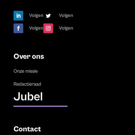
Volgen
Volgen
Volgen
Volgen
Over ons
Onze missie
Redactieraad
Jubel
Contact