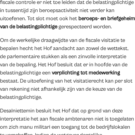
fiscale controle er niet toe leiden dat de belastingplichtige
in tussentijd zijn beroepsactiviteit niet verder kan
uitoefenen. Tot slot moet ook het
beroeps- en briefgeheim
van de belastingplichtige
gerespecteerd worden.
Om de werkelijke draagwijdte van de fiscale visitatie te
bepalen hecht het Hof aandacht aan zowel de wettekst,
de parlementaire stukken als een zinvolle interpretatie
van de bepaling. Het Hof besluit dat er in hoofde van de
belastingplichtige een
verplichting tot medewerking
bestaat. De uitoefening van het visitatierecht kan per slot
van rekening niet afhankelijk zijn van de keuze van de
belastingplichtige.
Desalniettemin besluit het Hof dat op grond van deze
interpretatie het aan fiscale ambtenaren niet is toegelaten
om zich manu militari een toegang tot de bedrijfslokalen