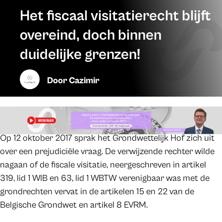
Het fiscaal visitatierecht blijft
overeind, doch binnen
duidelijke grenzen!
Door
Cazimir
Op 12 oktober 2017 sprak het Grondwettelijk Hof zich uit
over een prejudiciële vraag. De verwijzende rechter wilde
nagaan of de fiscale visitatie, neergeschreven in artikel
319, lid 1 WIB en 63, lid 1 WBTW verenigbaar was met de
grondrechten vervat in de artikelen 15 en 22 van de
Belgische Grondwet en artikel 8 EVRM.