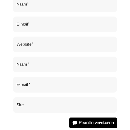
Reactie versturen