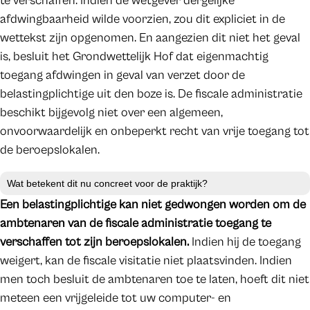
te verschaffen. Indien de wetgever dergelijke
afdwingbaarheid wilde voorzien, zou dit expliciet in de
wettekst zijn opgenomen. En aangezien dit niet het geval
is, besluit het Grondwettelijk Hof dat eigenmachtig
toegang afdwingen in geval van verzet door de
belastingplichtige uit den boze is. De fiscale administratie
beschikt bijgevolg niet over een algemeen,
onvoorwaardelijk en onbeperkt recht van vrije toegang tot
de beroepslokalen.
Wat betekent dit nu concreet voor de praktijk?
Een belastingplichtige kan niet gedwongen worden om de
ambtenaren van de fiscale administratie toegang te
verschaffen tot zijn beroepslokalen.
Indien hij de toegang
weigert, kan de fiscale visitatie niet plaatsvinden. Indien
men toch besluit de ambtenaren toe te laten, hoeft dit niet
meteen een vrijgeleide tot uw computer- en