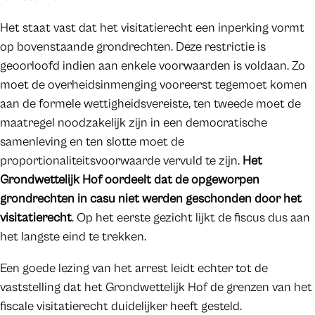
Het staat vast dat het visitatierecht een inperking vormt
op bovenstaande grondrechten. Deze restrictie is
geoorloofd indien aan enkele voorwaarden is voldaan. Zo
moet de overheidsinmenging vooreerst tegemoet komen
aan de formele wettigheidsvereiste, ten tweede moet de
maatregel noodzakelijk zijn in een democratische
samenleving en ten slotte moet de
proportionaliteitsvoorwaarde vervuld te zijn.
Het
Grondwettelijk Hof oordeelt dat de opgeworpen
grondrechten in casu niet werden geschonden door het
visitatierecht
. Op het eerste gezicht lijkt de fiscus dus aan
het langste eind te trekken.
Een goede lezing van het arrest leidt echter tot de
vaststelling dat het Grondwettelijk Hof de grenzen van het
fiscale visitatierecht duidelijker heeft gesteld.