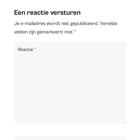
Een reactie versturen
Je e-mailadres wordt niet gepubliceerd.
Vereiste
velden zijn gemarkeerd met
*