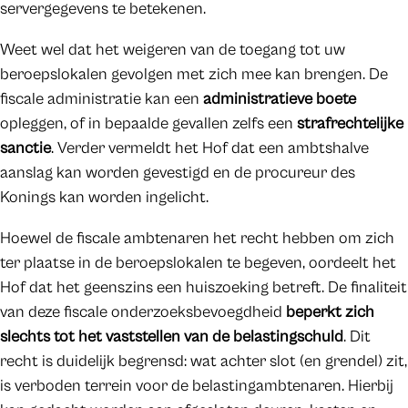
servergegevens te betekenen.
Weet wel dat het weigeren van de toegang tot uw
beroepslokalen gevolgen met zich mee kan brengen. De
fiscale administratie kan een
administratieve boete
opleggen, of in bepaalde gevallen zelfs een
strafrechtelijke
sanctie
. Verder vermeldt het Hof dat een ambtshalve
aanslag kan worden gevestigd en de procureur des
Konings kan worden ingelicht.
Hoewel de fiscale ambtenaren het recht hebben om zich
ter plaatse in de beroepslokalen te begeven, oordeelt het
Hof dat het geenszins een huiszoeking betreft. De finaliteit
van deze fiscale onderzoeksbevoegdheid
beperkt zich
slechts tot het vaststellen van de belastingschuld
. Dit
recht is duidelijk begrensd: wat achter slot (en grendel) zit,
is verboden terrein voor de belastingambtenaren. Hierbij