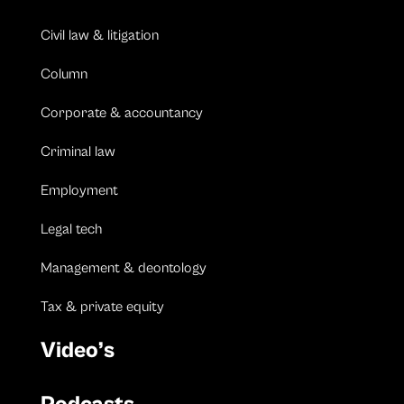
Civil law & litigation
Column
Corporate & accountancy
Criminal law
Employment
Legal tech
Management & deontology
Tax & private equity
Video’s