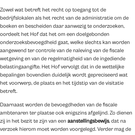
Zowel wat betreft het recht op toegang tot de
bedrijfslokalen als het recht van de administratie om de
boeken en bescheiden daar aanwezig te onderzoeken,
oordeelt het Hof dat het om een doelgebonden
onderzoeksbevoegdheid gaat, welke slechts kan worden
aangewend ter controle van de naleving van de fiscale
wetgeving en van de regelmatigheid van de ingediende
belastingaangifte. Het Hof vervolgt dat in de wettelijke
bepalingen bovendien duidelijk wordt gepreciseerd wat
het voorwerp, de plaats en het tijdstip van de visitatie
betreft.
Daarnaast worden de bevoegdheden van de fiscale
ambtenaren ter plaatse ook enigszins afgelijnd. Zo dienen
zij in het bezit te zijn van een
aanstellingsbewijs
, dat na
verzoek hierom moet worden voorgelegd. Verder mag de