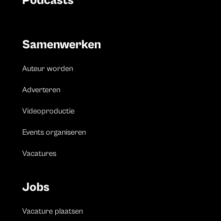
Podcasts
Samenwerken
Auteur worden
Adverteren
Videoproductie
Events organiseren
Vacatures
Jobs
Vacature plaatsen