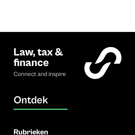
Law, tax &
finance
Connect and inspire
Ontdek
Rubrieken