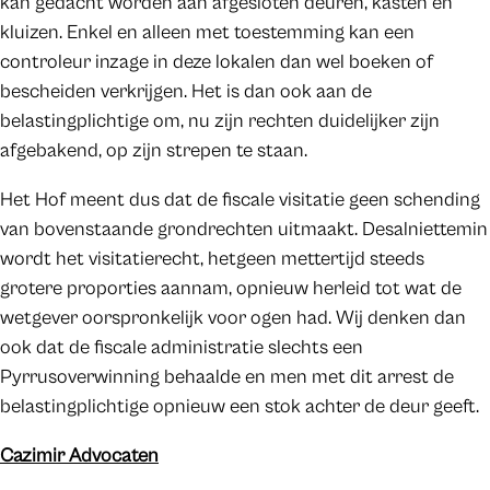
kan gedacht worden aan afgesloten deuren, kasten en
kluizen. Enkel en alleen met toestemming kan een
controleur inzage in deze lokalen dan wel boeken of
bescheiden verkrijgen. Het is dan ook aan de
belastingplichtige om, nu zijn rechten duidelijker zijn
afgebakend, op zijn strepen te staan.
Het Hof meent dus dat de fiscale visitatie geen schending
van bovenstaande grondrechten uitmaakt. Desalniettemin
wordt het visitatierecht, hetgeen mettertijd steeds
grotere proporties aannam, opnieuw herleid tot wat de
wetgever oorspronkelijk voor ogen had. Wij denken dan
ook dat de fiscale administratie slechts een
Pyrrusoverwinning behaalde en men met dit arrest de
belastingplichtige opnieuw een stok achter de deur geeft.
Cazimir Advocaten