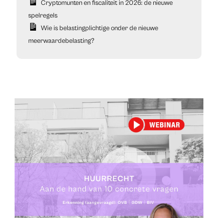
Cryptomunten en fiscaliteit in 2026: de nieuwe
spelregels
Wie is belastingplichtige onder de nieuwe
meerwaardebelasting?