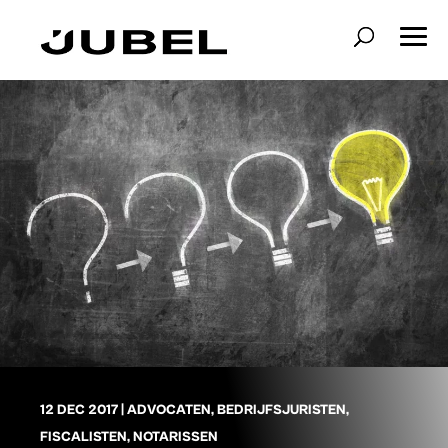
12 DEC 2017
|
ADVOCATEN
,
BEDRIJFSJURISTEN
,
FISCALISTEN
,
NOTARISSEN