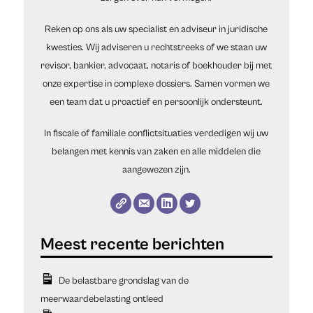
Reken op ons als uw specialist en adviseur in juridische
kwesties. Wij adviseren u rechtstreeks of we staan uw
revisor, bankier, advocaat, notaris of boekhouder bij met
onze expertise in complexe dossiers. Samen vormen we
een team dat u proactief en persoonlijk ondersteunt.
In fiscale of familiale conflictsituaties verdedigen wij uw
belangen met kennis van zaken en alle middelen die
aangewezen zijn.
De belastbare grondslag van de
meerwaardebelasting ontleed