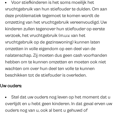
Voor stiefkinderen is het soms moeilijk het
vruchtgebruik van hun stiefouder te dulden. Om aan
deze problematiek tegemoet te komen wordt de
omzetting van het vruchtgebruik vereenvoudigd. Uw
kinderen zullen tegenover hun stiefouder op eerste
verzoek, het vruchtgebruik (m.u.v. van het
vruchtgebruik op de gezinswoning) kunnen laten
omzetten in volle eigendom op een deel van de
nalatenschap. Zij moeten dus geen cash voorhanden
hebben om te kunnen omzetten en moeten ook niet
wachten om over hun deel ten volle te kunnen
beschikken tot de stiefouder is overleden.
Uw ouders
:
Stel dat uw ouders nog leven op het moment dat u
overlijdt en u hebt geen kinderen. In dat geval erven uw
ouders nog van u, ook al bent u gehuwd of