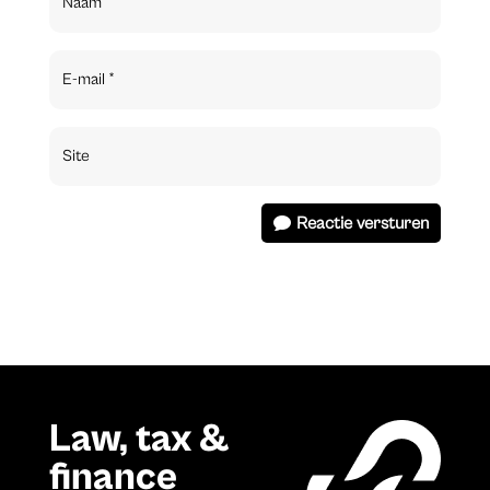
Reactie versturen
Law, tax &
finance