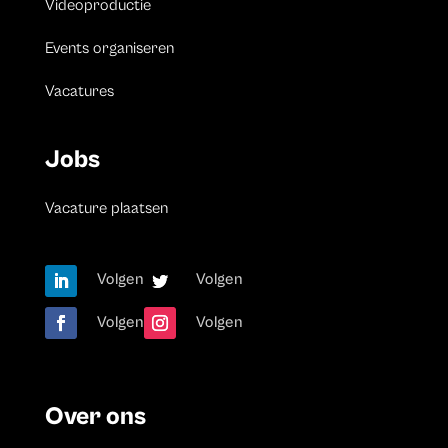
Videoproductie
Events organiseren
Vacatures
Jobs
Vacature plaatsen
Volgen
Volgen
Volgen
Volgen
Over ons