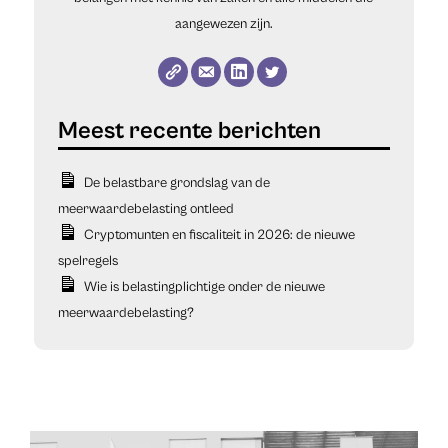
aangewezen zijn.
De belastbare grondslag van de
meerwaardebelasting ontleed
Cryptomunten en fiscaliteit in 2026: de nieuwe
spelregels
Wie is belastingplichtige onder de nieuwe
meerwaardebelasting?