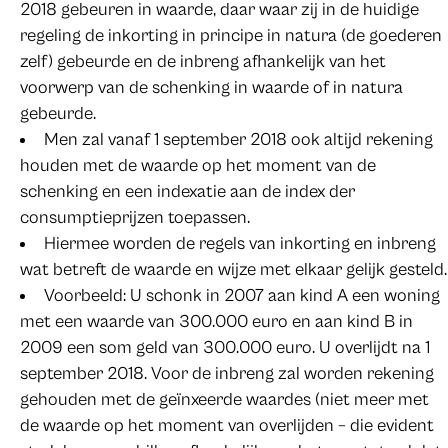
2018 gebeuren in waarde, daar waar zij in de huidige
regeling de inkorting in principe in natura (de goederen
zelf) gebeurde en de inbreng afhankelijk van het
voorwerp van de schenking in waarde of in natura
gebeurde.
Men zal vanaf 1 september 2018 ook altijd rekening
houden met de waarde op het moment van de
schenking en een indexatie aan de index der
consumptieprijzen toepassen.
Hiermee worden de regels van inkorting en inbreng
wat betreft de waarde en wijze met elkaar gelijk gesteld.
Voorbeeld: U schonk in 2007 aan kind A een woning
met een waarde van 300.000 euro en aan kind B in
2009 een som geld van 300.000 euro. U overlijdt na 1
september 2018. Voor de inbreng zal worden rekening
gehouden met de geïnxeerde waardes (niet meer met
de waarde op het moment van overlijden – die evident