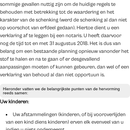
sommige gevallen nuttig zijn om de huidige regels te
behouden met betrekking tot de waardering en het
karakter van de schenking (werd de schenking al dan niet
op voorschot van erfdeel gedaan). Hiertoe dient u een
verklaring af te leggen bij een notaris. U heeft daarvoor
nog de tijd tot en met 31 augustus 2018. Het is dus van
belang om een bestaande planning opnieuw vanonder het
stof te halen en na te gaan of er desgevallend
aanpassingen moeten of kunnen gebeuren, dan wel of een
verklaring van behoud al dan niet opportuun is.
Hieronder vatten we de belangrijkste punten van de hervorming
reeds samen:
Uw kinderen
:
Uw afstammelingen (kinderen, of bij vooroverlijden
van een kind diens kinderen) erven elk evenveel van u
indien u niets onderneemt.