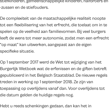
stiefkinderen, gemeenschappelijke kinderen, halfbroers en
-zussen en de stiefouders.
De complexiteit van de maatschappelijke realiteit noopte
tot een flexibilisering van het erfrecht, die toelaat om in te
spelen op de veelheid aan familievormen. Bij veel burgers
leeft de wens tot meer autonomie, zodat men een erfrecht
“op maat” kan uitwerken, aangepast aan de eigen
specifieke situatie.
Op 1 september 2017 werd de Wet tot wijziging van het
Burgerlijk Wetboek wat de erfenissen en de giften betreft
gepubliceerd in het Belgisch Staatsblad. De nieuwe regels
treden in werking op 1 september 2018. Ze zijn van
toepassing op overlijdens vanaf dan. Voor overlijdens tot
die datum gelden de huidige regels nog.
Hebt u reeds schenkingen gedaan, dan kan het in