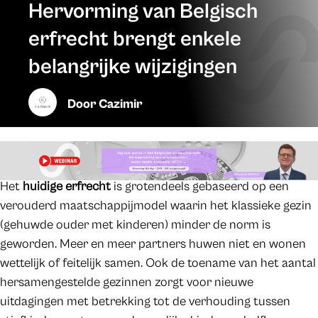
Hervorming van Belgisch
erfrecht brengt enkele
belangrijke wijzigingen
Door
Cazimir
Het
huidige erfrecht
is grotendeels gebaseerd op een
verouderd maatschappijmodel waarin het klassieke gezin
(gehuwde ouder met kinderen) minder de norm is
geworden. Meer en meer partners huwen niet en wonen
wettelijk of feitelijk samen. Ook de toename van het aantal
hersamengestelde gezinnen zorgt voor nieuwe
uitdagingen met betrekking tot de verhouding tussen