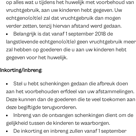
op alles wat u tijdens het huwelijk met voorbehoud van
vruchtgebruik, aan uw kinderen hebt gegeven. Uw
echtgeno(o)t(e) zal dat vruchtgebruik dan mogen
verder zetten, tenzij hiervan afstand werd gedaan.
Belangrijk is dat vanaf 1 september 2018 de
langstlevende echtgeno(o)t(e) geen vruchtgebruik meer
zal hebben op goederen die u aan uw kinderen hebt
gegeven voor het huwelijk.
Inkorting/inbreng
:
Stel u hebt schenkingen gedaan die afbreuk doen
aan het voorbehouden erfdeel van uw afstammelingen.
Deze kunnen dan de goederen die te veel toekomen aan
deze begiftigde terugvorderen.
Inbreng van de ontvangen schenkingen dient om de
gelijkheid tussen de kinderen te waarborgen.
De inkorting en inbreng zullen vanaf 1 september