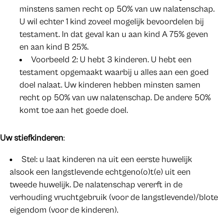
minstens samen recht op 50% van uw nalatenschap.
U wil echter 1 kind zoveel mogelijk bevoordelen bij
testament. In dat geval kan u aan kind A 75% geven
en aan kind B 25%.
Voorbeeld 2: U hebt 3 kinderen. U hebt een
testament opgemaakt waarbij u alles aan een goed
doel nalaat. Uw kinderen hebben minsten samen
recht op 50% van uw nalatenschap. De andere 50%
komt toe aan het goede doel.
Uw stiefkinderen
:
Stel: u laat kinderen na uit een eerste huwelijk
alsook een langstlevende echtgeno(o)t(e) uit een
tweede huwelijk. De nalatenschap vererft in de
verhouding vruchtgebruik (voor de langstlevende)/blote
eigendom (voor de kinderen).