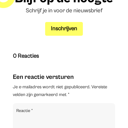
Schrijf je in voor de nieuwsbrief
Inschrijven
0 Reacties
Een reactie versturen
Je e-mailadres wordt niet gepubliceerd.
Vereiste
velden zijn gemarkeerd met
*