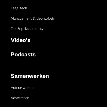
Legal tech
Management & deontology
Tax & private equity
Video’s
Podcasts
Samenwerken
Auteur worden
Adverteren