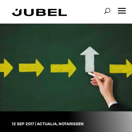
12 SEP 2017
|
ACTUALIA
,
NOTARISSEN