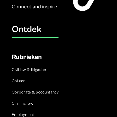
Connect and inspire
Ontdek
Rubrieken
Civil law & litigation
Column
Corporate & accountancy
Criminal law
Employment