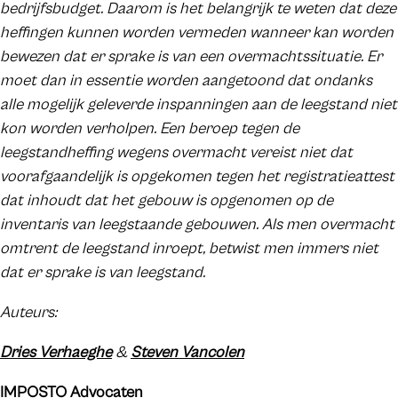
bedrijfsbudget. Daarom is het belangrijk te weten dat deze
heffingen kunnen worden vermeden wanneer kan worden
bewezen dat er sprake is van een overmachtssituatie. Er
moet dan in essentie worden aangetoond dat ondanks
alle mogelijk geleverde inspanningen aan de leegstand niet
kon worden verholpen. Een beroep tegen de
leegstandheffing wegens overmacht vereist niet dat
voorafgaandelijk is opgekomen tegen het registratieattest
dat inhoudt dat het gebouw is opgenomen op de
inventaris van leegstaande gebouwen. Als men overmacht
omtrent de leegstand inroept, betwist men immers niet
dat er sprake is van leegstand.
Auteurs:
Dries Verhaeghe
&
Steven Vancolen
IMPOSTO Advocaten