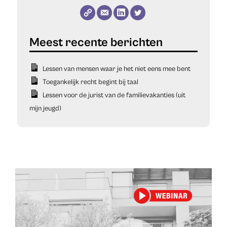
Lessen van mensen waar je het niet eens mee bent
Toegankelijk recht begint bij taal
Lessen voor de jurist van de familievakanties (uit
mijn jeugd)