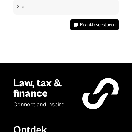
Reactie versturen
Law, tax &
finance
Connect and inspire
Ontdek