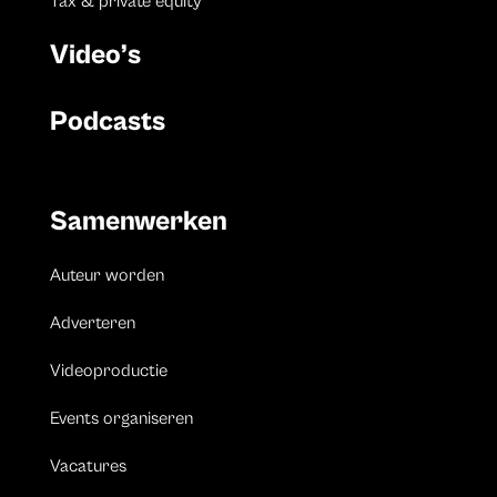
Tax & private equity
Video’s
Podcasts
Samenwerken
Auteur worden
Adverteren
Videoproductie
Events organiseren
Vacatures