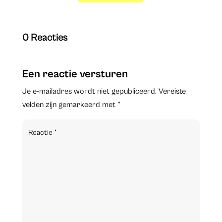
0 Reacties
Een reactie versturen
Je e-mailadres wordt niet gepubliceerd.
Vereiste
velden zijn gemarkeerd met
*