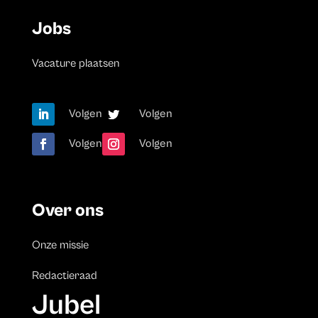
Jobs
Vacature plaatsen
Volgen
Volgen
Volgen
Volgen
Over ons
Onze missie
Redactieraad
Jubel