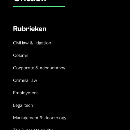
Rubrieken
Civil law & litigation
Column
Corporate & accountancy
Criminal law
Employment
Legal tech
Management & deontology