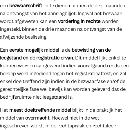
een
bezwaarschrift
, in te dienen binnen de drie maanden
na ontvangst van het aanslagbiljet. Ingeval het bezwaar
wordt afgewezen kan een
vordering in rechte
worden
ingesteld, binnen de drie maanden na ontvangst van de
afwijzende beslissing.
Een
eerste mogelijk middel
is de
betwisting van de
leegstand en de registratie ervan
. Dit middel lijkt enkel te
kunnen worden aangewend indien voorafgaand reeds een
beroep werd ingediend tegen het registratieattest, en zal
enkel doeltreffend zijn indien in de bezwaarfase en/of de
gerechtelijke fase wel bewijs kan worden geleverd dat de
bedrijfsruimte niet leegstaand is.
Het
meest doeltreffende middel
blijkt in de praktijk het
middel van
overmacht
. Hoewel niet in de wet
ingeschreven wordt in de rechtspraak en rechtsleer