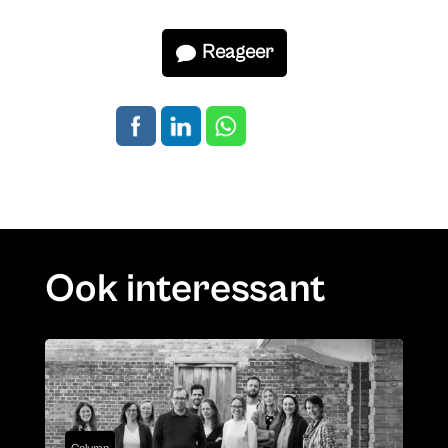
Reageer
Ook interessant