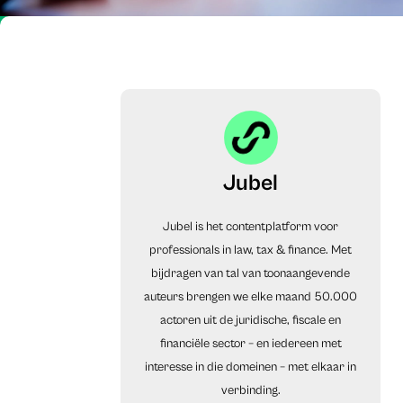
Jubel
Jubel is het contentplatform voor
professionals in law, tax & finance. Met
bijdragen van tal van toonaangevende
auteurs brengen we elke maand 50.000
actoren uit de juridische, fiscale en
financiële sector – en iedereen met
interesse in die domeinen – met elkaar in
verbinding.