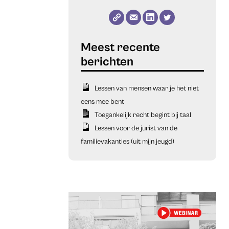
Lessen van mensen waar je het niet
eens mee bent
Toegankelijk recht begint bij taal
Lessen voor de jurist van de
familievakanties (uit mijn jeugd)