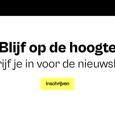
Blijf op de hoogt
ijf je in voor de nieuws
Inschrijven