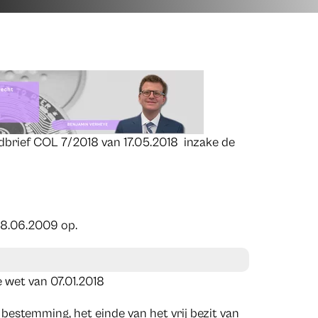
dbrief COL 7/2018 van 17.05.2018 inzake de
18.06.2009 op.
 wet van 07.01.2018
bestemming, het einde van het vrij bezit van