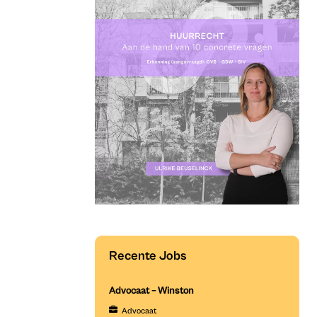
Recente Jobs
Advocaat – Winston
Advocaat