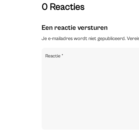
0 Reacties
Een reactie versturen
Je e-mailadres wordt niet gepubliceerd.
Verei