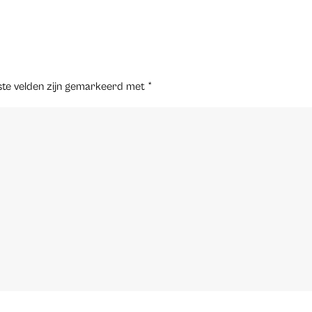
ste velden zijn gemarkeerd met
*