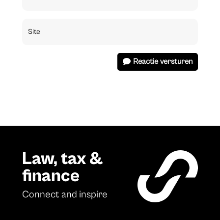
Reactie versturen
Law, tax &
finance
Connect and inspire