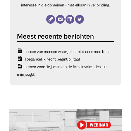
interesse in die domeinen – met elkaar in verbinding.
Lessen van mensen waar je het niet eens mee bent
Toegankelijk recht begint bij taal
Lessen voor de jurist van de familievakanties (uit
mijn jeugd)