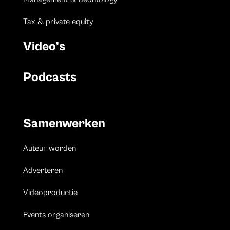
Tax & private equity
Video’s
Podcasts
Samenwerken
Auteur worden
Adverteren
Videoproductie
Events organiseren