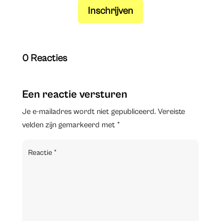
Inschrijven
0 Reacties
Een reactie versturen
Je e-mailadres wordt niet gepubliceerd.
Vereiste
velden zijn gemarkeerd met
*