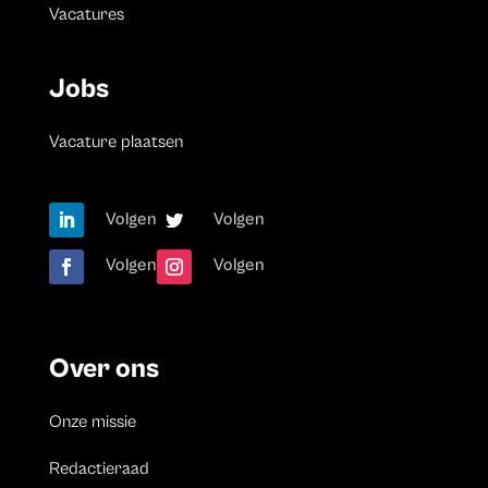
Vacatures
Jobs
Vacature plaatsen
Volgen
Volgen
Volgen
Volgen
Over ons
Onze missie
Redactieraad