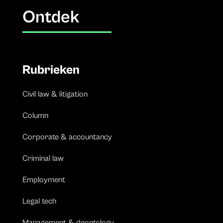
Ontdek
Rubrieken
Civil law & litigation
Column
Corporate & accountancy
Criminal law
Employment
Legal tech
Management & deontology