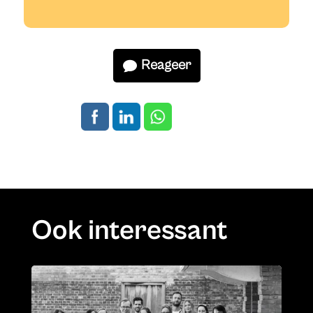
Reageer
Ook interessant