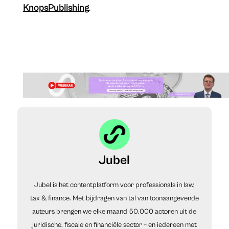
KnopsPublishing
.
Jubel
Jubel is het contentplatform voor professionals in law,
tax & finance. Met bijdragen van tal van toonaangevende
auteurs brengen we elke maand 50.000 actoren uit de
juridische, fiscale en financiële sector – en iedereen met