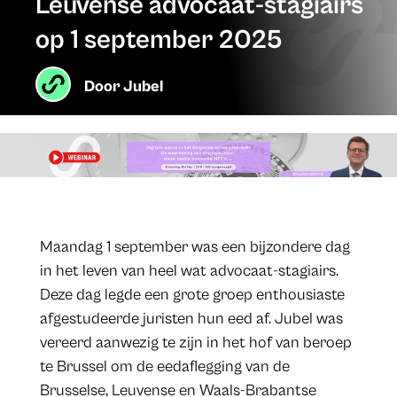
Leuvense advocaat-stagiairs
op 1 september 2025
Door
Jubel
Maandag 1 september was een bijzondere dag
in het leven van heel wat advocaat-stagiairs.
Deze dag legde een grote groep enthousiaste
afgestudeerde juristen hun eed af. Jubel was
vereerd aanwezig te zijn in het hof van beroep
te Brussel om de eedaflegging van de
Brusselse, Leuvense en Waals-Brabantse