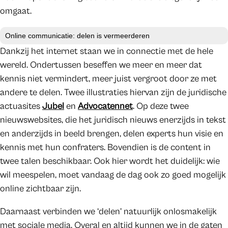
omgaat.
Online communicatie: delen is vermeerderen
Dankzij het internet staan we in connectie met de hele
wereld. Ondertussen beseffen we meer en meer dat
kennis niet vermindert, meer juist vergroot door ze met
andere te delen. Twee illustraties hiervan zijn de juridische
actuasites
Jubel
en
Advocatennet
. Op deze twee
nieuwswebsites, die het juridisch nieuws enerzijds in tekst
en anderzijds in beeld brengen, delen experts hun visie en
kennis met hun confraters. Bovendien is de content in
twee talen beschikbaar. Ook hier wordt het duidelijk: wie
wil meespelen, moet vandaag de dag ook zo goed mogelijk
online zichtbaar zijn.
Daarnaast verbinden we ‘delen’ natuurlijk onlosmakelijk
met sociale media. Overal en altijd kunnen we in de gaten