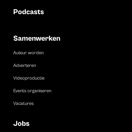
Podcasts
Samenwerken
Auteur worden
Adverteren
Videoproductie
Events organiseren
Vacatures
Jobs