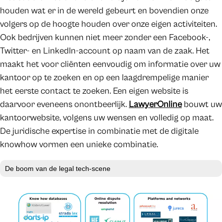
houden wat er in de wereld gebeurt en bovendien onze
volgers op de hoogte houden over onze eigen activiteiten.
Ook bedrijven kunnen niet meer zonder een Facebook-,
Twitter- en LinkedIn-account op naam van de zaak. Het
maakt het voor cliënten eenvoudig om informatie over uw
kantoor op te zoeken en op een laagdrempelige manier
het eerste contact te zoeken. Een eigen website is
daarvoor eveneens onontbeerlijk.
LawyerOnline
bouwt uw
kantoorwebsite, volgens uw wensen en volledig op maat.
De juridische expertise in combinatie met de digitale
knowhow vormen een unieke combinatie.
De boom van de legal tech-scene