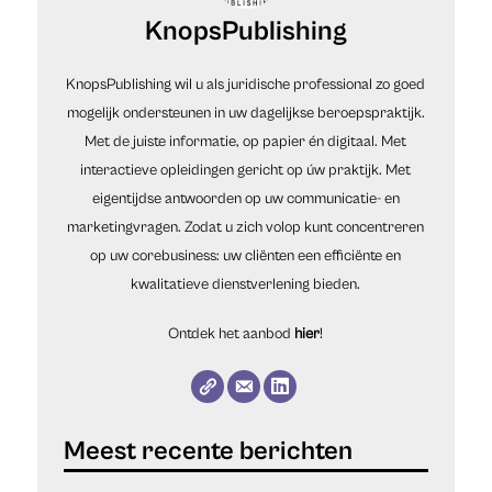
KnopsPublishing
KnopsPublishing wil u als juridische professional zo goed
mogelijk ondersteunen in uw dagelijkse beroepspraktijk.
Met de juiste informatie, op papier én digitaal. Met
interactieve opleidingen gericht op úw praktijk. Met
eigentijdse antwoorden op uw communicatie- en
marketingvragen. Zodat u zich volop kunt concentreren
op uw corebusiness: uw cliënten een efficiënte en
kwalitatieve dienstverlening bieden.
Ontdek het aanbod
hier
!