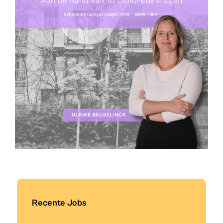
Recente Jobs