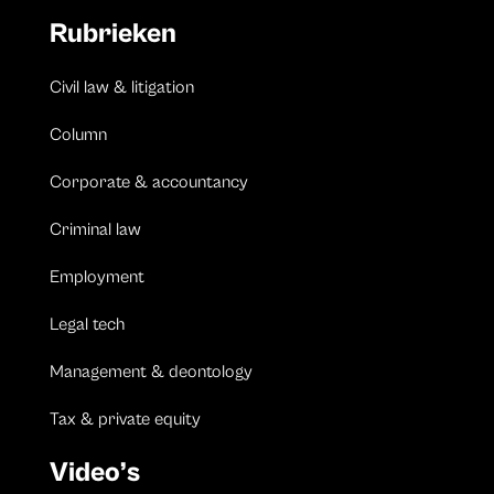
Rubrieken
Civil law & litigation
Column
Corporate & accountancy
Criminal law
Employment
Legal tech
Management & deontology
Tax & private equity
Video’s