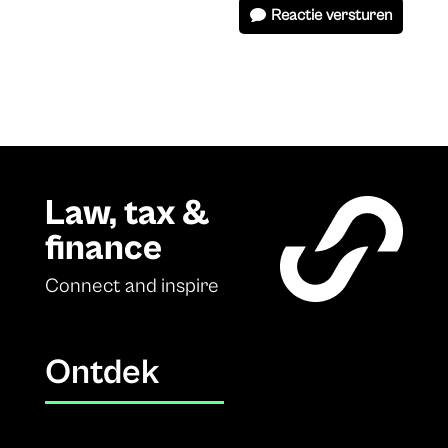
Reactie versturen
Law, tax &
finance
Connect and inspire
Ontdek