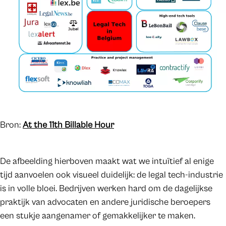
Bron:
At the 11th Billable Hour
De afbeelding hierboven maakt wat we intuïtief al enige
tijd aanvoelen ook visueel duidelijk: de legal tech-industrie
is in volle bloei. Bedrijven werken hard om de dagelijkse
praktijk van advocaten en andere juridische beroepers
een stukje aangenamer of gemakkelijker te maken.