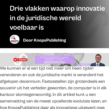
Drie vlakken waarop innovatie
in de juridische wereld
voelbaar is
Door
KnopsPublishing
We kunnen er al een tijd niet meer om heen: tijden
veranderen en ook de juridische markt is veranderd het
afgelopen decennium. Faxtoestellen zijn grotendeels een
souvenir uit het verleden geworden, de computer is in elk
kantoor alomtegenwoordig. In dit artikel kunt u een
samenvatting van de meest opvallende evoluties lezen, en
hoe KnopsPublishing daar als innovatieve uitgeverij mee