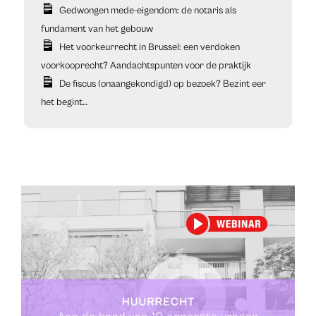
Gedwongen mede-eigendom: de notaris als
fundament van het gebouw
Het voorkeurrecht in Brussel: een verdoken
voorkooprecht? Aandachtspunten voor de praktijk
De fiscus (onaangekondigd) op bezoek? Bezint eer
het begint…