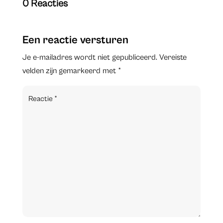
0 Reacties
Een reactie versturen
Je e-mailadres wordt niet gepubliceerd.
Vereiste
velden zijn gemarkeerd met
*