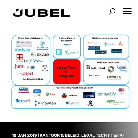
18 JAN 2019
|
KANTOOR & BELEID
,
LEGAL TECH (IT & IP)