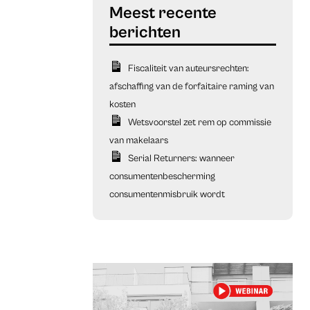
Fiscaliteit van auteursrechten:
afschaffing van de forfaitaire raming van
kosten
Wetsvoorstel zet rem op commissie
van makelaars
Serial Returners: wanneer
consumentenbescherming
consumentenmisbruik wordt