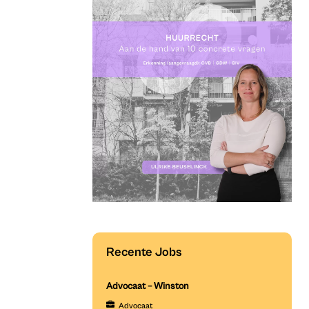
Recente Jobs
Advocaat – Winston
Advocaat