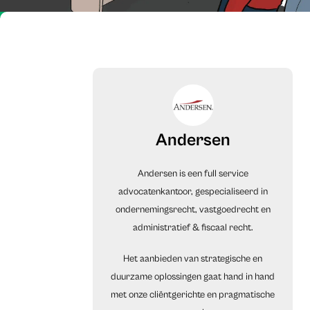
Andersen
Andersen is een full service
advocatenkantoor, gespecialiseerd in
ondernemingsrecht, vastgoedrecht en
administratief & fiscaal recht.
Het aanbieden van strategische en
duurzame oplossingen gaat hand in hand
met onze cliëntgerichte en pragmatische