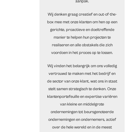
aanpak.
Wij denken graag creatief en out-of-the-
box mee met onze klanten om hen op een
gerichte, proactieve en doeltreffende
manier te helpen hun projecten te
realiseren en alle obstakels die zich
voordoen in het proces op te lossen.
Wij vinden het belangrijk om ons volledig
vertrouwd te maken met het bedrijf en
de sector van onze klant, wat ons in staat
stelt samen strategisch te denken. Onze
klantenportefeuille en expertise variëren
van kleine en middelgrote
ondernemingen tot beursgenoteerde
ondernemingen en ondernemers, actief
over de hele wereld en in de meest