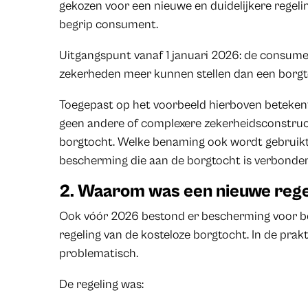
gekozen voor een nieuwe en duidelijkere regelin
begrip consument.
Uitgangspunt vanaf 1 januari 2026: de consume
zekerheden meer kunnen stellen dan een borgt
Toegepast op het voorbeeld hierboven betekent 
geen andere of complexere zekerheidsconstru
borgtocht. Welke benaming ook wordt gebruikt, j
bescherming die aan de borgtocht is verbonde
2. Waarom was een nieuwe rege
Ook vóór 2026 bestond er bescherming voor b
regeling van de kosteloze borgtocht. In de prakt
problematisch.
De regeling was: