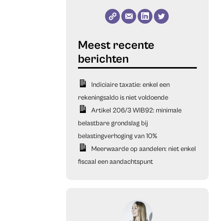
Indiciaire taxatie: enkel een
rekeningsaldo is niet voldoende
Artikel 206/3 WIB92: minimale
belastbare grondslag bij
belastingverhoging van 10%
Meerwaarde op aandelen: niet enkel
fiscaal een aandachtspunt