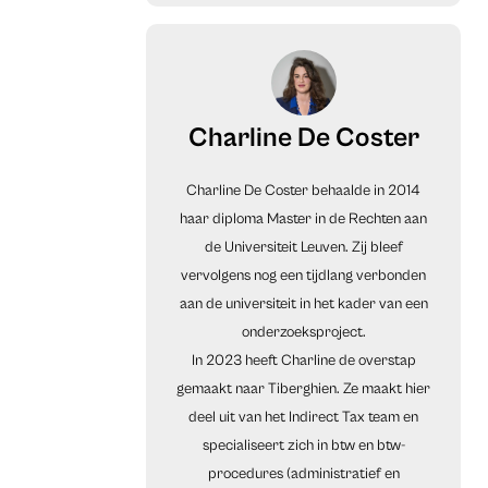
Charline De Coster
Charline De Coster behaalde in 2014
haar diploma Master in de Rechten aan
de Universiteit Leuven. Zij bleef
vervolgens nog een tijdlang verbonden
aan de universiteit in het kader van een
onderzoeksproject.
In 2023 heeft Charline de overstap
gemaakt naar Tiberghien. Ze maakt hier
deel uit van het Indirect Tax team en
specialiseert zich in btw en btw-
procedures (administratief en