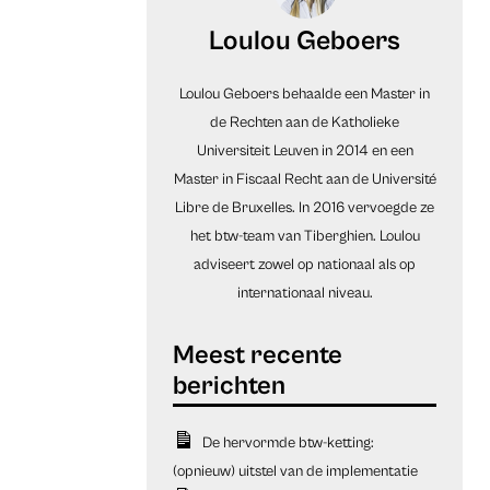
Loulou Geboers
Loulou Geboers behaalde een Master in
de Rechten aan de Katholieke
Universiteit Leuven in 2014 en een
Master in Fiscaal Recht aan de Université
Libre de Bruxelles. In 2016 vervoegde ze
het btw-team van Tiberghien. Loulou
adviseert zowel op nationaal als op
internationaal niveau.
De hervormde btw-ketting:
(opnieuw) uitstel van de implementatie