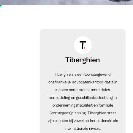
Tiberghien
Tiberghien is een toonaangevend,
onafhankelijk advocatenkantoor dat zijn
cliënten ondersteunt met advies,
bemiddeling en geschillenbeslechting in
ondernemingsfiscaliteit en familiale
(vermogens)planning. Tiberghien staat
zijn cliënten bij zowel op het nationale als
internationale niveau.