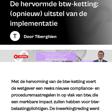
De hervormde btw-ketting:
(opnieuw) uitstel van de
implementatie
Door
Tiberghien
Met de hervorming van de btw-ketting voert
de wetgever een reeks nieuwe compliance- en
proceduremaatregelen in op vlak van btw, die
een merkbare impact zullen hebben voor btw-
belastingplichtigen. De inwerkingtreding werd