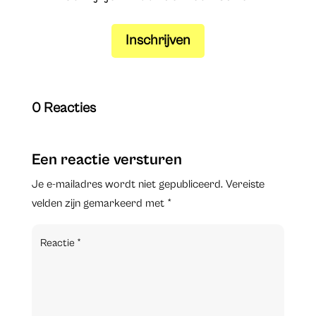
Inschrijven
0 Reacties
Een reactie versturen
Je e-mailadres wordt niet gepubliceerd.
Vereiste
velden zijn gemarkeerd met
*