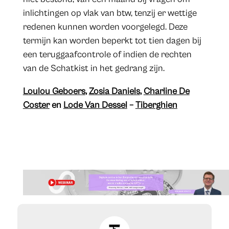
inlichtingen op vlak van btw, tenzij er wettige
redenen kunnen worden voorgelegd. Deze
termijn kan worden beperkt tot tien dagen bij
een teruggaafcontrole of indien de rechten
van de Schatkist in het gedrang zijn.
Loulou Geboers
,
Zosia Daniels
,
Charline De
Coster
en
Lode Van Dessel
–
Tiberghien