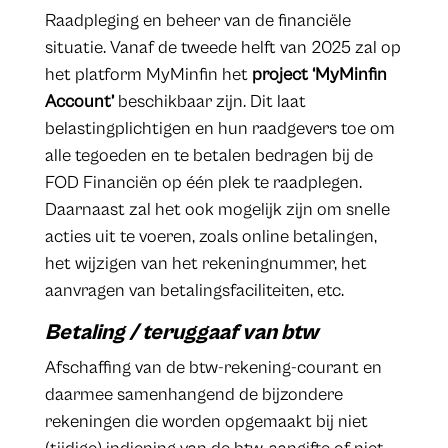
Raadpleging en beheer van de financiële
situatie. Vanaf de tweede helft van 2025 zal op
het platform MyMinfin het
project ‘MyMinfin
Account’
beschikbaar zijn. Dit laat
belastingplichtigen en hun raadgevers toe om
alle tegoeden en te betalen bedragen bij de
FOD Financiën op één plek te raadplegen.
Daarnaast zal het ook mogelijk zijn om snelle
acties uit te voeren, zoals online betalingen,
het wijzigen van het rekeningnummer, het
aanvragen van betalingsfaciliteiten, etc.
Betaling / teruggaaf van btw
Afschaffing van de btw-rekening-courant en
daarmee samenhangend de bijzondere
rekeningen die worden opgemaakt bij niet