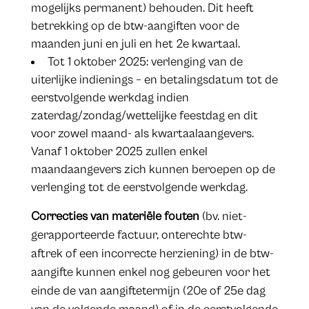
mogelijks permanent) behouden. Dit heeft
betrekking op de btw-aangiften voor de
maanden juni en juli en het 2e kwartaal.
Tot 1 oktober 2025: verlenging van de
uiterlijke indienings – en betalingsdatum tot de
eerstvolgende werkdag indien
zaterdag/zondag/wettelijke feestdag en dit
voor zowel maand- als kwartaalaangevers.
Vanaf 1 oktober 2025 zullen enkel
maandaangevers zich kunnen beroepen op de
verlenging tot de eerstvolgende werkdag.
Correcties van materiële fouten
(bv. niet-
gerapporteerde factuur, onterechte btw-
aftrek of een incorrecte herziening) in de btw-
aangifte kunnen enkel nog gebeuren voor het
einde de van aangiftetermijn (20e of 25e dag