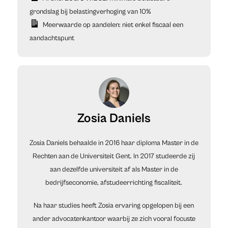
grondslag bij belastingverhoging van 10%
Meerwaarde op aandelen: niet enkel fiscaal een
aandachtspunt
Zosia Daniels
Zosia Daniels behaalde in 2016 haar diploma Master in de
Rechten aan de Universiteit Gent. In 2017 studeerde zij
aan dezelfde universiteit af als Master in de
bedrijfseconomie, afstudeerrichting fiscaliteit.
Na haar studies heeft Zosia ervaring opgelopen bij een
ander advocatenkantoor waarbij ze zich vooral focuste