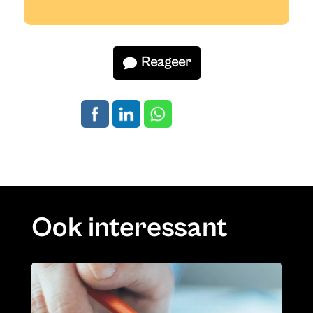
Reageer
Ook interessant