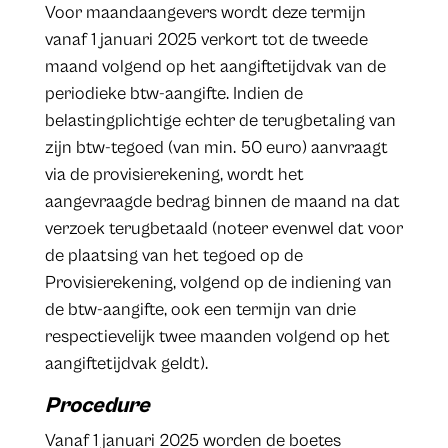
Voor maandaangevers wordt deze termijn
vanaf 1 januari 2025 verkort tot de tweede
maand volgend op het aangiftetijdvak van de
periodieke btw-aangifte. Indien de
belastingplichtige echter de terugbetaling van
zijn btw-tegoed (van min. 50 euro) aanvraagt
via de provisierekening, wordt het
aangevraagde bedrag binnen de maand na dat
verzoek terugbetaald (noteer evenwel dat voor
de plaatsing van het tegoed op de
Provisierekening, volgend op de indiening van
de btw-aangifte, ook een termijn van drie
respectievelijk twee maanden volgend op het
aangiftetijdvak geldt).
Procedure
Vanaf 1 januari 2025 worden de boetes