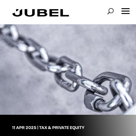
11 APR 2025
|
TAX & PRIVATE EQUITY