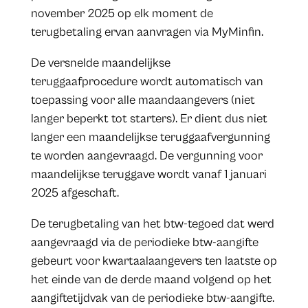
november 2025 op elk moment de
terugbetaling ervan aanvragen via MyMinfin.
De versnelde maandelijkse
teruggaafprocedure wordt automatisch van
toepassing voor alle maandaangevers (niet
langer beperkt tot starters). Er dient dus niet
langer een maandelijkse teruggaafvergunning
te worden aangevraagd. De vergunning voor
maandelijkse teruggave wordt vanaf 1 januari
2025 afgeschaft.
De terugbetaling van het btw-tegoed dat werd
aangevraagd via de periodieke btw-aangifte
gebeurt voor kwartaalaangevers ten laatste op
het einde van de derde maand volgend op het
aangiftetijdvak van de periodieke btw-aangifte.