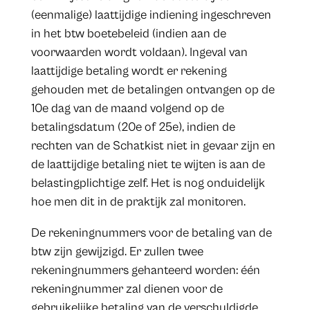
(eenmalige) laattijdige indiening ingeschreven
in het btw boetebeleid (indien aan de
voorwaarden wordt voldaan). Ingeval van
laattijdige betaling wordt er rekening
gehouden met de betalingen ontvangen op de
10e dag van de maand volgend op de
betalingsdatum (20e of 25e), indien de
rechten van de Schatkist niet in gevaar zijn en
de laattijdige betaling niet te wijten is aan de
belastingplichtige zelf. Het is nog onduidelijk
hoe men dit in de praktijk zal monitoren.
De rekeningnummers voor de betaling van de
btw zijn gewijzigd. Er zullen twee
rekeningnummers gehanteerd worden: één
rekeningnummer zal dienen voor de
gebruikelijke betaling van de verschuldigde