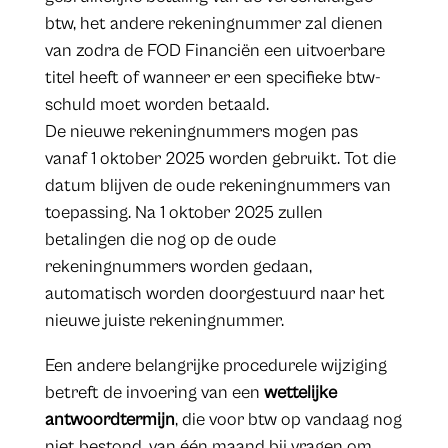
btw, het andere rekeningnummer zal dienen
van zodra de FOD Financiën een uitvoerbare
titel heeft of wanneer er een specifieke btw-
schuld moet worden betaald.
De nieuwe rekeningnummers mogen pas
vanaf 1 oktober 2025 worden gebruikt. Tot die
datum blijven de oude rekeningnummers van
toepassing. Na 1 oktober 2025 zullen
betalingen die nog op de oude
rekeningnummers worden gedaan,
automatisch worden doorgestuurd naar het
nieuwe juiste rekeningnummer.
Een andere belangrijke procedurele wijziging
betreft de invoering van een
wettelijke
antwoordtermijn
, die voor btw op vandaag nog
niet bestond, van één maand bij vragen om