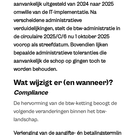
aanvankelijk uitgesteld van 2024 naar 2025
omwille van de IT-implementatie. Na
verscheidene administratieve
verduidelijkingen, stelt de btw-administratie in
de circulaire 2025/C/6 nu 1 oktober 2025
voorop als streefdatum. Bovendien lijken
bepaalde administratieve toleranties die
aanvankelijk de schop op gingen toch te
worden behouden.
Wat wijzigt er (en wanneer)?
Compliance
De hervorming van de btw-ketting beoogt de
volgende veranderingen binnen het btw-
landschap.
Verlenging van de aangifte- én betalingstermijn