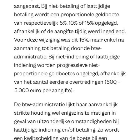
aangepast. Bij niet-betaling of laattijdige
betaling wordt een proportionele geldboete
van respectievelijk 5%, 10% of 15% opgelegd,
afhankelijk of de aangifte tijdig werd ingediend.
Voor deze wijziging was dit 15%, maar enkel na
aanmaning tot betaling door de btw-
administratie. Bij niet-indiening of laattijdige
indiening worden progressieve niet-
proportionele geldboetes opgelegd, afhankelijk
van het aantal eerdere overtredingen (500 –
5.000 euro per aangifte).
De btw-administratie lijkt haar aanvankelijk
strikte houding wel enigszins te matigen in
geval van uitzonderlijke omstandigheden bij
laattijdige indiening en/of betaling. Zo wordt
een kwijtschelding van de boete bij een