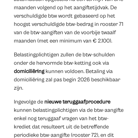
maanden volgend op het aangiftetijdvak. De
verschuldigde btw wordt gebaseerd op het
hoogst verschuldigde btw-bedrag in rooster 71
van de btw-aangiften van de voorbije twaalf
maanden (met een minimum van € 2.100).
Belastingplichtigen zullen de btw-schulden
onder de hervormde btw-ketting ook via
domiciliëring
kunnen voldoen. Betaling via
domiciliëring zal pas begin 2026 beschikbaar
zijn.
Ingevolge de
nieuwe teruggaafprocedure
kunnen belastingplichtigen via de btw-aangifte
enkel nog teruggaaf vragen van het btw-
krediet dat resulteert uit de betreffende
periodieke btw-aangifte (rooster 72), en dit