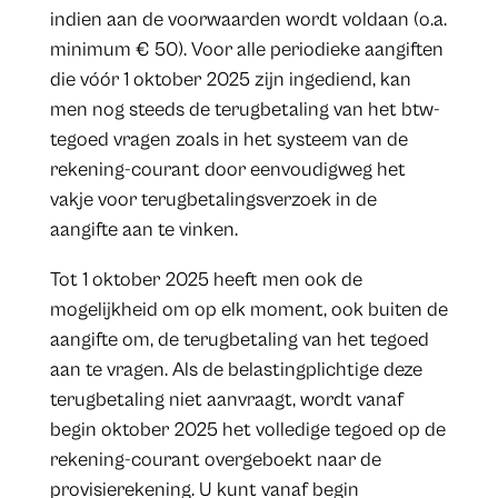
indien aan de voorwaarden wordt voldaan (o.a.
minimum € 50). Voor alle periodieke aangiften
die vóór 1 oktober 2025 zijn ingediend, kan
men nog steeds de terugbetaling van het btw-
tegoed vragen zoals in het systeem van de
rekening-courant door eenvoudigweg het
vakje voor terugbetalingsverzoek in de
aangifte aan te vinken.
Tot 1 oktober 2025 heeft men ook de
mogelijkheid om op elk moment, ook buiten de
aangifte om, de terugbetaling van het tegoed
aan te vragen. Als de belastingplichtige deze
terugbetaling niet aanvraagt, wordt vanaf
begin oktober 2025 het volledige tegoed op de
rekening-courant overgeboekt naar de
provisierekening. U kunt vanaf begin