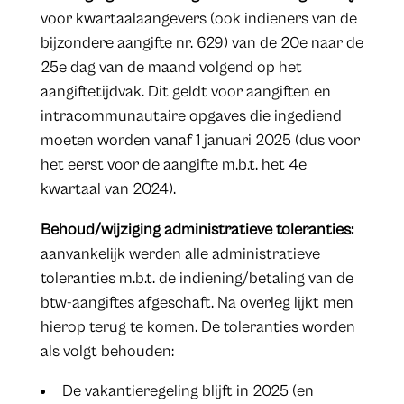
voor kwartaalaangevers (ook indieners van de
bijzondere aangifte nr. 629) van de 20e naar de
25e dag van de maand volgend op het
aangiftetijdvak. Dit geldt voor aangiften en
intracommunautaire opgaves die ingediend
moeten worden vanaf 1 januari 2025 (dus voor
het eerst voor de aangifte m.b.t. het 4e
kwartaal van 2024).
Behoud/wijziging administratieve toleranties:
aanvankelijk werden alle administratieve
toleranties m.b.t. de indiening/betaling van de
btw-aangiftes afgeschaft. Na overleg lijkt men
hierop terug te komen. De toleranties worden
als volgt behouden:
De vakantieregeling blijft in 2025 (en