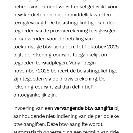
beheersinstrument wordt enkel gebruikt voor
btw-kredieten die niet onmiddellijk worden
teruggevraagd. De belastingplichtige kan deze
tegoeden via de provisierekening terugvragen
of aanwenden voor de betaling van
toekomstige btw-schulden. Tot 1 oktober 2025
blijft de rekening-courant toegankelijk om
tegoeden te raadplegen. Vanaf begin
november 2025 beheert de belastingplichtige
zijn tegoeden via de provisierekening. De
rekening-courant zal dan definitief
ontoegankelijk zijn.
Invoering van een
vervangende btw-aangifte
bij
aanhoudende niet-indiening van de periodieke
btw-aangiften. Deze btw-aangifte wordt
automatisch opgesteld na een termijn van drie