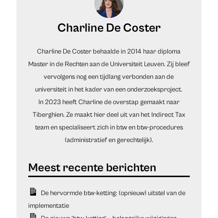
Charline De Coster
Charline De Coster behaalde in 2014 haar diploma
Master in de Rechten aan de Universiteit Leuven. Zij bleef
vervolgens nog een tijdlang verbonden aan de
universiteit in het kader van een onderzoeksproject.
In 2023 heeft Charline de overstap gemaakt naar
Tiberghien. Ze maakt hier deel uit van het Indirect Tax
team en specialiseert zich in btw en btw-procedures
(administratief en gerechtelijk).
De hervormde btw-ketting: (opnieuw) uitstel van de
implementatie