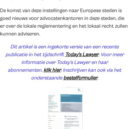
De komst van deze instellingen naar Europese steden is
goed nieuws voor advocatenkantoren in deze steden, die
er over de lokale reglementering en het lokaal recht zullen
kunnen adviseren.
Dit artikel is een ingekorte versie van een recente
publicatie in het tijdschrift
Today’s Lawyer
. Voor meer
informatie over Today’s Lawyer en haar
abonnementen,
klik hier
. Inschrijven kan ook via het
onderstaande
bestelformulier
.