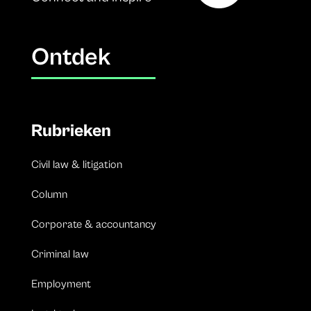
Ontdek
Rubrieken
Civil law & litigation
Column
Corporate & accountancy
Criminal law
Employment