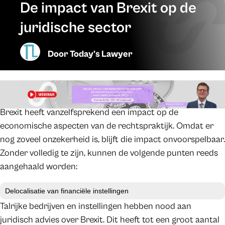
De impact van Brexit op de
juridische sector
Door
Today's Lawyer
Brexit heeft vanzelfsprekend een impact op de
economische aspecten van de rechtspraktijk. Omdat er
nog zoveel onzekerheid is, blijft die impact onvoorspelbaar.
Zonder volledig te zijn, kunnen de volgende punten reeds
aangehaald worden:
Delocalisatie van financiële instellingen
Talrijke bedrijven en instellingen hebben nood aan
juridisch advies over Brexit. Dit heeft tot een groot aantal