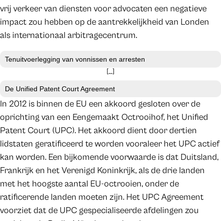
vrij verkeer van diensten voor advocaten een negatieve
impact zou hebben op de aantrekkelijkheid van Londen
als internationaal arbitragecentrum.
Tenuitvoerlegging van vonnissen en arresten
[…]
De Unified Patent Court Agreement
In 2012 is binnen de EU een akkoord gesloten over de
oprichting van een Eengemaakt Octrooihof, het Unified
Patent Court (UPC). Het akkoord dient door dertien
lidstaten geratificeerd te worden vooraleer het UPC actief
kan worden. Een bijkomende voorwaarde is dat Duitsland,
Frankrijk en het Verenigd Koninkrijk, als de drie landen
met het hoogste aantal EU-octrooien, onder de
ratificerende landen moeten zijn. Het UPC Agreement
voorziet dat de UPC gespecialiseerde afdelingen zou