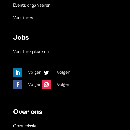
Events organiseren
Vacatures
Jobs
Vacature plaatsen
Volgen
Volgen
Volgen
Volgen
Over ons
Onze missie