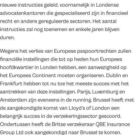
nieuwe instructies geleid, voornamelijk in Londense
advocatenkantoren die gespecialiseerd zijn in financieel
recht en andere gereguleerde sectoren. Het aantal
instructies zal nog toenemen en enkele jaren blijven
duren.
Wegens het verlies van Europese paspoortrechten zullen
financiële instellingen die tot op heden hun Europees
hoofdkwartier in Londen hebben, een aanwezigheid op
het Europees Continent moeten organiseren. Dublin en
Frankfurt hebben tot nu toe het meeste succes met het
aantrekken van deze instellingen. Parijs, Luxemburg en
Amsterdam zijn eveneens in de running. Brussel heeft met
de aangekondigde komst van Lloyd’s of London een
belangrijk succes in de verzekeringssector gescoord.
Ondertussen heeft de Britse verzekeraar QBE Insurance
Group Ltd ook aangekondigd naar Brussel te komen.