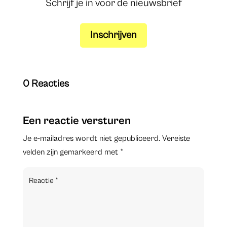
Schrijf je in voor de nieuwsbrief
Inschrijven
0 Reacties
Een reactie versturen
Je e-mailadres wordt niet gepubliceerd.
Vereiste
velden zijn gemarkeerd met
*