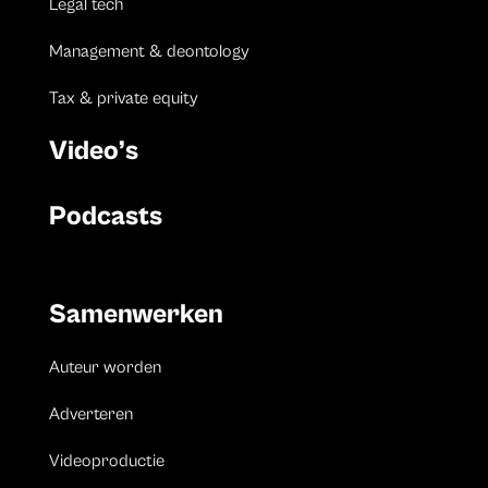
Legal tech
Management & deontology
Tax & private equity
Video’s
Podcasts
Samenwerken
Auteur worden
Adverteren
Videoproductie