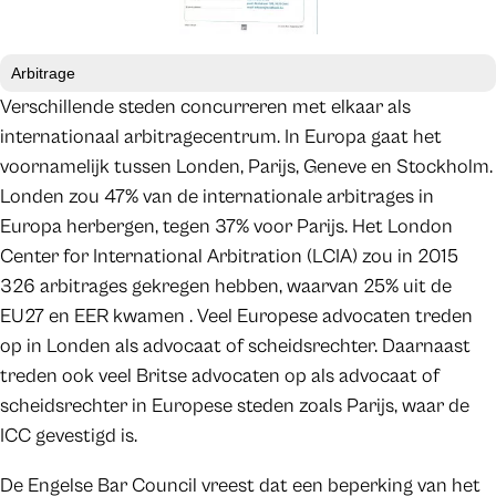
Arbitrage
Verschillende steden concurreren met elkaar als
internationaal arbitragecentrum. In Europa gaat het
voornamelijk tussen Londen, Parijs, Geneve en Stockholm.
Londen zou 47% van de internationale arbitrages in
Europa herbergen, tegen 37% voor Parijs. Het London
Center for International Arbitration (LCIA) zou in 2015
326 arbitrages gekregen hebben, waarvan 25% uit de
EU27 en EER kwamen . Veel Europese advocaten treden
op in Londen als advocaat of scheidsrechter. Daarnaast
treden ook veel Britse advocaten op als advocaat of
scheidsrechter in Europese steden zoals Parijs, waar de
ICC gevestigd is.
De Engelse Bar Council vreest dat een beperking van het