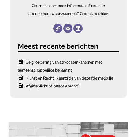
Op zoek naar meer informatie of naar de
abonnementsvoorwaarden? Ontdek het
hier
!
De groepering van advocatenkantoren met
gemeenschappelijke benaming
‘Kunst en Recht’: keerzijde van dezelfde medaille
Afgifteplicht of retentierecht?