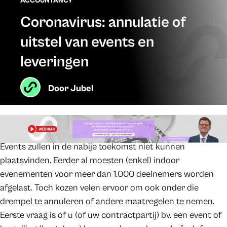
ACCOUNTANCY
Coronavirus: annulatie of
uitstel van events en
leveringen
Door
Jubel
Events zullen in de nabije toekomst niet kunnen
plaatsvinden. Eerder al moesten (enkel) indoor
evenementen voor meer dan 1.000 deelnemers worden
afgelast. Toch kozen velen ervoor om ook onder die
drempel te annuleren of andere maatregelen te nemen.
Eerste vraag is of u (of uw contractpartij) bv. een event of