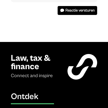
Reactie versturen
Law, tax &
finance
Connect and inspire
Ontdek