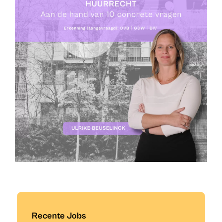
Recente Jobs