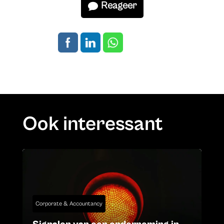
Reageer
Ook interessant
Corporate & Accountancy