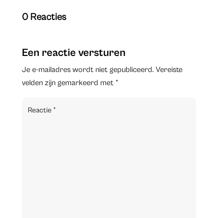
0 Reacties
Een reactie versturen
Je e-mailadres wordt niet gepubliceerd.
Vereiste
velden zijn gemarkeerd met
*