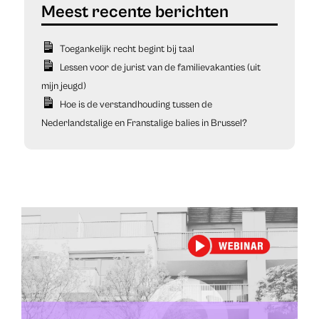
Toegankelijk recht begint bij taal
Lessen voor de jurist van de familievakanties (uit
mijn jeugd)
Hoe is de verstandhouding tussen de
Nederlandstalige en Franstalige balies in Brussel?