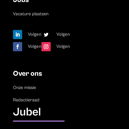
Vacature plaatsen
Volgen
Volgen
Volgen
Volgen
Over ons
Onze missie
Redactieraad
Jubel