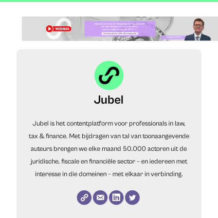
Jubel
Jubel is het contentplatform voor professionals in law,
tax & finance. Met bijdragen van tal van toonaangevende
auteurs brengen we elke maand 50.000 actoren uit de
juridische, fiscale en financiële sector – en iedereen met
interesse in die domeinen – met elkaar in verbinding.