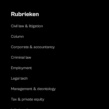
Rubrieken
Civil law & litigation
Column
Corporate & accountancy
Criminal law
Employment
Legal tech
Management & deontology
Tax & private equity