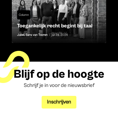
Column
Toegankelijk recht begint bij taal
Jubel
,
Sara van Tooren
|
jul 24, 2026
Blijf op de hoogte
Schrijf je in voor de nieuwsbrief
Inschrijven