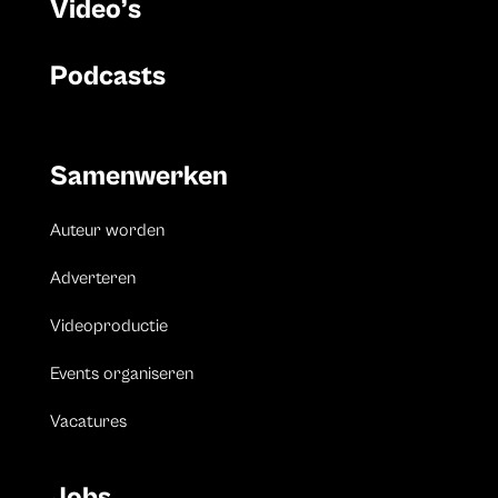
Video’s
Podcasts
Samenwerken
Auteur worden
Adverteren
Videoproductie
Events organiseren
Vacatures
Jobs