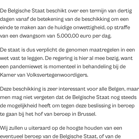
De Belgische Staat beschikt over een termijn van dertig
dagen vanaf de betekening van de beschikking om een
einde te maken aan de huidige onwettigheid, op straffe
van een dwangsom van 5.000,00 euro per dag.
De staat is dus verplicht de genomen maatregelen in een
wet vast te leggen. De regering is hier al mee bezig, want
een pandemiewet is momenteel in behandeling bij de
Kamer van Volksvertegenwoordigers.
Deze beschikking is zeer interessant voor alle Belgen, maar
men mag niet vergeten dat de Belgische Staat nog steeds
de mogelijkheid heeft om tegen deze beslissing in beroep
te gaan bij het hof van beroep in Brussel.
Wij zullen u uiteraard op de hoogte houden van een
eventueel beroep van de Belgische Staat, of van de