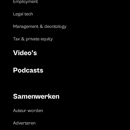
Employment
Legal tech
Management & deontology
Tax & private equity
Video’s
Podcasts
Samenwerken
Auteur worden
Adverteren