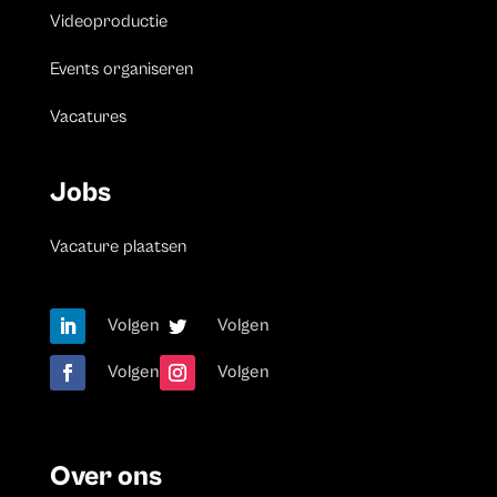
Videoproductie
Events organiseren
Vacatures
Jobs
Vacature plaatsen
Volgen
Volgen
Volgen
Volgen
Over ons