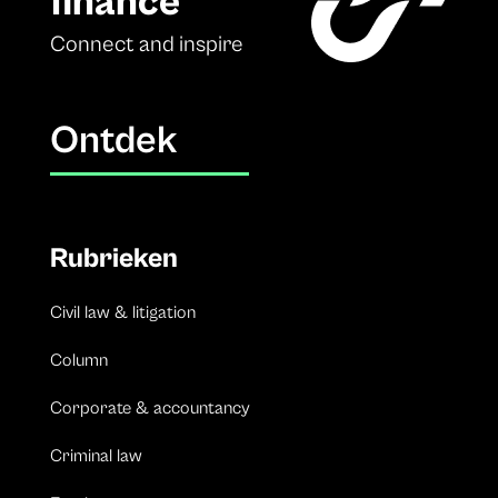
finance
Connect and inspire
Ontdek
Rubrieken
Civil law & litigation
Column
Corporate & accountancy
Criminal law