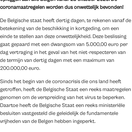
coronamaatregelen worden dus onwettelijk bevonden!
De Belgische staat heeft dertig dagen, te rekenen vanaf de
betekening van de beschikking in kortgeding, om een
einde te stellen aan deze onwettelijkheid. Deze beslissing
gaat gepaard met een dwangsom van 5.000,00 euro per
dag vertraging in het geval van het niet-respecteren van
de termijn van dertig dagen met een maximum van
200.000,00 euro.
Sinds het begin van de coronacrisis die ons land heeft
getroffen, heeft de Belgische Staat een reeks maatregelen
genomen om de verspreiding van het virus te beperken.
Daartoe heeft de Belgische Staat een reeks ministeriële
besluiten vastgesteld die geleidelijk de fundamentele
vrijheden van de Belgen hebben ingeperkt.