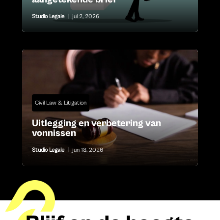
Studio Legale
|
jul 2, 2026
Civil Law & Litigation
Uitlegging en verbetering van
vonnissen
Studio Legale
|
jun 18, 2026