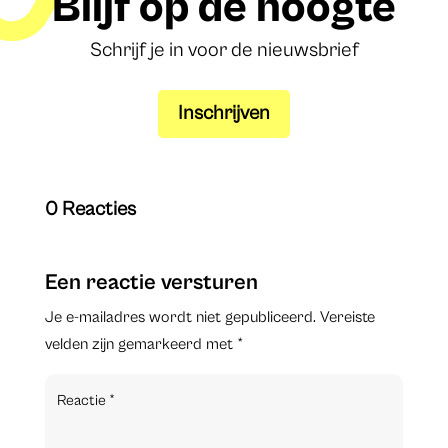
Blijf op de hoogte
Schrijf je in voor de nieuwsbrief
Inschrijven
0 Reacties
Een reactie versturen
Je e-mailadres wordt niet gepubliceerd.
Vereiste
velden zijn gemarkeerd met
*