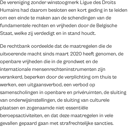
De vereniging zonder winstoogmerk Ligue des Droits
Humains had daarom besloten een kort geding in te leiden
om een einde te maken aan de schendingen van de
fundamentele rechten en vrijheden door de Belgische
Staat, welke zij verdedigt en in stand houdt.
De rechtbank oordeelde dat de maatregelen die de
uitvoerende macht sinds maart 2020 heeft genomen, de
openbare vrijheden die in de grondwet en de
internationale mensenrechteninstrumenten zijn
verankerd, beperken door de verplichting om thuis te
werken, een uitgaansverbod, een verbod op
samenscholingen in openbare en privéruimten, de sluiting
van onderwijsinstellingen, de sluiting van culturele
plaatsen en zogenaamde niet-essentiële
beroepsactiviteiten, en dat deze maatregelen in vele
gevallen gepaard gaan met strafrechtelijke sancties.