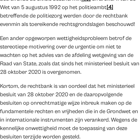
Wet van 5 augustus 1992 op het politieambt
[4]
betreffende de politiezorg werden door de rechtbank
evenmin als toereikende rechtsgrondslagen beschouwd!
Een ander opgeworpen wettigheidsprobleem betrof de
stereotiepe motivering over de urgentie om niet te
wachten op het advies van de afdeling wetgeving van de
Raad van State, zoals dat sinds het ministerieel besluit van
28 oktober 2020 is overgenomen.
Kortom, de rechtbank is van oordeel dat het ministerieel
besluit van 28 oktober 2020 en de daaropvolgende
besluiten op onrechtmatige wijze inbreuk maken op de
fundamentele rechten en vrijheden die in de Grondwet en
in internationale instrumenten zijn verankerd. Wegens de
kennelijke onwettigheid moet de toepassing van deze
besluiten terzijde worden gesteld.