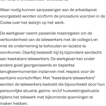
Waar nodig kunnen aanpassingen aan de arbeidspost
voorgesteld worden conform de procedure voorzien in de
Codex over het welzijn op het werk.
De werkgever neemt passende maatregelen om de
verbondenheid van de telewerkers met de collega’s en
met de onderneming te behouden en isolatie te
voorkomen. Daarbij besteedt hij/zij bijzondere aandacht
aan kwetsbare telewerkers. De werkgever kan onder
andere goed georganiseerde en beperkte
terugkeermomenten inplannen met respect voor de
sanitaire voorschriften. Met “kwetsbare telewerkers”
worden de telewerkers bedoeld die bijvoorbeeld door hun
persoonlijke situatie, gezins- en/of huisvestingssituatie
tijdens het telewerk met bijkomende spanningen te
maken hebben.