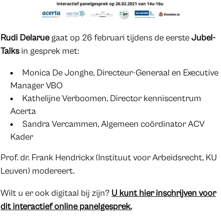
Rudi Delarue
gaat op 26 februari tijdens de eerste
Jubel-
Talks
in gesprek met:
Monica De Jonghe, Directeur-Generaal en Executive
Manager VBO
Kathelijne Verboomen, Director kenniscentrum
Acerta
Sandra Vercammen, Algemeen coördinator ACV
Kader
Prof. dr. Frank Hendrickx (Instituut voor Arbeidsrecht, KU
Leuven) modereert.
Wilt u er ook digitaal bij zijn?
U kunt hier inschrijven voor
dit interactief online panelgesprek.