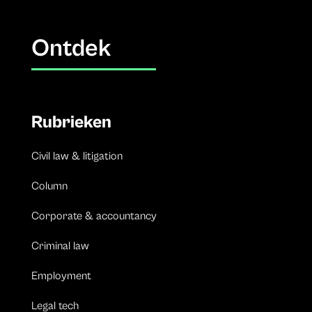
Ontdek
Rubrieken
Civil law & litigation
Column
Corporate & accountancy
Criminal law
Employment
Legal tech