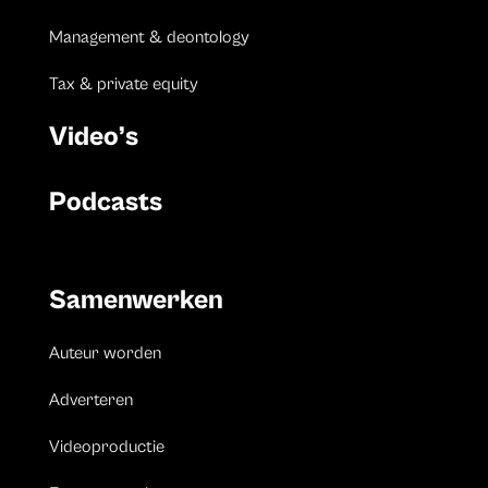
Management & deontology
Tax & private equity
Video’s
Podcasts
Samenwerken
Auteur worden
Adverteren
Videoproductie