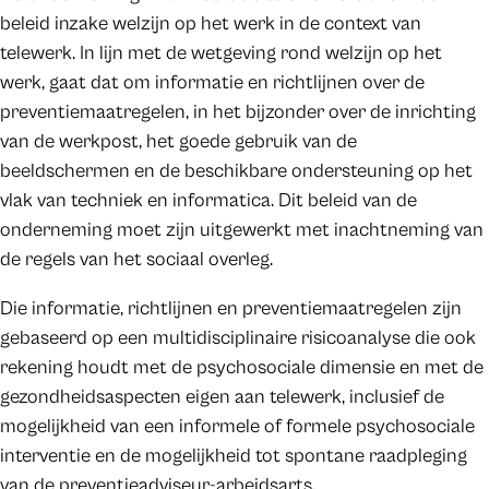
beleid inzake welzijn op het werk in de context van
telewerk. In lijn met de wetgeving rond welzijn op het
werk, gaat dat om informatie en richtlijnen over de
preventiemaatregelen, in het bijzonder over de inrichting
van de werkpost, het goede gebruik van de
beeldschermen en de beschikbare ondersteuning op het
vlak van techniek en informatica. Dit beleid van de
onderneming moet zijn uitgewerkt met inachtneming van
de regels van het sociaal overleg.
Die informatie, richtlijnen en preventiemaatregelen zijn
gebaseerd op een multidisciplinaire risicoanalyse die ook
rekening houdt met de psychosociale dimensie en met de
gezondheidsaspecten eigen aan telewerk, inclusief de
mogelijkheid van een informele of formele psychosociale
interventie en de mogelijkheid tot spontane raadpleging
van de preventieadviseur-arbeidsarts.