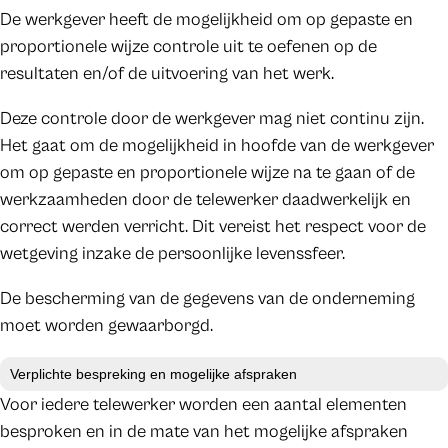
De werkgever heeft de mogelijkheid om op gepaste en
proportionele wijze controle uit te oefenen op de
resultaten en/of de uitvoering van het werk.
Deze controle door de werkgever mag niet continu zijn.
Het gaat om de mogelijkheid in hoofde van de werkgever
om op gepaste en proportionele wijze na te gaan of de
werkzaamheden door de telewerker daadwerkelijk en
correct werden verricht. Dit vereist het respect voor de
wetgeving inzake de persoonlijke levenssfeer.
De bescherming van de gegevens van de onderneming
moet worden gewaarborgd.
Verplichte bespreking en mogelijke afspraken
Voor iedere telewerker worden een aantal elementen
besproken en in de mate van het mogelijke afspraken