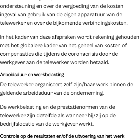
ondersteuning en over de vergoeding van de kosten
ingeval van gebruik van de eigen apparatuur van de
telewerker en over de bijkomende verbindingskosten.
In het kader van deze afspraken wordt rekening gehouden
met het globalere kader van het geheel van kosten of
compensaties die tijdens de coronacrisis door de
werkgever aan de telewerker worden betaald.
Arbeidsduur en werkbelasting
De telewerker organiseert zelf zijn/haar werk binnen de
geldende arbeidsduur van de onderneming.
De werkbelasting en de prestatienormen van de
telewerker zijn dezelfde als wanneer hij/zij op de
bedrijfslocatie van de werkgever werkt.
Controle op de resultaten en/of de uitvoering van het werk