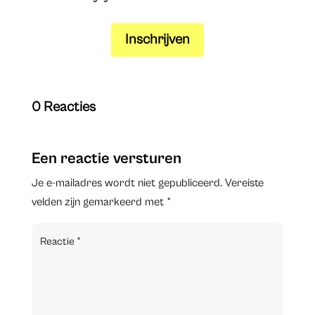
Inschrijven
0 Reacties
Een reactie versturen
Je e-mailadres wordt niet gepubliceerd.
Vereiste
velden zijn gemarkeerd met
*