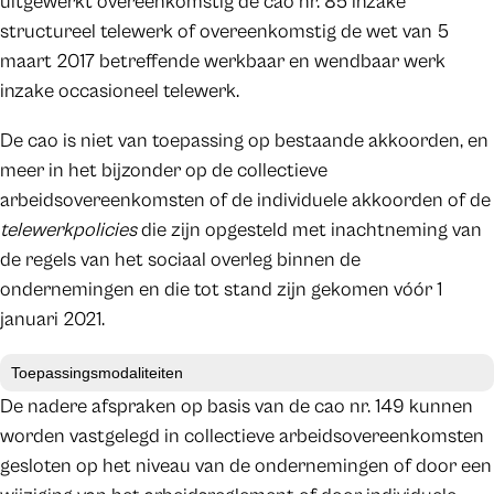
uitgewerkt overeenkomstig de cao nr. 85 inzake
structureel telewerk of overeenkomstig de wet van 5
maart 2017 betreffende werkbaar en wendbaar werk
inzake occasioneel telewerk.
De cao is niet van toepassing op bestaande akkoorden, en
meer in het bijzonder op de collectieve
arbeidsovereenkomsten of de individuele akkoorden of de
telewerkpolicies
die zijn opgesteld met inachtneming van
de regels van het sociaal overleg binnen de
ondernemingen en die tot stand zijn gekomen vóór 1
januari 2021.
Toepassingsmodaliteiten
De nadere afspraken op basis van de cao nr. 149 kunnen
worden vastgelegd in collectieve arbeidsovereenkomsten
gesloten op het niveau van de ondernemingen of door een