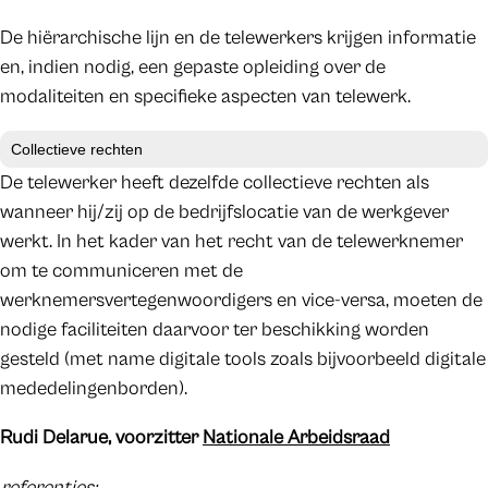
De hiërarchische lijn en de telewerkers krijgen informatie
en, indien nodig, een gepaste opleiding over de
modaliteiten en specifieke aspecten van telewerk.
Collectieve rechten
De telewerker heeft dezelfde collectieve rechten als
wanneer hij/zij op de bedrijfslocatie van de werkgever
werkt. In het kader van het recht van de telewerknemer
om te communiceren met de
werknemersvertegenwoordigers en vice-versa, moeten de
nodige faciliteiten daarvoor ter beschikking worden
gesteld (met name digitale tools zoals bijvoorbeeld digitale
mededelingenborden).
Rudi Delarue, voorzitter
Nationale Arbeidsraad
referenties: