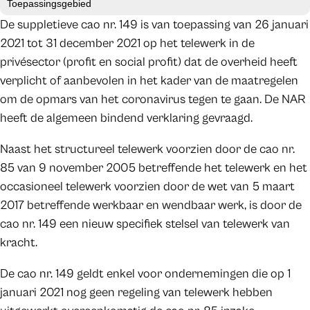
Toepassingsgebied
De suppletieve cao nr. 149 is van toepassing van 26 januari
2021 tot 31 december 2021 op het telewerk in de
privésector (profit en social profit) dat de overheid heeft
verplicht of aanbevolen in het kader van de maatregelen
om de opmars van het coronavirus tegen te gaan. De NAR
heeft de algemeen bindend verklaring gevraagd.
Naast het structureel telewerk voorzien door de cao nr.
85 van 9 november 2005 betreffende het telewerk en het
occasioneel telewerk voorzien door de wet van 5 maart
2017 betreffende werkbaar en wendbaar werk, is door de
cao nr. 149 een nieuw specifiek stelsel van telewerk van
kracht.
De cao nr. 149 geldt enkel voor ondernemingen die op 1
januari 2021 nog geen regeling van telewerk hebben