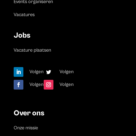
Events organiseren
Vacatures
Jobs
Vacature plaatsen
Volgen
Volgen
Volgen
Volgen
Over ons
Onze missie