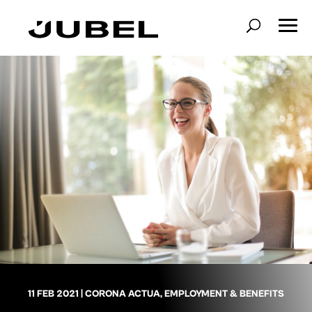
11 FEB 2021
|
CORONA ACTUA
,
EMPLOYMENT & BENEFITS