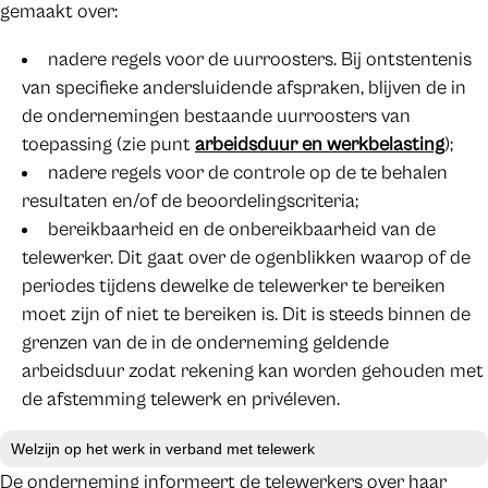
gemaakt over:
nadere regels voor de uurroosters. Bij ontstentenis
van specifieke andersluidende afspraken, blijven de in
de ondernemingen bestaande uurroosters van
toepassing (zie punt
arbeidsduur en werkbelasting
);
nadere regels voor de controle op de te behalen
resultaten en/of de beoordelingscriteria;
bereikbaarheid en de onbereikbaarheid van de
telewerker. Dit gaat over de ogenblikken waarop of de
periodes tijdens dewelke de telewerker te bereiken
moet zijn of niet te bereiken is. Dit is steeds binnen de
grenzen van de in de onderneming geldende
arbeidsduur zodat rekening kan worden gehouden met
de afstemming telewerk en privéleven.
Welzijn op het werk in verband met telewerk
De onderneming informeert de telewerkers over haar