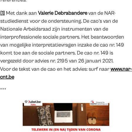
[1]
Met dank aan
Valerie Debrabandere
van de NAR-
studiedienst voor de ondersteuning. De cao’s van de
Nationale Arbeidsraad zijn instrumenten van de
interprofessionele sociale partners. Het beantwoorden
van mogelijke interpretatievragen inzake de cao nr. 149
komt toe aan de sociale partners. De cao nr. 149 is
vergezeld door advies nr. 2195 van 26 januari 2021.
Voor de tekst van de cao en het advies: surf naar
www.nar-
cnt.be
***