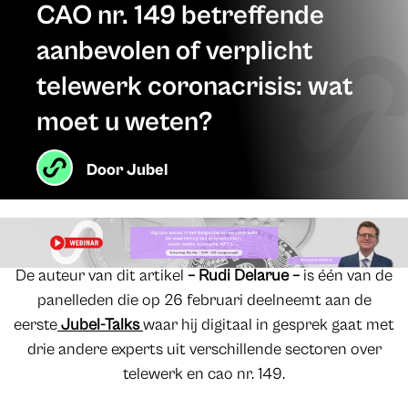
CAO nr. 149 betreffende
aanbevolen of verplicht
telewerk coronacrisis: wat
moet u weten?
Door
Jubel
De auteur van dit artikel
– Rudi Delarue –
is één van de
panelleden die op 26 februari deelneemt aan de
eerste
Jubel-Talks
waar hij digitaal in gesprek gaat met
drie andere experts uit verschillende sectoren over
telewerk en cao nr. 149.