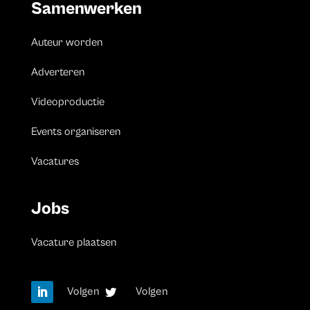
Samenwerken
Auteur worden
Adverteren
Videoproductie
Events organiseren
Vacatures
Jobs
Vacature plaatsen
Volgen
Volgen