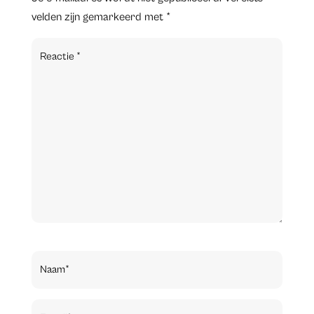
velden zijn gemarkeerd met
*