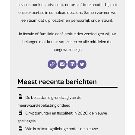
revisor, bankier, advocaat, notaris of boekhouder bij met
onze expertise in complexe dossiers. Samen vormen we
een team dat u proactief en persoonlijk ondersteunt.
In fiscale of familiale conflictsituaties verdedigen wij uw
belangen met kennis van zaken en alle middelen die
aangewezen zijn.
De belastbare grondslag van de
meerwaardebelasting ontleed
Cryptomunten en fiscaliteit in 2026: de nieuwe
spelregels
Wie is belastingplichtige onder de nieuwe