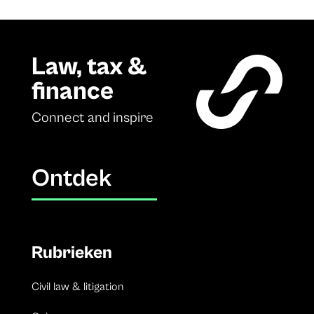
Law, tax &
finance
Connect and inspire
Ontdek
Rubrieken
Civil law & litigation