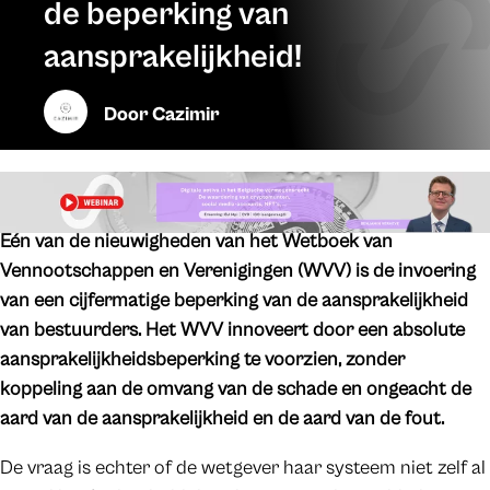
de beperking van
aansprakelijkheid!
Door
Cazimir
Eén van de nieuwigheden van het Wetboek van
Vennootschappen en Verenigingen (WVV) is de invoering
van een cijfermatige beperking van de aansprakelijkheid
van bestuurders. Het WVV innoveert door een absolute
aansprakelijkheidsbeperking te voorzien, zonder
koppeling aan de omvang van de schade en ongeacht de
aard van de aansprakelijkheid en de aard van de fout.
De vraag is echter of de wetgever haar systeem niet zelf al