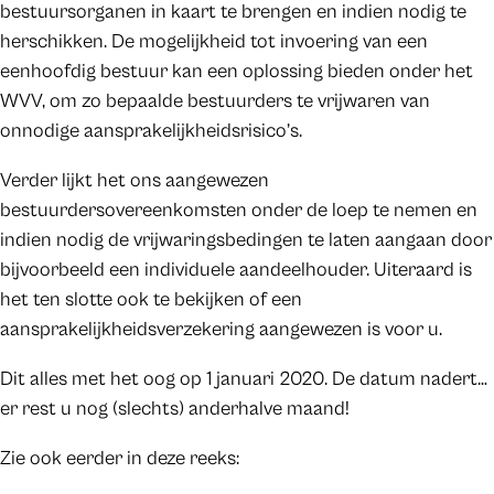
bestuursorganen in kaart te brengen en indien nodig te
herschikken. De mogelijkheid tot invoering van een
eenhoofdig bestuur kan een oplossing bieden onder het
WVV, om zo bepaalde bestuurders te vrijwaren van
onnodige aansprakelijkheidsrisico’s.
Verder lijkt het ons aangewezen
bestuurdersovereenkomsten onder de loep te nemen en
indien nodig de vrijwaringsbedingen te laten aangaan door
bijvoorbeeld een individuele aandeelhouder. Uiteraard is
het ten slotte ook te bekijken of een
aansprakelijkheidsverzekering aangewezen is voor u.
Dit alles met het oog op 1 januari 2020. De datum nadert…
er rest u nog (slechts) anderhalve maand!
Zie ook eerder in deze reeks: