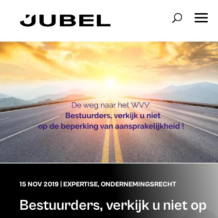
15 NOV 2019
|
EXPERTISE
,
ONDERNEMINGSRECHT
Bestuurders, verkijk u niet op