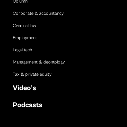
Column
Corporate & accountancy
Criminal law
Employment
Legal tech
Management & deontology
Tax & private equity
Video’s
Podcasts