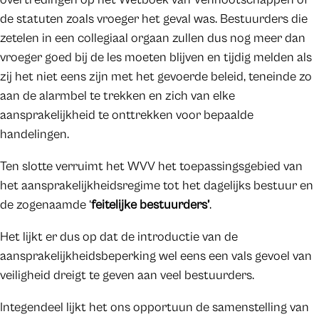
de statuten zoals vroeger het geval was. Bestuurders die
zetelen in een collegiaal orgaan zullen dus nog meer dan
vroeger goed bij de les moeten blijven en tijdig melden als
zij het niet eens zijn met het gevoerde beleid, teneinde zo
aan de alarmbel te trekken en zich van elke
aansprakelijkheid te onttrekken voor bepaalde
handelingen.
Ten slotte verruimt het WVV het toepassingsgebied van
het aansprakelijkheidsregime tot het dagelijks bestuur en
de zogenaamde ‘
feitelijke bestuurders’
.
Het lijkt er dus op dat de introductie van de
aansprakelijkheidsbeperking wel eens een vals gevoel van
veiligheid dreigt te geven aan veel bestuurders.
Integendeel lijkt het ons opportuun de samenstelling van