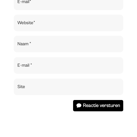
Reactie versturen