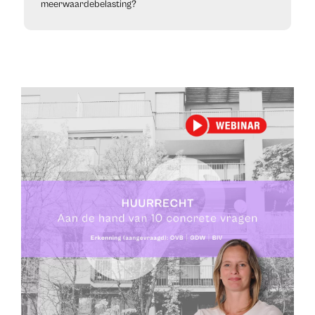
meerwaardebelasting?