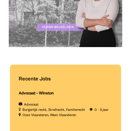
Recente Jobs
Advocaat – Winston
Advocaat
Burgerlijk recht
Strafrecht
Familierecht
0 - 3 jaar
Oost-Vlaanderen
West-Vlaanderen