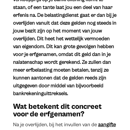
staan, of een tante laat jou een deel van haar
erfenis na. De belastingdienst gaat er dan bij je
overlijden vanuit dat deze gelden nog steeds in
jouw bezit zijn op het moment van jouw
overlijden. Dit heet het wettelijk vermoeden
van eigendom. Dit kan grote gevolgen hebben
voor je erfgenamen, omdat dit geld dan in je
nalatenschap wordt gerekend. Ze zullen dan
meer erfbelasting moeten betalen, tenzij ze
kunnen aantonen dat de gelden reeds zijn
uitgegeven door middel van bijvoorbeeld
bankrekeninguittreksels.
​Wat betekent dit concreet
voor de erfgenamen?
Na je overlijden, bij het invullen van de
aangifte