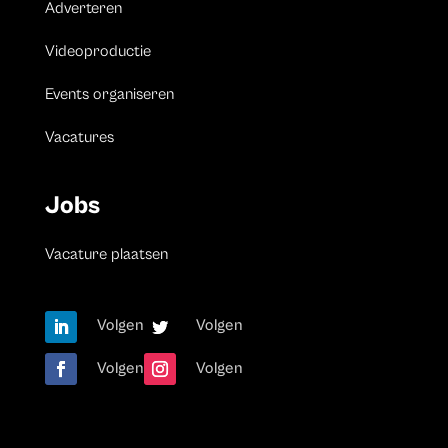
Adverteren
Videoproductie
Events organiseren
Vacatures
Jobs
Vacature plaatsen
Volgen
Volgen
Volgen
Volgen