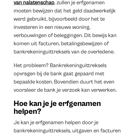
van nalatenschap
, zullen je erfgenamen
moeten bewijzen dat het geld daadwerkelijk
werd gebruikt, bijvoorbeeld door het te
investeren in een nieuwe woning,
verbouwingen of beleggingen. Dit bewijs kan
komen uit facturen, betalingsbewijzen of
bankrekeninguittreksels van de overledene.
Het probleem? Bankrekeninguittreksels
opvragen bij de bank gaat gepaard met
bepaalde kosten. Bovendien duurt het even
vooraleer de bank je verzoek kan verwerken.
Hoe kan je je erfgenamen
helpen?
Je kan je erfgenamen helpen door je
bankrekeninguittreksels, uitgaven en facturen