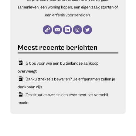
samenleven, een woning kopen, een eigen zaak starten of
een erfenis voorbereiden.
5 tips voor wie een buitenlandse aankoop
overweegt
Bankuittreksels bewaren? Je erfgenamen zullen je
dankbaar zijn
Zes situaties waarin een testament het verschil
maakt