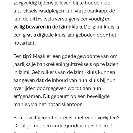
zorgvuldig tijdens je leven bij te houden. Je
uittreksels raadplegen kan via je bankapp. Je
kan de uittreksels vervolgens eenvoudig en
veilig bewaren in de Izimi-kluis
. De Izimi-kluis is
een gratis digitale kluis, aangeboden door het
notariaat.
Een tip? Maak er een goede gewoonte van om
jaarlijks je bankrekeninguittreksels op te laden
in Izimi. Gebruikers van de Izimi-kluis kunnen
aangeven dat de inhoud van hun kluis bij hun
overlijden doorgegeven wordt aan hun
erfgenamen. Dit gebeurt op een beveiligde
manier, via het notariskantoor.
​Ben je zelf geconfronteerd met een overlijden?
Of zit je met een ander juridisch probleem?