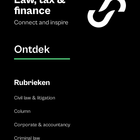
finance
Connect and inspire
Ontdek
Rubrieken
Civil law & litigation
Column
Corporate & accountancy
Criminal law