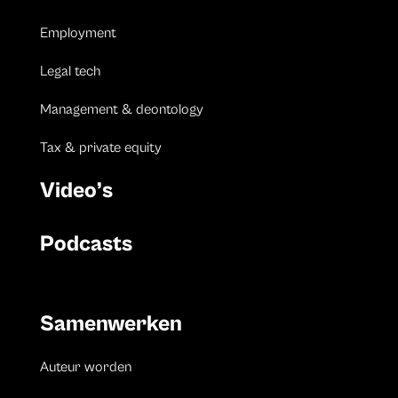
Employment
Legal tech
Management & deontology
Tax & private equity
Video’s
Podcasts
Samenwerken
Auteur worden