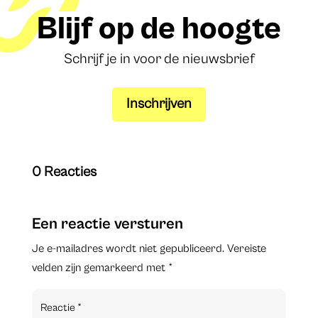
Blijf op de hoogte
Schrijf je in voor de nieuwsbrief
Inschrijven
0 Reacties
Een reactie versturen
Je e-mailadres wordt niet gepubliceerd.
Vereiste
velden zijn gemarkeerd met
*