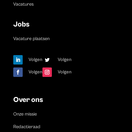
Vacatures
Jobs
Vacature plaatsen
Volgen
Volgen
Volgen
Volgen
Over ons
Onze missie
Redactieraad