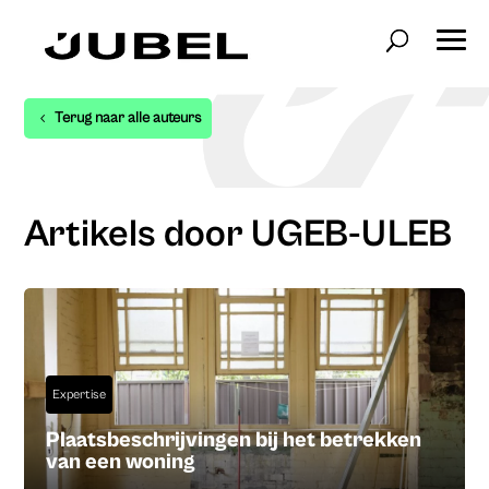
Terug naar alle auteurs
Artikels door UGEB-ULEB
Expertise
Plaatsbeschrijvingen bij het betrekken
van een woning