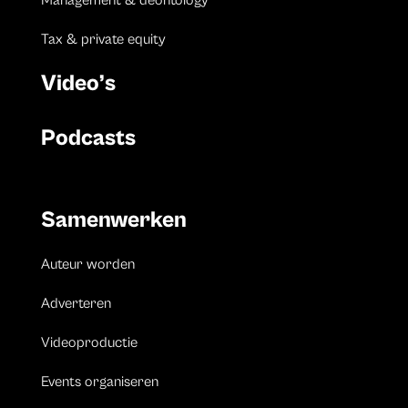
Management & deontology
Tax & private equity
Video’s
Podcasts
Samenwerken
Auteur worden
Adverteren
Videoproductie
Events organiseren