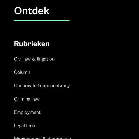
Ontdek
Rubrieken
Civil law & litigation
Column
Corporate & accountancy
Criminal law
Employment
Legal tech