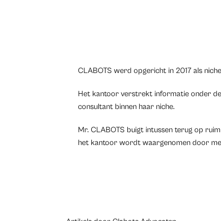
CLABOTS werd opgericht in 2017 als nichek
Het kantoor verstrekt informatie onder de
consultant binnen haar niche.
Mr. CLABOTS buigt intussen terug op ruim 
het kantoor wordt waargenomen door m