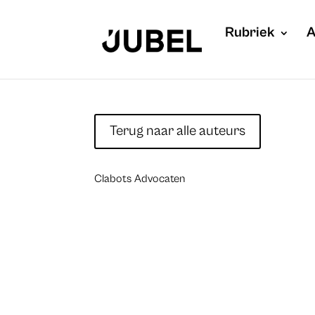
Rubriek
A
Terug naar alle auteurs
Clabots Advocaten