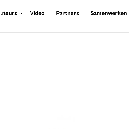
uteurs
Video
Partners
Samenwerken