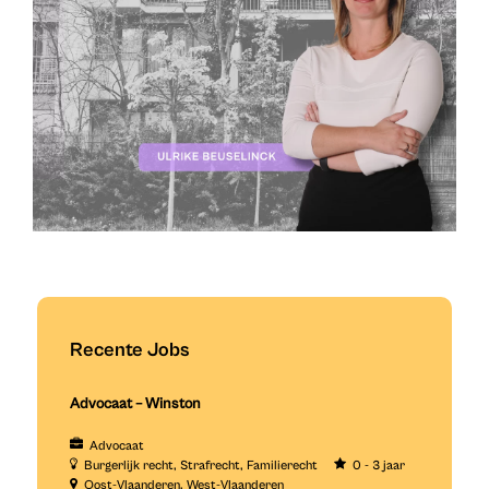
Recente Jobs
Advocaat – Winston
Advocaat
Burgerlijk recht
Strafrecht
Familierecht
0 - 3 jaar
Oost-Vlaanderen
West-Vlaanderen