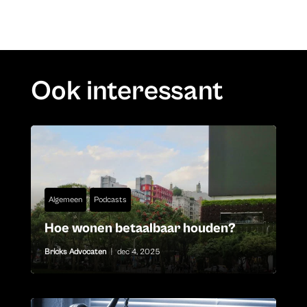
Ook interessant
Algemeen
Podcasts
Hoe wonen betaalbaar houden?
Bricks Advocaten
|
dec 4, 2025