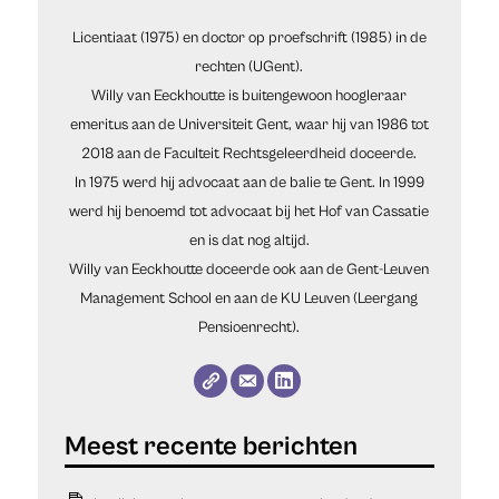
Licentiaat (1975) en doctor op proefschrift (1985) in de
rechten (UGent).
Willy van Eeckhoutte is buitengewoon hoogleraar
emeritus aan de Universiteit Gent, waar hij van 1986 tot
2018 aan de Faculteit Rechtsgeleerdheid doceerde.
In 1975 werd hij advocaat aan de balie te Gent. In 1999
werd hij benoemd tot advocaat bij het Hof van Cassatie
en is dat nog altijd.
Willy van Eeckhoutte doceerde ook aan de Gent-Leuven
Management School en aan de KU Leuven (Leergang
Pensioenrecht).