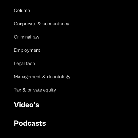
Column
Corporate & accountancy
Criminal law
Employment
Legal tech
Management & deontology
Tax & private equity
Video’s
Podcasts