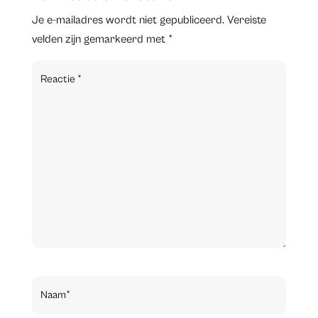
Je e-mailadres wordt niet gepubliceerd.
Vereiste
velden zijn gemarkeerd met
*