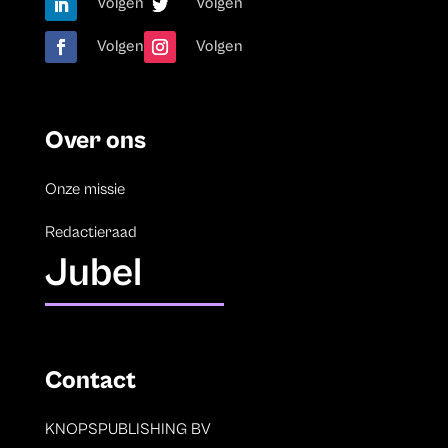
Volgen
Volgen
Volgen
Volgen
Over ons
Onze missie
Redactieraad
Jubel
Contact
KNOPSPUBLISHING BV