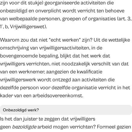
zijn voor dit stukje) georganiseerde activiteiten die
onbezoldigd en onverplicht wordt verricht ten behoeve
van welbepaalde personen, groepen of organisaties (art. 3,
1°, b, Vrijwilligerswet).
Waarom zou dat niet “echt werken” zijn? Uit de wettelijke
omschrijving van vrijwilligersactiviteiten, in de
bovengenoemde bepaling, blijkt dat het werk dat
vrijwilligers verrichten, niet noodzakelijk verschilt van dat
van een werknemer, aangezien de kwalificatie
vrijwilligerswerk wordt ontzegd aan activiteiten die
dezelfde persoon voor dezelfde organisatie verricht in het
kader van een arbeidsovereenkomst.
Onbezoldigd werk?
Is het dan juister te zeggen dat vrijwilligers
geen
bezoldigde
arbeid mogen verrichten? Formeel gezien