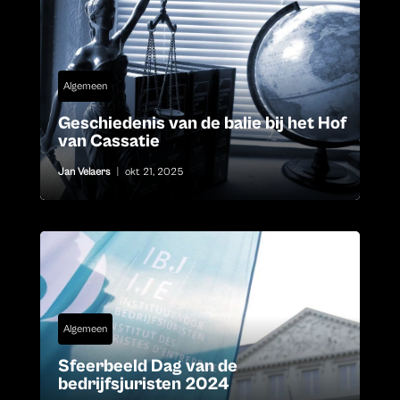
Algemeen
Geschiedenis van de balie bij het Hof
van Cassatie
Jan Velaers
|
okt 21, 2025
Algemeen
Sfeerbeeld Dag van de
bedrijfsjuristen 2024