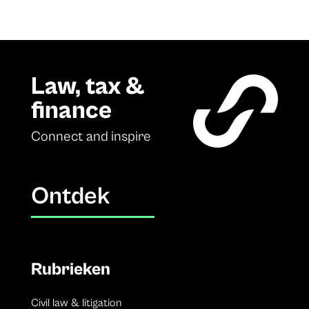
Law, tax &
finance
Connect and inspire
Ontdek
Rubrieken
Civil law & litigation