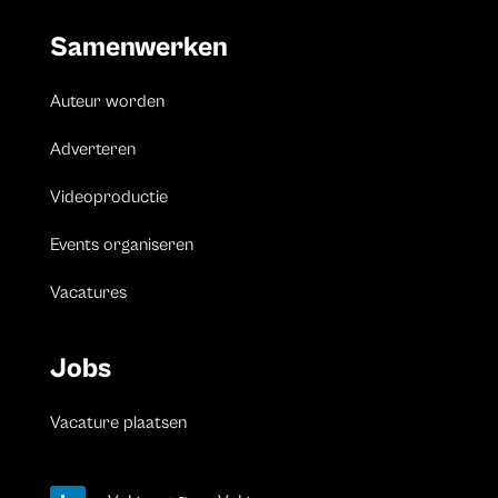
Samenwerken
Auteur worden
Adverteren
Videoproductie
Events organiseren
Vacatures
Jobs
Vacature plaatsen