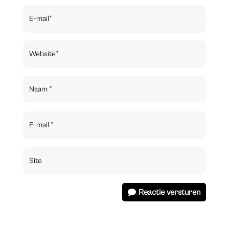
Reactie versturen