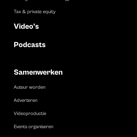
Tax & private equity
Video’s
Podcasts
Samenwerken
Auteur worden
Adverteren
Videoproductie
Events organiseren