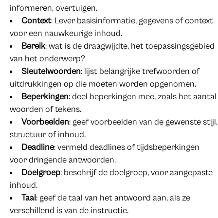
informeren, overtuigen.
Context
: Lever basisinformatie, gegevens of context
voor een nauwkeurige inhoud.
Bereik
: wat is de draagwijdte, het toepassingsgebied
van het onderwerp?
Sleutelwoorden
: lijst belangrijke trefwoorden of
uitdrukkingen op die moeten worden opgenomen.
Beperkingen
: deel beperkingen mee, zoals het aantal
woorden of tekens.
Voorbeelden
: geef voorbeelden van de gewenste stijl,
structuur of inhoud.
Deadline
: vermeld deadlines of tijdsbeperkingen
voor dringende antwoorden.
Doelgroep
: beschrijf de doelgroep, voor aangepaste
inhoud.
Taal
: geef de taal van het antwoord aan, als ze
verschillend is van de instructie.