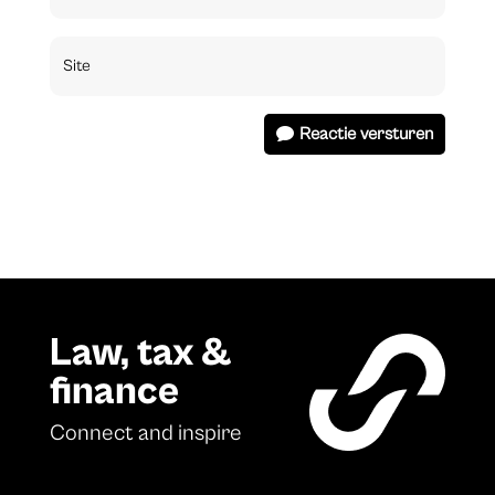
Reactie versturen
Law, tax &
finance
Connect and inspire