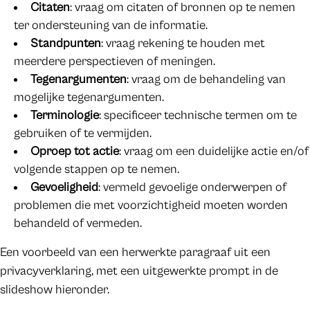
Citaten
: vraag om citaten of bronnen op te nemen
ter ondersteuning van de informatie.
Standpunten
: vraag rekening te houden met
meerdere perspectieven of meningen.
Tegenargumenten
: vraag om de behandeling van
mogelijke tegenargumenten.
Terminologie
: specificeer technische termen om te
gebruiken of te vermijden.
Oproep tot actie
: vraag om een duidelijke actie en/of
volgende stappen op te nemen.
Gevoeligheid
: vermeld gevoelige onderwerpen of
problemen die met voorzichtigheid moeten worden
behandeld of vermeden.
Een voorbeeld van een herwerkte paragraaf uit een
privacyverklaring, met een uitgewerkte prompt in de
slideshow hieronder.