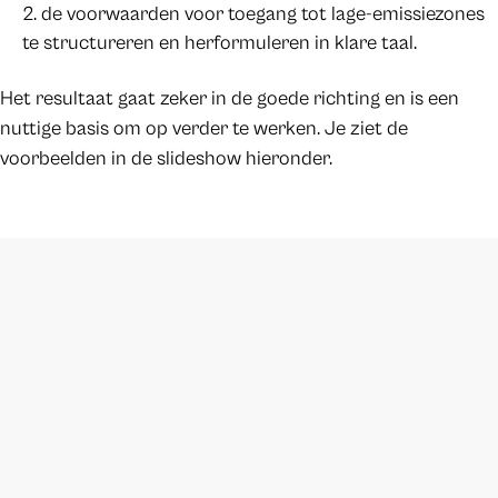
de voorwaarden voor toegang tot lage-emissiezones
te structureren en herformuleren in klare taal.
Het resultaat gaat zeker in de goede richting en is een
nuttige basis om op verder te werken. Je ziet de
voorbeelden in de slideshow hieronder.