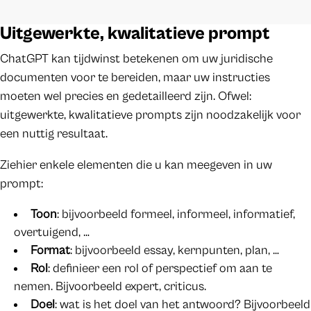
Uitgewerkte, kwalitatieve prompt
ChatGPT kan tijdwinst betekenen om uw juridische
documenten voor te bereiden, maar uw instructies
moeten wel precies en gedetailleerd zijn. Ofwel:
uitgewerkte, kwalitatieve prompts zijn noodzakelijk voor
een nuttig resultaat.
Ziehier enkele elementen die u kan meegeven in uw
prompt:
Toon
: bijvoorbeeld formeel, informeel, informatief,
overtuigend, …
Format
: bijvoorbeeld essay, kernpunten, plan, …
Rol
: definieer een rol of perspectief om aan te
nemen. Bijvoorbeeld expert, criticus.
Doel
: wat is het doel van het antwoord? Bijvoorbeeld