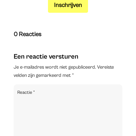
Inschrijven
0 Reacties
Een reactie versturen
Je e-mailadres wordt niet gepubliceerd.
Vereiste
velden zijn gemarkeerd met
*