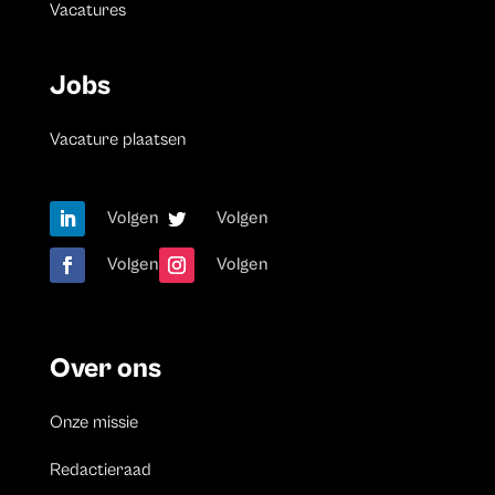
Vacatures
Jobs
Vacature plaatsen
Volgen
Volgen
Volgen
Volgen
Over ons
Onze missie
Redactieraad