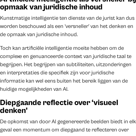
opmaak van juridische inhoud
Kunstmatige intelligentie ten dienste van de jurist kan dus
worden beschouwd als een ‘versneller’ van het denken en
de opmaak van juridische inhoud.
Toch kan artificiële intelligentie moeite hebben om de
complexe en genuanceerde context van juridische taal te
begrijpen. Het begrijpen van subtiliteiten, uitzonderingen
en interpretaties die specifiek zijn voor juridische
informatie kan wel eens buiten het bereik liggen van de
huidige mogelijkheden van AI.
Diepgaande reflectie over ‘visueel
denken’
De opkomst van door AI gegenereerde beelden biedt in elk
geval een momentum om diepgaand te reflecteren over