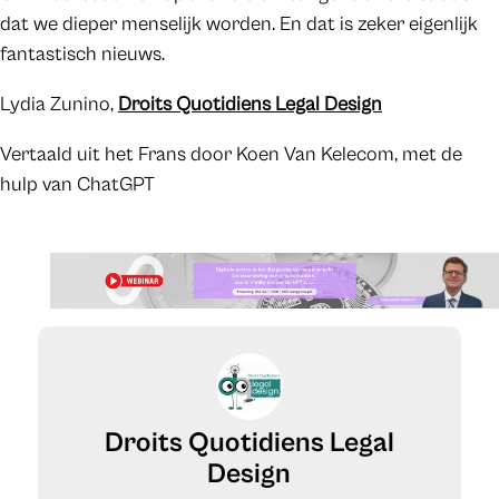
dat we dieper menselijk worden. En dat is zeker eigenlijk
fantastisch nieuws.
Lydia Zunino,
Droits Quotidiens Legal Design
Vertaald uit het Frans door Koen Van Kelecom, met de
hulp van ChatGPT
Droits Quotidiens Legal
Design