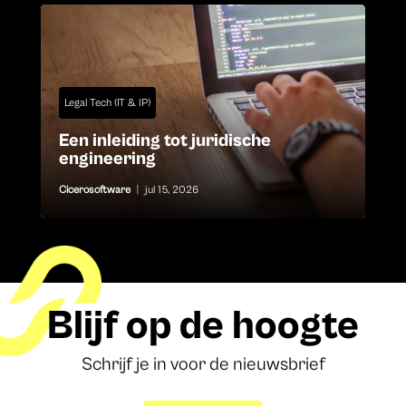
Legal Tech (IT & IP)
Een inleiding tot juridische
engineering
Cicerosoftware
|
jul 15, 2026
Blijf op de hoogte
Schrijf je in voor de nieuwsbrief