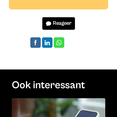
Reageer
Ook interessant