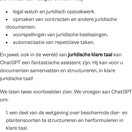
legal watch en juridisch opzoekwerk.
opmaken van contracten en andere juridische
documenten.
voorspellingen van juridische beslissingen.
automatisatie van repetitieve taken.
En jawel, ook in de wereld van
juridische klare taal
kan
ChatGPT een fantastische assistent zijn. Hij kan voor u
documenten samenvatten en structureren, in klare
juridische taal!
We laten twee voorbeelden zien. We vroegen aan ChatGPT
om:
een deel van de wetgeving over beschermde dier- en
plantensoorten te structureren en herformuleren in
klare taal.