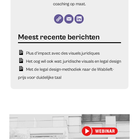
coaching op maat.
Plus d’impact avec des visuels juridiques
Het oog wil ook wat: juridische visuals en legal design
Met de legal design-methodiek naar de Wablieft-
prijs voor duidelijke taal