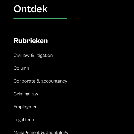
Ontdek
Rubrieken
Civil law & litigation
Column
Corporate & accountancy
Criminal law
Employment
Legal tech
Management & deontology