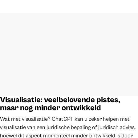
Visualisatie: veelbelovende pistes,
maar nog minder ontwikkeld
Wat met visualisatie? ChatGPT kan u zeker helpen met
visualisatie van een juridische bepaling of juridisch advies,
hoewel dit aspect momenteel minder ontwikkeld is door