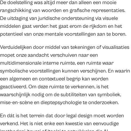
De doelstelling was altijd meer dan alleen een mooie
rangschikking van woorden en grafische representaties.
De uitdaging van juridische ondersteuning via visuele
middelen gaat verder: het gaat erom de rijkdom en het
potentieel van onze mentale voorstellingen aan te boren.
Verduidelijken door middel van tekeningen of visualisaties
mopet onze aandacht verschuiven naar een
multidimensionale interne ruimte, een ruimte waar
symbolische voorstellingen kunnen verschijnen. En waarin
een algemeen en contextueel begrip kan worden
geactiveerd. Om deze ruimte te verkennen, is het
waarschijnlijk nodig om de subtiliteiten van symboliek,
mise-en-scène en dieptepsychologie te onderzoeken.
En dát is het terrein dat door legal design moet worden
verkend. Het is niet enke een kwestie van eenvoudige