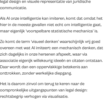
legal design en visuele representatie van juridische
communicatie.
Als AI onze intelligentie kan imiteren, komt dat omdat het
hier in de meeste gevallen niet echt om intelligentie gaat,
maar eigenlijk ‘voorspelbare statistische mechanica’ is.
Zo komt de term ‘visueel denken’ waarschijnlijk vrij goed
overeen met wat AI imiteert: een mechanisch denken, dat
zich dagelijks in onze hersenen afspeelt, waar via
associatie eigenijk willekeurig ideeën en citaten ontstaan.
Daar wordt dan een oppervlakkige betekenis aan
onttrokken, zonder werkelijke diepgang.
Het is daarom zinvol om terug te keren naar de
oorspronkelijke uitgangspunten van legal design:
rechtsbegrip verhogen via visualisatie.