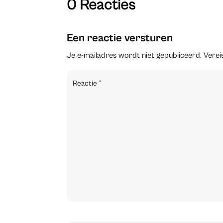
0 Reacties
Een reactie versturen
Je e-mailadres wordt niet gepubliceerd.
Verei