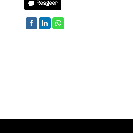
Reageer