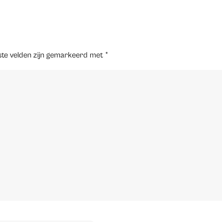
ste velden zijn gemarkeerd met
*