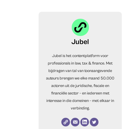
Jubel
Jubel is het contentplatform voor
professionals in law, tax & finance. Met
bijdragen van tal van toonaangevende
auteurs brengen we elke maand 50.000
actoren uit de juridische, fiscale en
financiële sector – en iedereen met
interesse in die domeinen – met elkaar in
verbinding.