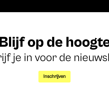
Blijf op de hoogt
ijf je in voor de nieuws
Inschrijven