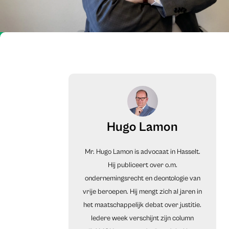
Hugo Lamon
Mr. Hugo Lamon is advocaat in Hasselt.
Hij publiceert over o.m.
ondernemingsrecht en deontologie van
vrije beroepen. Hij mengt zich al jaren in
het maatschappelijk debat over justitie.
Iedere week verschijnt zijn column