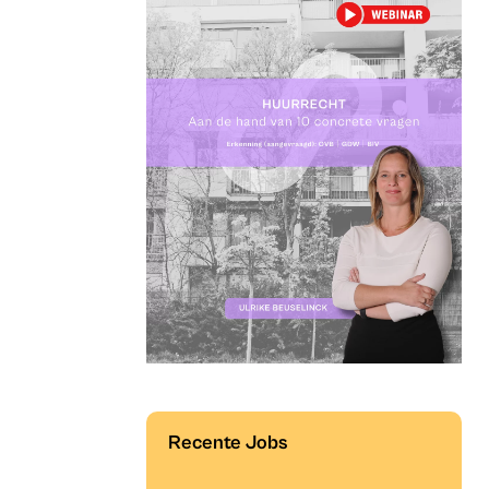
Recente Jobs