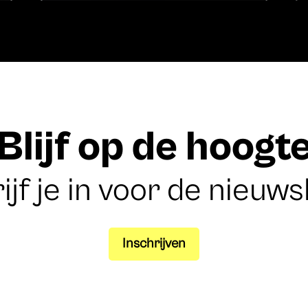
Blijf op de hoogt
ijf je in voor de nieuws
Inschrijven