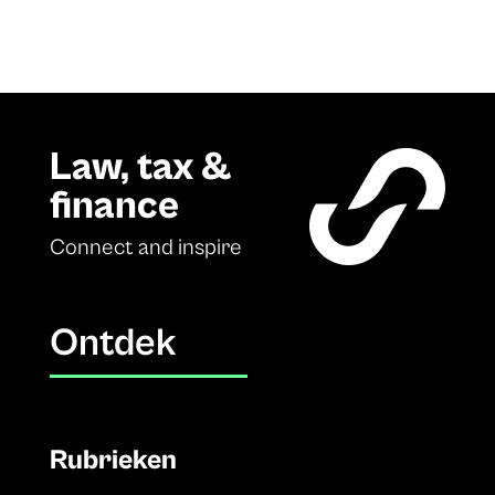
Law, tax &
finance
Connect and inspire
Ontdek
Rubrieken