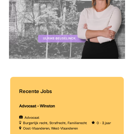
Recente Jobs
Advocaat – Winston
Advocaat
Burgerlijk recht
Strafrecht
Familierecht
0 - 3 jaar
Oost-Vlaanderen
West-Vlaanderen