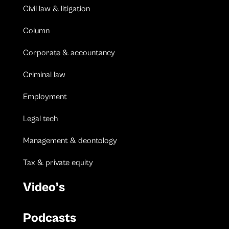
Civil law & litigation
Column
Corporate & accountancy
Criminal law
Employment
Legal tech
Management & deontology
Tax & private equity
Video’s
Podcasts