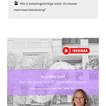
Wie is belastingplichtige onder de nieuwe
meerwaardebelasting?