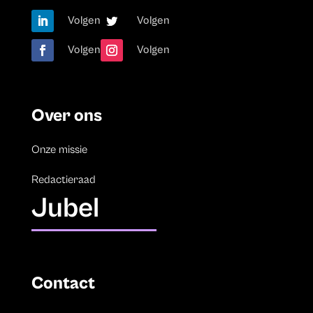
Volgen
Volgen
Volgen
Volgen
Over ons
Onze missie
Redactieraad
Jubel
Contact