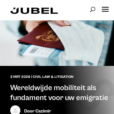
3 MRT 2026
|
CIVIL LAW & LITIGATION
Wereldwijde mobiliteit als
fundament voor uw emigratie
Door
Cazimir