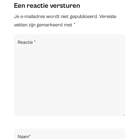
Een reactie versturen
Je e-mailadres wordt niet gepubliceerd.
Vereiste
velden zijn gemarkeerd met
*