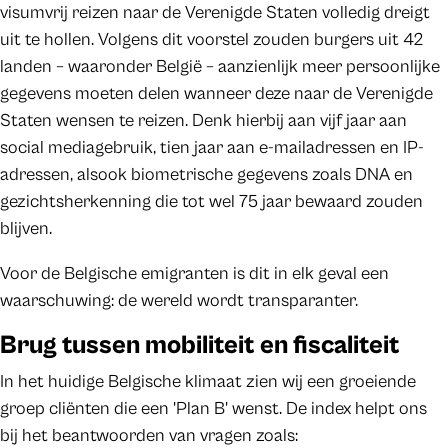
visumvrij reizen naar de Verenigde Staten volledig dreigt
uit te hollen. Volgens dit voorstel zouden burgers uit 42
landen – waaronder België – aanzienlijk meer persoonlijke
gegevens moeten delen wanneer deze naar de Verenigde
Staten wensen te reizen. Denk hierbij aan vijf jaar aan
social mediagebruik, tien jaar aan e-mailadressen en IP-
adressen, alsook biometrische gegevens zoals DNA en
gezichtsherkenning die tot wel 75 jaar bewaard zouden
blijven.
Voor de Belgische emigranten is dit in elk geval een
waarschuwing: de wereld wordt transparanter.
Brug tussen mobiliteit en fiscaliteit
In het huidige Belgische klimaat zien wij een groeiende
groep cliënten die een 'Plan B' wenst. De index helpt ons
bij het beantwoorden van vragen zoals: