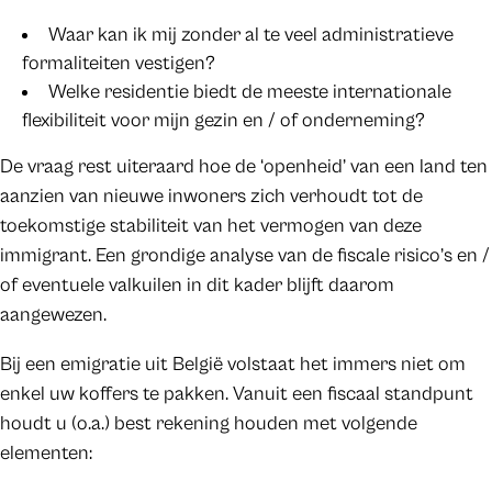
Waar kan ik mij zonder al te veel administratieve
formaliteiten vestigen?
Welke residentie biedt de meeste internationale
flexibiliteit voor mijn gezin en / of onderneming?
De vraag rest uiteraard hoe de ‘openheid’ van een land ten
aanzien van nieuwe inwoners zich verhoudt tot de
toekomstige stabiliteit van het vermogen van deze
immigrant. Een grondige analyse van de fiscale risico’s en /
of eventuele valkuilen in dit kader blijft daarom
aangewezen.
Bij een emigratie uit België volstaat het immers niet om
enkel uw koffers te pakken. Vanuit een fiscaal standpunt
houdt u (o.a.) best rekening houden met volgende
elementen: