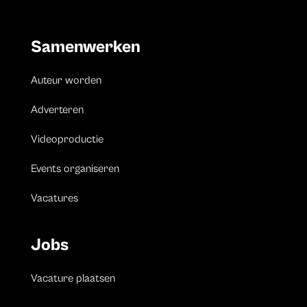
Samenwerken
Auteur worden
Adverteren
Videoproductie
Events organiseren
Vacatures
Jobs
Vacature plaatsen