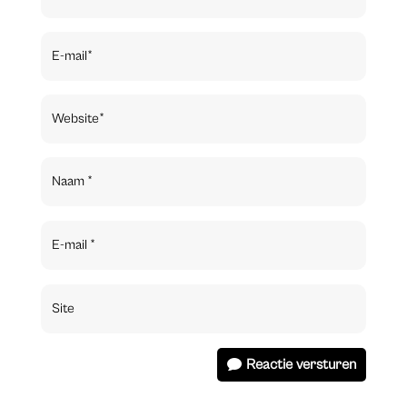
Reactie versturen