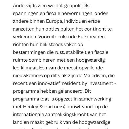
Anderzijds zien we dat geopolitieke
spanningen en fiscale hervormingen, onder
andere binnen Europa, individuen ertoe
aanzetten hun opties buiten het continent te
verkennen. Vooruitdenkende Europeanen
richten hun blik steeds vaker op
bestemmingen die rust, stabiliteit en fiscale
ruimte combineren met een hoogwaardig
leefklimaat. Een van de meest opvallende
nieuwkomers op dit vlak zijn de Malediven, die
recent een innovatief ‘resident by investment’-
programma hebben gelanceerd. Dit
programma (dat is opgezet in samenwerking
met Henley & Partners) bouwt voort op de
internationale aantrekkingskracht van het
land en maakt gebruik van de hoogwaardige