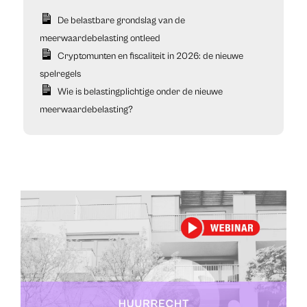
De belastbare grondslag van de
meerwaardebelasting ontleed
Cryptomunten en fiscaliteit in 2026: de nieuwe
spelregels
Wie is belastingplichtige onder de nieuwe
meerwaardebelasting?