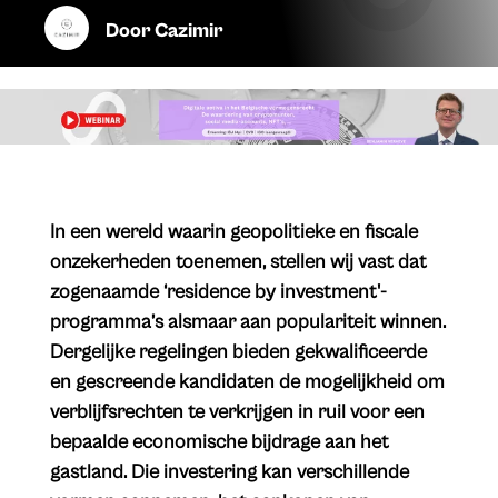
Door
Cazimir
In een wereld waarin geopolitieke en fiscale
onzekerheden toenemen, stellen wij vast dat
zogenaamde ‘residence by investment'-
programma’s alsmaar aan populariteit winnen.
Dergelijke regelingen bieden gekwalificeerde
en gescreende kandidaten de mogelijkheid om
verblijfsrechten te verkrijgen in ruil voor een
bepaalde economische bijdrage aan het
gastland. Die investering kan verschillende