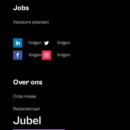
Jobs
Vacature plaatsen
Volgen
Volgen
Volgen
Volgen
Over ons
Onze missie
Redactieraad
Jubel