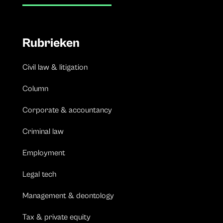
Rubrieken
Civil law & litigation
Column
Corporate & accountancy
Criminal law
Employment
Legal tech
Management & deontology
Tax & private equity