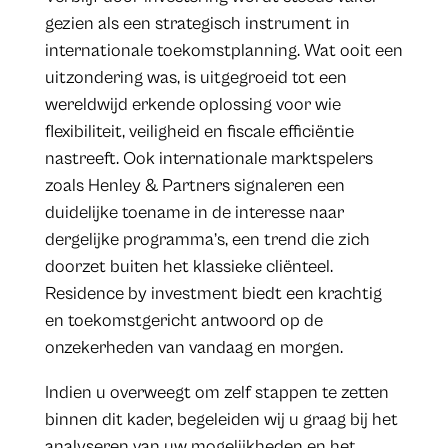
gezien als een strategisch instrument in
internationale toekomstplanning. Wat ooit een
uitzondering was, is uitgegroeid tot een
wereldwijd erkende oplossing voor wie
flexibiliteit, veiligheid en fiscale efficiëntie
nastreeft. Ook internationale marktspelers
zoals Henley & Partners signaleren een
duidelijke toename in de interesse naar
dergelijke programma’s, een trend die zich
doorzet buiten het klassieke cliënteel.
Residence by investment biedt een krachtig
en toekomstgericht antwoord op de
onzekerheden van vandaag en morgen.
Indien u overweegt om zelf stappen te zetten
binnen dit kader, begeleiden wij u graag bij het
analyseren van uw mogelijkheden en het