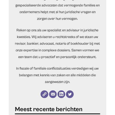
gespecialiseerde advocaten dat vermogende families en
ondernemers helpt met al hun juridische vragen en
zorgen over hun vermogen.
Reken op ons als uw specialist en adviseur in juridische
kwesties. Wij adviseren u rechtstreeks of we staan uw
revisor, bankier, advocaat, notaris of boekhouder bij met
onze expertise in complexe dossiers. Samen vormen we
een team dat u proactief en persoonlijk ondersteunt.
In fiscale of familiale conflictsituaties verdedigen wij uw
belangen met kennis van zaken en alle middelen die
aangewezen zijn.