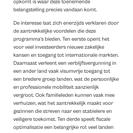
opkomt is waar deze toenemende
belangstelling precies vandaan komt.
De interesse laat zich enerzijds verklaren door
de aantrekkelijke voordelen die deze
programma’s bieden. Ten eerste opent het
voor veel investeerders nieuwe zakelijke
kansen en toegang tot internationale markten.
Daarnaast verleent een verblijfsvergunning in
een ander land vaak visumvrije toegang tot
een bredere groep landen, wat de persoonlijke
en professionele mobiliteit aanzienlijk
vergroot. Ook familieleden kunnen vaak mee
verhuizen, wat het aantrekkelijk maakt voor
gezinnen die streven naar een stabielere en
veiligere toekomst. Ten derde speelt fiscale
optimalisatie een belangrijke rol: veel landen