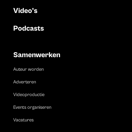
Video’s
Podcasts
Samenwerken
Auteur worden
Adverteren
Videoproductie
Events organiseren
Vacatures