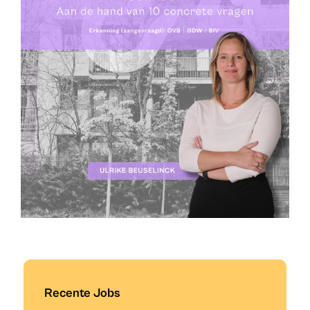
Recente Jobs