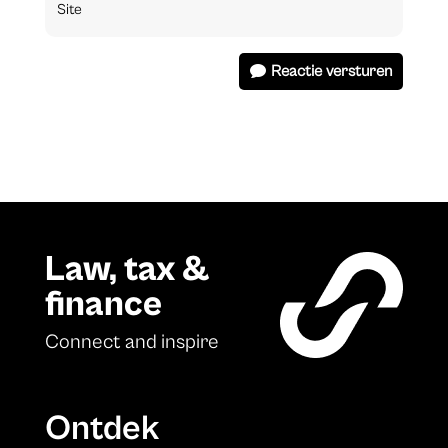
Reactie versturen
Law, tax &
finance
Connect and inspire
Ontdek