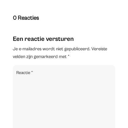
0 Reacties
Een reactie versturen
Je e-mailadres wordt niet gepubliceerd.
Vereiste
velden zijn gemarkeerd met
*