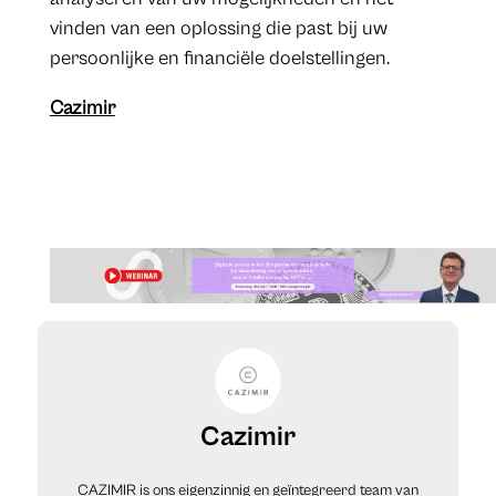
vinden van een oplossing die past bij uw
persoonlijke en financiële doelstellingen.
Cazimir
Cazimir
CAZIMIR is ons eigenzinnig en geïntegreerd team van