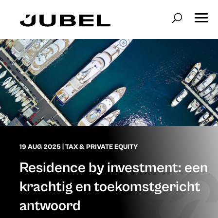
19 AUG 2025
|
TAX & PRIVATE EQUITY
Residence by investment: een
krachtig en toekomstgericht
antwoord