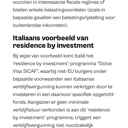
voorzien in interessante fiscale regimes of
bieden enkele belastingvoordelen (zoals in
bepaalde gevallen een belastingvrijstelling voor
buitenlandse inkomsten).
Italiaans voorbeeld van
residence by investment
Bij wijze van voorbeeld kent Italië het
‘residence by investment’-programma “Dolce
Visa SICAF”, waarbij niet-EU burgers onder
bepaalde voorwaarden een Italiaanse
verblijfsvergunning kunnen verkrijgen door te
investeren in een daarvoor specifiek opgericht
fonds. Aangezien er geen minimale
verblijfsduur verbonden is aan dit ‘residence
by investment’-programma, triggert een
verblijfsvergunning niet noodzakelijk