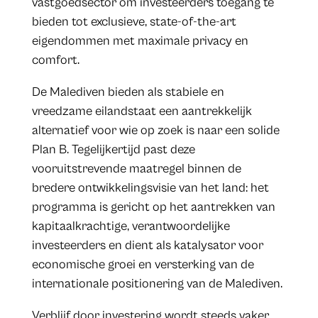
vastgoedsector om investeerders toegang te
bieden tot exclusieve, state-of-the-art
eigendommen met maximale privacy en
comfort.
De Malediven bieden als stabiele en
vreedzame eilandstaat een aantrekkelijk
alternatief voor wie op zoek is naar een solide
Plan B. Tegelijkertijd past deze
vooruitstrevende maatregel binnen de
bredere ontwikkelingsvisie van het land: het
programma is gericht op het aantrekken van
kapitaalkrachtige, verantwoordelijke
investeerders en dient als katalysator voor
economische groei en versterking van de
internationale positionering van de Malediven.
Verblijf door investering wordt steeds vaker