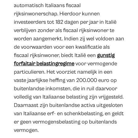
automatisch Italiaans fiscaal
rijksinwonerschap. Hierdoor kunnen
investeerders tot 182 dagen per jaar in Italië
verblijven zonder als fiscaal rijksinwoner te
worden aangemerkt. Indien zij wel voldoen aan
de voorwaarden voor een kwalificatie als
fiscaal rijksinwoner, biedt Italië een
gunstig
forfaitair belastingregime
voor vermogende
particulieren. Het voorziet namelijk in een
vaste jaarlijkse heffing van 200.000 euro op
buitenlandse inkomsten, die in ruil daarvoor
volledig van Italiaanse belasting zijn vrijgesteld.
Daarnaast zijn buitenlandse activa uitgesloten
van Italiaanse erf- en schenkbelasting, en geldt
er geen vermogensbelasting op buitenlands
vermogen.