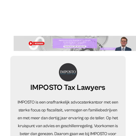
IMPOSTO Tax Lawyers
IMPOSTO is een onafhankelijk advocatenkantoor met een
sterke focus op fiscaliteit, vermogen en familiebedrijven
en met meer dan dertig jaar ervaring op de teller. Op het
kruispunt van advies en geschillenregeling. Voorkomen is
beter dan genezen. Daarom gaan we bij IMPOSTO voor