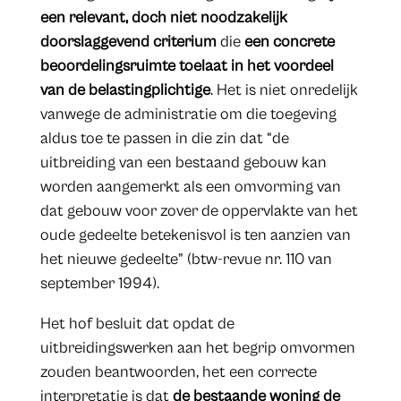
een relevant, doch niet noodzakelijk
doorslaggevend criterium
die
een concrete
beoordelingsruimte toelaat in het voordeel
van de belastingplichtige
. Het is niet onredelijk
vanwege de administratie om die toegeving
aldus toe te passen in die zin dat “de
uitbreiding van een bestaand gebouw kan
worden aangemerkt als een omvorming van
dat gebouw voor zover de oppervlakte van het
oude gedeelte betekenisvol is ten aanzien van
het nieuwe gedeelte” (btw-revue nr. 110 van
september 1994).
Het hof besluit dat opdat de
uitbreidingswerken aan het begrip omvormen
zouden beantwoorden, het een correcte
interpretatie is dat
de bestaande woning de