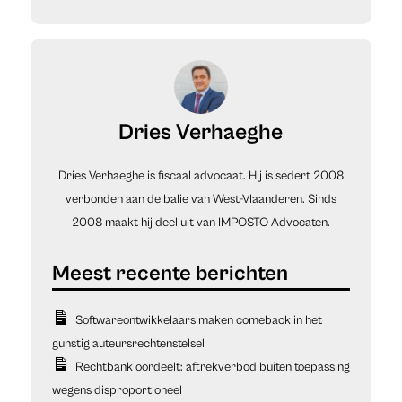
Dries Verhaeghe
Dries Verhaeghe is fiscaal advocaat. Hij is sedert 2008
verbonden aan de balie van West-Vlaanderen. Sinds
2008 maakt hij deel uit van IMPOSTO Advocaten.
Softwareontwikkelaars maken comeback in het
gunstig auteursrechtenstelsel
Rechtbank oordeelt: aftrekverbod buiten toepassing
wegens disproportioneel