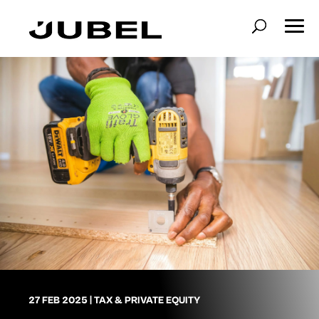
27 FEB 2025
|
TAX & PRIVATE EQUITY