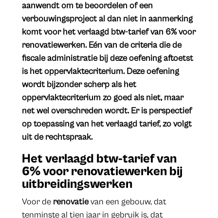
aanwendt om te beoordelen of een
verbouwingsproject al dan niet in aanmerking
komt voor het verlaagd btw-tarief van 6% voor
renovatiewerken. Eén van de criteria die de
fiscale administratie bij deze oefening aftoetst
is het oppervlaktecriterium. Deze oefening
wordt bijzonder scherp als het
oppervlaktecriterium zo goed als niet, maar
net wel overschreden wordt. Er is perspectief
op toepassing van het verlaagd tarief, zo volgt
uit de rechtspraak.
Het verlaagd btw-tarief van
6% voor renovatiewerken bij
uitbreidingswerken
Voor de
renovatie
van een gebouw, dat
tenminste al tien jaar in gebruik is, dat