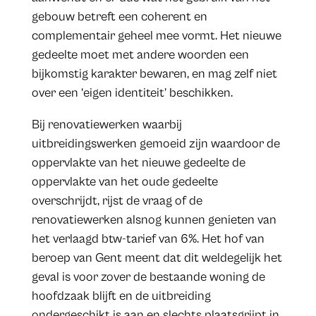
gebouw betreft een coherent en
complementair geheel mee vormt. Het nieuwe
gedeelte moet met andere woorden een
bijkomstig karakter bewaren, en mag zelf niet
over een ‘eigen identiteit’ beschikken.
Bij renovatiewerken waarbij
uitbreidingswerken gemoeid zijn waardoor de
oppervlakte van het nieuwe gedeelte de
oppervlakte van het oude gedeelte
overschrijdt, rijst de vraag of de
renovatiewerken alsnog kunnen genieten van
het verlaagd btw-tarief van 6%. Het hof van
beroep van Gent meent dat dit weldegelijk het
geval is voor zover de bestaande woning de
hoofdzaak blijft en de uitbreiding
ondergeschikt is aan en slechts plaatsgrijpt in