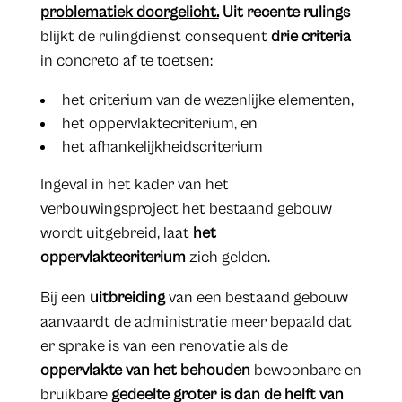
problematiek doorgelicht.
Uit recente rulings
blijkt de rulingdienst consequent
drie criteria
in concreto af te toetsen:
het criterium van de wezenlijke elementen,
het oppervlaktecriterium, en
het afhankelijkheidscriterium
Ingeval in het kader van het
verbouwingsproject het bestaand gebouw
wordt uitgebreid, laat
het
oppervlaktecriterium
zich gelden.
Bij een
uitbreiding
van een bestaand gebouw
aanvaardt de administratie meer bepaald dat
er sprake is van een renovatie als de
oppervlakte van het behouden
bewoonbare en
bruikbare
gedeelte groter is dan de helft van