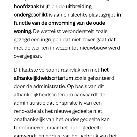
hoofdzaak
blijft en de
uitbreiding
ondergeschikt
is aan en slechts plaatsgrijpt
in
functie van de omvorming van de oude
woning
. De wettekst veronderstelt zoals
gezegd een ingrijpen dat niet zover gaat dat
met de werken in wezen tot nieuwbouw werd
overgegaan.
Dit laatste vertoont raakvlakken met
het
afhankelijkheidscriterium
zoals gehanteerd
door de administratie. Op basis van dit
afhankelijkheidscriterium aanvaardt de
administratie dat er sprake is van een
renovatie als het nieuwe gedeelte niet
onafhankelijk van het ouder gedeelte kan
functioneren, maar het oude gedeelte
aanwendt en er dus wat het gebruik van het