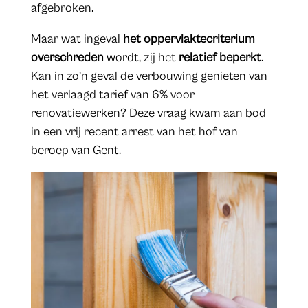
afgebroken.
Maar wat ingeval
het oppervlaktecriterium
overschreden
wordt, zij het
relatief beperkt
.
Kan in zo’n geval de verbouwing genieten van
het verlaagd tarief van 6% voor
renovatiewerken? Deze vraag kwam aan bod
in een vrij recent arrest van het hof van
beroep van Gent.