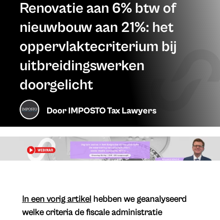
Renovatie aan 6% btw of
nieuwbouw aan 21%: het
oppervlaktecriterium bij
uitbreidingswerken
doorgelicht
Door
IMPOSTO Tax Lawyers
In een vorig artikel
hebben we geanalyseerd
welke criteria de fiscale administratie