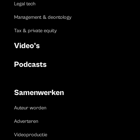
Legal tech
Management & deontology
Tax & private equity
Video’s
Podcasts
Samenwerken
Auteur worden
Adverteren
Videoproductie