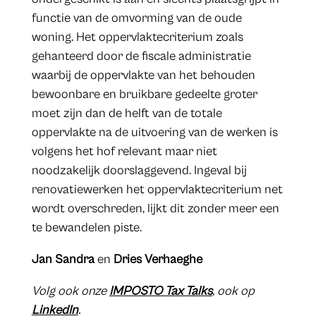
functie van de omvorming van de oude
woning. Het oppervlaktecriterium zoals
gehanteerd door de fiscale administratie
waarbij de oppervlakte van het behouden
bewoonbare en bruikbare gedeelte groter
moet zijn dan de helft van de totale
oppervlakte na de uitvoering van de werken is
volgens het hof relevant maar niet
noodzakelijk doorslaggevend. Ingeval bij
renovatiewerken het oppervlaktecriterium net
wordt overschreden, lijkt dit zonder meer een
te bewandelen piste.
Jan Sandra
en
Dries Verhaeghe
Volg ook onze
IMPOSTO Tax Talks
, ook op
LinkedIn
.