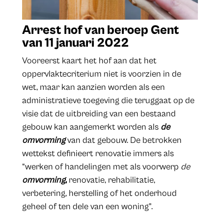
Arrest hof van beroep Gent
van 11 januari 2022
Vooreerst kaart het hof aan dat het
oppervlaktecriterium niet is voorzien in de
wet, maar kan aanzien worden als een
administratieve toegeving die teruggaat op de
visie dat de uitbreiding van een bestaand
gebouw kan aangemerkt worden als
de
omvorming
van dat gebouw. De betrokken
wettekst definieert renovatie immers als
“werken of handelingen met als voorwerp
de
omvorming
,
renovatie, rehabilitatie,
verbetering, herstelling of het onderhoud
geheel of ten dele van een woning”.