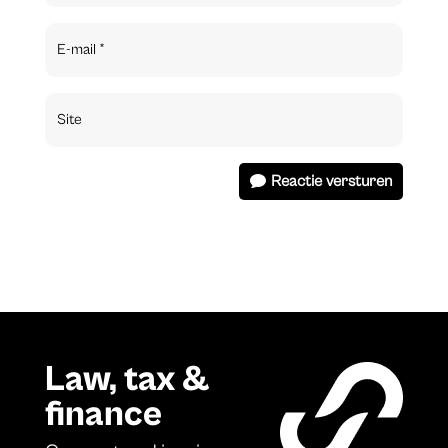
Reactie versturen
Law, tax &
finance