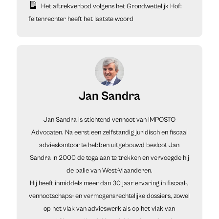
Het aftrekverbod volgens het Grondwettelijk Hof:
feitenrechter heeft het laatste woord
Jan Sandra
Jan Sandra is stichtend vennoot van IMPOSTO
Advocaten. Na eerst een zelfstandig juridisch en fiscaal
advieskantoor te hebben uitgebouwd besloot Jan
Sandra in 2000 de toga aan te trekken en vervoegde hij
de balie van West-Vlaanderen.
Hij heeft inmiddels meer dan 30 jaar ervaring in fiscaal-,
vennootschaps- en vermogensrechtelijke dossiers, zowel
op het vlak van advieswerk als op het vlak van