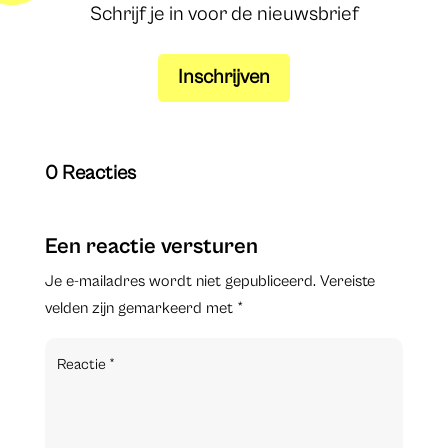
Schrijf je in voor de nieuwsbrief
Inschrijven
0 Reacties
Een reactie versturen
Je e-mailadres wordt niet gepubliceerd.
Vereiste
velden zijn gemarkeerd met
*