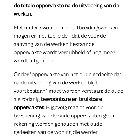
de totale oppervlakte na de uitvoering van de
werken
.
Met andere woorden, de uitbreidingswerken
mogen er niet toe leiden dat de vóór de
aanvang van de werken bestaande
oppervlakte wordt verdubbeld of nog meer
wordt uitgebreid.
Onder “oppervlakte van het oude gedeelte dat
na de uitvoering van de werken blijft
voortbestaan” moet worden verstaan: de oude
als zodanig
bewoonbare en bruikbare
oppervlaktes
. Bijgevolg mag er voor de
berekening van de oude oppervlakten geen
rekening worden gehouden met oude
gedeelten van de woning die werden