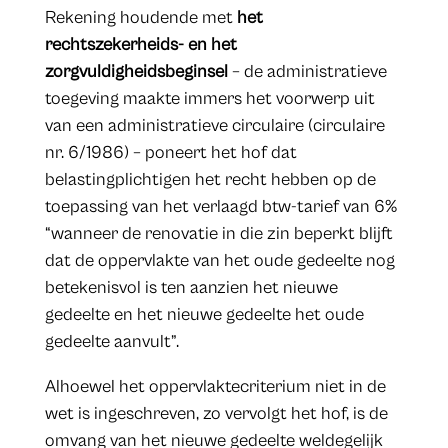
Rekening houdende met
het
rechtszekerheids- en het
zorgvuldigheidsbeginsel
– de administratieve
toegeving maakte immers het voorwerp uit
van een administratieve circulaire (circulaire
nr. 6/1986) – poneert het hof dat
belastingplichtigen het recht hebben op de
toepassing van het verlaagd btw-tarief van 6%
“wanneer de renovatie in die zin beperkt blijft
dat de oppervlakte van het oude gedeelte nog
betekenisvol is ten aanzien het nieuwe
gedeelte en het nieuwe gedeelte het oude
gedeelte aanvult”.
Alhoewel het oppervlaktecriterium niet in de
wet is ingeschreven, zo vervolgt het hof, is de
omvang van het nieuwe gedeelte weldegelijk