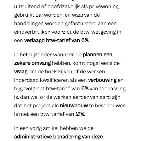
uitsluitend of hoofdzakelijk als privéwoning
gebruikt zal worden, en waarvan de
handelingen worden gefactureerd aan een
eindverbruiker, voorziet de btw-wetgeving in
een
verlaagd btw-tarief van 6%
.
In het bijzonder wanneer de
plannen een
zekere omvang
hebben, komt nogal eens de
vraag
om de hoek kijken of de werken
inderdaad kwalificeren als een
verbouwing
en
bijgevolg het btw-tarief van
6%
van toepassing
is, dan wel of de werken eerder van aard zijn
dat het project als
nieuwbouw
te beschouwen
is met een btw-tarief van
21%
.
In een vorig artikel hebben we de
administratieve benadering van deze