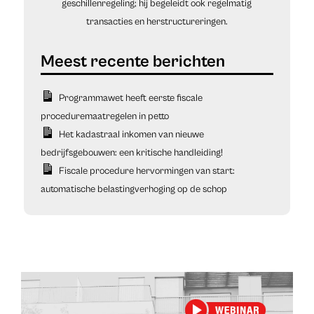
geschillenregeling; hij begeleidt ook regelmatig
transacties en herstructureringen.
Programmawet heeft eerste fiscale
proceduremaatregelen in petto
Het kadastraal inkomen van nieuwe
bedrijfsgebouwen: een kritische handleiding!
Fiscale procedure hervormingen van start:
automatische belastingverhoging op de schop