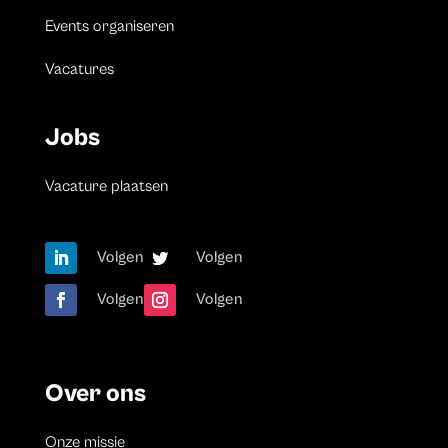
Events organiseren
Vacatures
Jobs
Vacature plaatsen
Volgen
Volgen
Volgen
Volgen
Over ons
Onze missie