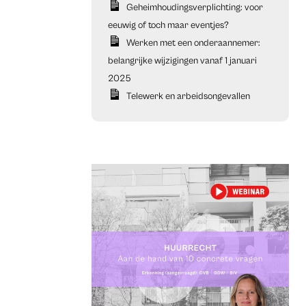
Geheimhoudingsverplichting: voor
eeuwig of toch maar eventjes?
Werken met een onderaannemer:
belangrijke wijzigingen vanaf 1 januari
2025
Telewerk en arbeidsongevallen