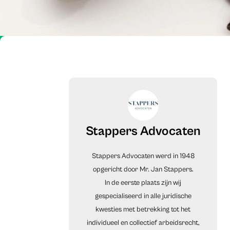
Stappers Advocaten
Stappers Advocaten werd in 1948
opgericht door Mr. Jan Stappers.
In de eerste plaats zijn wij
gespecialiseerd in alle juridische
kwesties met betrekking tot het
individueel en collectief arbeidsrecht,