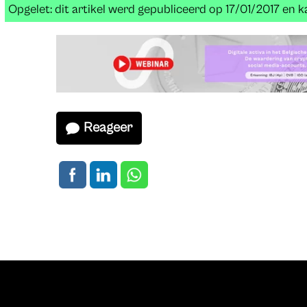
Opgelet: dit artikel werd gepubliceerd op 17/01/2017 en
Reageer