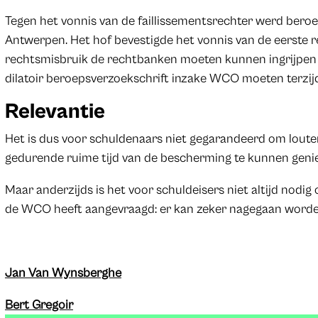
Tegen het vonnis van de faillissementsrechter werd beroe
Antwerpen. Het hof bevestigde het vonnis van de eerste re
rechtsmisbruik de rechtbanken moeten kunnen ingrijpen 
dilatoir beroepsverzoekschrift inzake WCO moeten terzij
Relevantie
Het is dus voor schuldenaars niet gegarandeerd om louter
gedurende ruime tijd van de bescherming te kunnen geni
Maar anderzijds is het voor schuldeisers niet altijd nodi
de WCO heeft aangevraagd: er kan zeker nagegaan worden 
Jan Van Wynsberghe
Bert Gregoir