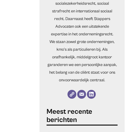
socialezekerheidsrecht, sociaal
strafrecht en internationaal sociaal
recht. Daarnaast heeft Stappers
Advocaten ook een uitstekende
expertise in het ondernemingsrecht.
We staan zowel grote ondernemingen,
kmo's als particulieren bij. Als
onafhankelijk, middelgroot kantoor
garanderen we een persoonlijke aanpak,
het belang van de cliënt staat voor ons
onvoorwaardelijk centraal.